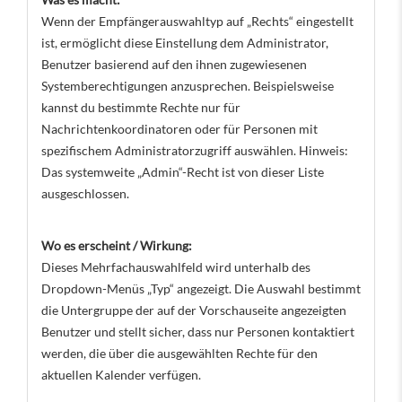
Wenn der Empfängerauswahltyp auf „Rechts“ eingestellt
ist, ermöglicht diese Einstellung dem Administrator,
Benutzer basierend auf den ihnen zugewiesenen
Systemberechtigungen anzusprechen. Beispielsweise
kannst du bestimmte Rechte nur für
Nachrichtenkoordinatoren oder für Personen mit
spezifischem Administratorzugriff auswählen. Hinweis:
Das systemweite „Admin“-Recht ist von dieser Liste
ausgeschlossen.
Wo es erscheint / Wirkung:
Dieses Mehrfachauswahlfeld wird unterhalb des
Dropdown-Menüs „Typ“ angezeigt. Die Auswahl bestimmt
die Untergruppe der auf der Vorschauseite angezeigten
Benutzer und stellt sicher, dass nur Personen kontaktiert
werden, die über die ausgewählten Rechte für den
aktuellen Kalender verfügen.