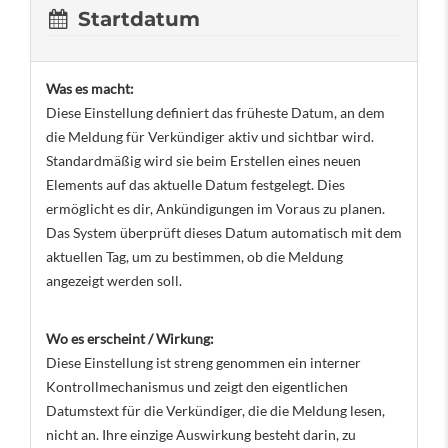
Startdatum
Was es macht:
Diese Einstellung definiert das früheste Datum, an dem
die Meldung für Verkündiger aktiv und sichtbar wird.
Standardmäßig wird sie beim Erstellen eines neuen
Elements auf das aktuelle Datum festgelegt. Dies
ermöglicht es dir, Ankündigungen im Voraus zu planen.
Das System überprüft dieses Datum automatisch mit dem
aktuellen Tag, um zu bestimmen, ob die Meldung
angezeigt werden soll.
Wo es erscheint / Wirkung:
Diese Einstellung ist streng genommen ein interner
Kontrollmechanismus und zeigt den eigentlichen
Datumstext für die Verkündiger, die die Meldung lesen,
nicht an. Ihre einzige Auswirkung besteht darin, zu