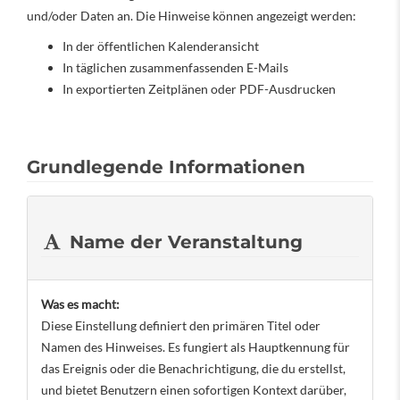
und/oder Daten an. Die Hinweise können angezeigt werden:
In der öffentlichen Kalenderansicht
In täglichen zusammenfassenden E-Mails
In exportierten Zeitplänen oder PDF-Ausdrucken
Grundlegende Informationen
Name der Veranstaltung
Was es macht:
Diese Einstellung definiert den primären Titel oder
Namen des Hinweises. Es fungiert als Hauptkennung für
das Ereignis oder die Benachrichtigung, die du erstellst,
und bietet Benutzern einen sofortigen Kontext darüber,