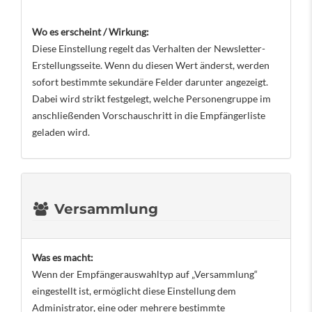
Wo es erscheint / Wirkung:
Diese Einstellung regelt das Verhalten der Newsletter-
Erstellungsseite. Wenn du diesen Wert änderst, werden
sofort bestimmte sekundäre Felder darunter angezeigt.
Dabei wird strikt festgelegt, welche Personengruppe im
anschließenden Vorschauschritt in die Empfängerliste
geladen wird.
Versammlung
Was es macht:
Wenn der Empfängerauswahltyp auf „Versammlung“
eingestellt ist, ermöglicht diese Einstellung dem
Administrator, eine oder mehrere bestimmte