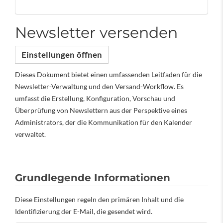
Newsletter versenden
Einstellungen öffnen
Dieses Dokument bietet einen umfassenden Leitfaden für die
Newsletter-Verwaltung und den Versand-Workflow. Es
umfasst die Erstellung, Konfiguration, Vorschau und
Überprüfung von Newslettern aus der Perspektive eines
Administrators, der die Kommunikation für den Kalender
verwaltet.
Grundlegende Informationen
Diese Einstellungen regeln den primären Inhalt und die
Identifizierung der E-Mail, die gesendet wird.