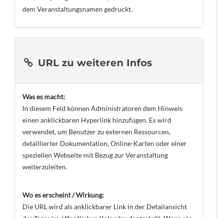
dem Veranstaltungsnamen gedruckt.
URL zu weiteren Infos
Was es macht:
In diesem Feld können Administratoren dem Hinweis
einen anklickbaren Hyperlink hinzufügen. Es wird
verwendet, um Benutzer zu externen Ressourcen,
detaillierter Dokumentation, Online-Karten oder einer
speziellen Webseite mit Bezug zur Veranstaltung
weiterzuleiten.
Wo es erscheint / Wirkung:
Die URL wird als anklickbarer Link in der Detailansicht