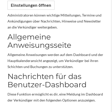
Einstellungen öffnen
Administratoren können wichtige Mitteilungen, Termine und
Ankündigungen über Nachrichten, Hinweise und Newsletter
an die Verkündiger weitergeben.
Allgemeine
Anweisungsseite
Allgemeine Anweisungen werden auf dem Dashboard und der
Hauptkalenderansicht angezeigt, um Verkündiger bei ihren
Schichten und Buchungen zu unterstützen.
Nachrichten für das
Benutzer-Dashboard
Diese Funktion ermöglicht es dir, eine Meldung im Dashboard
der Verkündiger mit den folgenden Optionen anzuzeigen.