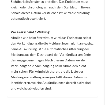
Sichtbarkeitsfenster zu erstellen. Das Enddatum muss
gleich oder chronologisch nach dem Startdatum liegen.
Sobald dieses Datum verstrichen ist, wird die Meldung
automatisch deaktiviert.
Wo es erscheint / Wirkung:
Ähnlich wie beim Startdatum wird das Enddatum selbst
den Verkündigern, die die Meldung lesen, nicht angezeigt.
Seine Auswirkung ist die automatische Entfernung der
Meldung aus dem Dashboard der Verkündiger am Ende
des angegebenen Tages. Nach diesem Datum werden
Verkündiger die Ankündigung beim Anmelden nicht
mehr sehen. Für Administratoren, die die Liste der
Meldungsverwaltung anzeigen, hilft dieses Datum zu
identifizieren, welche Ankündigungen derzeit aktiv sind
und welche abgelaufen sind.