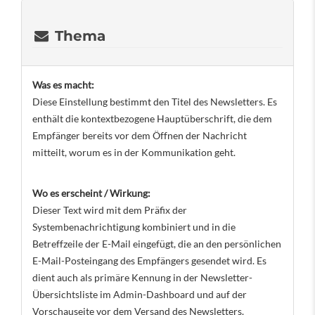
Thema
Was es macht:
Diese Einstellung bestimmt den Titel des Newsletters. Es
enthält die kontextbezogene Hauptüberschrift, die dem
Empfänger bereits vor dem Öffnen der Nachricht
mitteilt, worum es in der Kommunikation geht.
Wo es erscheint / Wirkung:
Dieser Text wird mit dem Präfix der
Systembenachrichtigung kombiniert und in die
Betreffzeile der E-Mail eingefügt, die an den persönlichen
E-Mail-Posteingang des Empfängers gesendet wird. Es
dient auch als primäre Kennung in der Newsletter-
Übersichtsliste im Admin-Dashboard und auf der
Vorschauseite vor dem Versand des Newsletters.