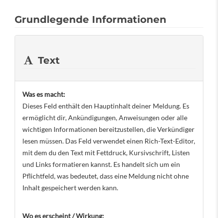
Grundlegende Informationen
Text
Was es macht:
Dieses Feld enthält den Hauptinhalt deiner Meldung. Es
ermöglicht dir, Ankündigungen, Anweisungen oder alle
wichtigen Informationen bereitzustellen, die Verkündiger
lesen müssen. Das Feld verwendet einen Rich-Text-Editor,
mit dem du den Text mit Fettdruck, Kursivschrift, Listen
und Links formatieren kannst. Es handelt sich um ein
Pflichtfeld, was bedeutet, dass eine Meldung nicht ohne
Inhalt gespeichert werden kann.
Wo es erscheint / Wirkung: