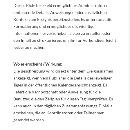
Dieses Rich-Text-Feld ermöglicht es Administratoren,
umfassende Details, Anweisungen oder zusätzlichen
Kontext zum Ereignis bereitzustellen. Es unterstützt die
Formatierung und ermöglicht es dir, wichtige
Informationen hervorzuheben, Listen zu erstellen oder
den Inhalt zu strukturieren, um ihn für Verkündiger leicht
lesbar zu machen.
Wo es erscheint / Wirkung:
Die Beschreibung wird direkt unter dem Ereignisnamen
angezeigt, wenn ein Publisher die Details des jeweiligen
Tages in der öffentlichen Kalenderansicht anzeigt. Es
liefert die Kernbotschaft oder Anweisung für die
Benutzer, die den Zeitplan für diesen Tag überprüfen. Es
kann auch in den täglichen Zusammenfassungs-E-Mails
erscheinen, die an Koordinatoren oder Teilnehmer
gesendet werden.