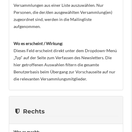
Versammlungen aus einer Liste auszuwählen. Nur
Personen, die der/den ausgewählten Versammlung(en)
zugeordnet sind, werden in die Mailingliste
aufgenommen.
Wo es erscheint / Wirkung:
Dieses Feld erscheint direkt unter dem Dropdown-Menü
„Typ“ auf der Seite zum Verfassen des Newsletters. Die
hier getroffenen Auswahlen filtern die gesamte
Benutzerbasis beim Übergang zur Vorschauseite auf nur
die relevanten Versammlungsmitglieder.
Rechts
Was es macht: