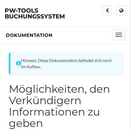
PW-TOOLS
BUCHUNGSSYSTEM
DOKUMENTATION
Hinweis: Diese Dokumentation befindet sich noch
im Aufbau.
Möglichkeiten, den
Verkündigern
Informationen zu
geben