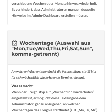
verschiedene Wochen oder Monate hinweg wiederholt.
Es verhindert, dass Administratoren manuell doppelte
Hinweise im Admin-Dashboard erstellen müssen.
Wochentage (Auswahl aus
"Mon,Tue,Wed,Thu,Fri,Sat,Sun",
komma-getrennt)
An welchen Wochentagen findet die Veranstaltung statt? Nur
für sich wöchentlich wiederholende Termine relevant.
Was es macht:
Wenn der Ereignistyp auf „Wöchentlich wiederholen“
eingestellt ist, ermöglicht diese Texteingabe dem
Administrator, genau anzugeben, an welchen
Wochentagen das Ereignis stattfindet (z. B. „Mo, Di, Mi“).