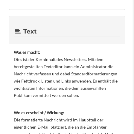
Text
Was es macht:
Dies ist der Kerninhalt des Newsletters. Mit dem
bereitgestellten Texteditor kann ein Administrator die
Nachricht verfassen und dabei Standardformatierungen
wie Fettdruck, Listen und Links anwenden. Es enthält die
wichtigsten Informationen, die dem ausgewählten
Publikum vermittelt werden sollen.
Wo es erscheint / Wirkung:
Die formatierte Nachricht wird im Hauptteil der
eigentlichen E-Mail platziert, die an die Empfänger