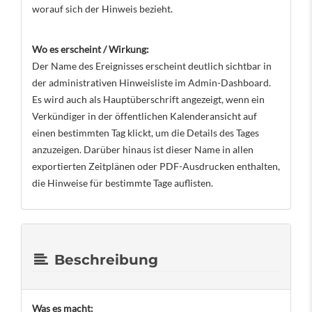
worauf sich der Hinweis bezieht.
Wo es erscheint / Wirkung:
Der Name des Ereignisses erscheint deutlich sichtbar in
der administrativen Hinweisliste im Admin-Dashboard.
Es wird auch als Hauptüberschrift angezeigt, wenn ein
Verkündiger in der öffentlichen Kalenderansicht auf
einen bestimmten Tag klickt, um die Details des Tages
anzuzeigen. Darüber hinaus ist dieser Name in allen
exportierten Zeitplänen oder PDF-Ausdrucken enthalten,
die Hinweise für bestimmte Tage auflisten.
Beschreibung
Was es macht: