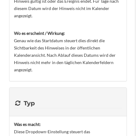
Hinweis gültig ist oder das Ereignis endet. Für Tage nach
diesem Datum wird der Hinweis nicht im Kalender
angezeigt.
Wo es erscheint / Wirkung:
Genau wie das Startdatum steuert dies direkt die
Sichtbarkeit des Hinweises in der öffentlichen
Kalenderansicht. Nach Ablauf dieses Datums wird der
Hinweis nicht mehr in den täglichen Kalenderfeldern
angezeigt.
Typ
Was es macht:
Diese Dropdown-Einstellung steuert das