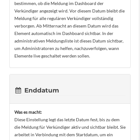
bestimmen, ob die Meldung im Dashboard der
Verkündiger angezeigt wird. Vor diesem Datum bleibt die
Meldung für alle regulären Verkündiger vollständig
verborgen. Ab Mitternacht an diesem Datum wird das
Element automatisch im Dashboard sichtbar. In der
administrativen Meldungsliste ist dieses Datum sichtbar,
um Administratoren zu helfen, nachzuverfolgen, wann
Elemente live geschaltet werden sollen.
Enddatum
Was es macht:
Diese Einstellung legt das letzte Datum fest, bis zu dem
die Meldung für Verkündiger aktiv und sichtbar bleibt. Sie
arbeitet in Verbindung mit dem Startdatum, um ein