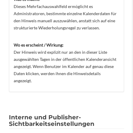
Dieses Mehrfachauswahlfeld ermöglicht es
Administratoren, bestimmte einzelne Kalenderdaten für
den Hinweis manuell auszuwählen, anstatt sich auf eine
strukturierte Wiederholungsregel zu verlassen.
Wo es erscheint / Wirkung:
Der Hinweis wird explizit nur an den in dieser Liste
ausgewählten Tagen in der öffentlichen Kalenderansicht
angezeigt. Wenn Benutzer im Kalender auf genau diese
Daten klicken, werden ihnen die Hinweisdetails
angezeigt.
Interne und Publisher-
Sichtbarkeitseinstellungen