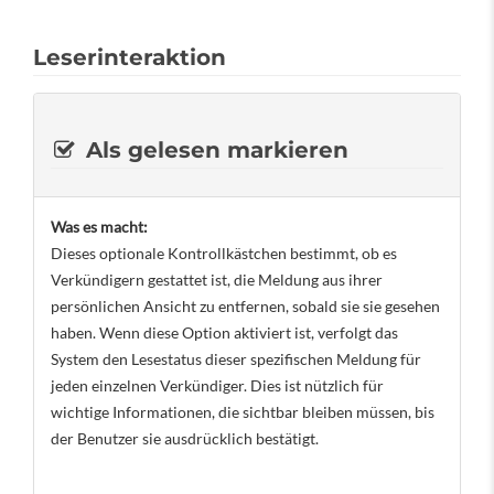
Leserinteraktion
Als gelesen markieren
Was es macht:
Dieses optionale Kontrollkästchen bestimmt, ob es
Verkündigern gestattet ist, die Meldung aus ihrer
persönlichen Ansicht zu entfernen, sobald sie sie gesehen
haben. Wenn diese Option aktiviert ist, verfolgt das
System den Lesestatus dieser spezifischen Meldung für
jeden einzelnen Verkündiger. Dies ist nützlich für
wichtige Informationen, die sichtbar bleiben müssen, bis
der Benutzer sie ausdrücklich bestätigt.