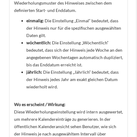
Wiederholungsmuster des Hinweises zwischen dem
definierten Start- und Enddatum.
einmalig:
Die Einstellung „Einmal“ bedeutet, dass
der Hinweis nur für die spezifischen ausgewählten
Daten gilt.
wöchentlich:
Die Einstellung „Wöchentlich“
bedeutet, dass sich der Hinweis jede Woche an den
angegebenen Wochentagen automatisch dupliziert,
bis das Enddatum erreicht ist.
jährlich:
Die Einstellung „Jährlich“ bedeutet, dass
der Hinweis jedes Jahr am exakt gleichen Datum
wiederholt wird.
Wo es erscheint / Wirkung:
Diese Wiederholungseinstellung wird intern ausgewertet,
um mehrere Kalendereinträge zu generieren. In der
öffentlichen Kalenderansicht sehen Benutzer, wie sich
der Hinweis je nach ausgewähltem Intervall über