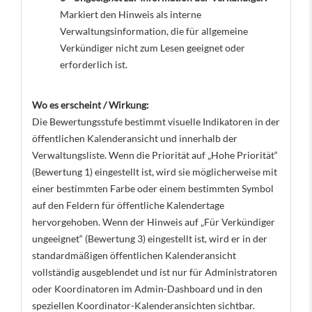
Markiert den Hinweis als interne
Verwaltungsinformation, die für allgemeine
Verkündiger nicht zum Lesen geeignet oder
erforderlich ist.
Wo es erscheint / Wirkung:
Die Bewertungsstufe bestimmt visuelle Indikatoren in der
öffentlichen Kalenderansicht und innerhalb der
Verwaltungsliste. Wenn die Priorität auf „Hohe Priorität“
(Bewertung 1) eingestellt ist, wird sie möglicherweise mit
einer bestimmten Farbe oder einem bestimmten Symbol
auf den Feldern für öffentliche Kalendertage
hervorgehoben. Wenn der Hinweis auf „Für Verkündiger
ungeeignet“ (Bewertung 3) eingestellt ist, wird er in der
standardmäßigen öffentlichen Kalenderansicht
vollständig ausgeblendet und ist nur für Administratoren
oder Koordinatoren im Admin-Dashboard und in den
speziellen Koordinator-Kalenderansichten sichtbar.