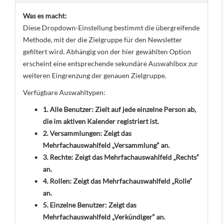
Was es macht:
Diese Dropdown-Einstellung bestimmt die übergreifende
Methode, mit der die Zielgruppe für den Newsletter
gefiltert wird. Abhängig von der hier gewählten Option
erscheint eine entsprechende sekundäre Auswahlbox zur
weiteren Eingrenzung der genauen Zielgruppe.
Verfügbare Auswahltypen:
1. Alle Benutzer: Zielt auf jede einzelne Person ab,
die im aktiven Kalender registriert ist.
2. Versammlungen: Zeigt das
Mehrfachauswahlfeld „Versammlung“ an.
3. Rechte: Zeigt das Mehrfachauswahlfeld „Rechts“
an.
4. Rollen: Zeigt das Mehrfachauswahlfeld „Rolle“
an.
5. Einzelne Benutzer: Zeigt das
Mehrfachauswahlfeld „Verkündiger“ an.