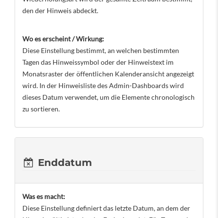
den der Hinweis abdeckt.
Wo es erscheint / Wirkung:
Diese Einstellung bestimmt, an welchen bestimmten
Tagen das Hinweissymbol oder der Hinweistext im
Monatsraster der öffentlichen Kalenderansicht angezeigt
wird. In der Hinweisliste des Admin-Dashboards wird
dieses Datum verwendet, um die Elemente chronologisch
zu sortieren.
Enddatum
Was es macht:
Diese Einstellung definiert das letzte Datum, an dem der