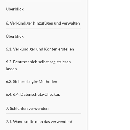
Überblick
6. Verkündiger hinzufügen und verwalten
Überblick
6.1. Verkündiger und Konten erstellen
6.2. Benutzer sich selbst registrieren
lassen
6.3. Sichere Login-Methoden
6.4. 6.4. Datenschutz-Checkup
7. Schichten verwenden
7.1. Wann sollte man das verwenden?