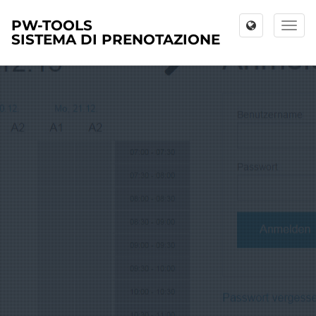
PW-TOOLS
Toggl
SISTEMA DI PRENOTAZIONE
naviga