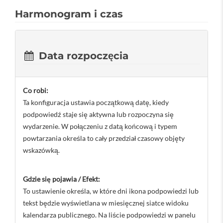
Harmonogram i czas
Data rozpoczęcia
Co robi:
Ta konfiguracja ustawia początkową datę, kiedy
podpowiedź staje się aktywna lub rozpoczyna się
wydarzenie. W połączeniu z datą końcową i typem
powtarzania określa to cały przedział czasowy objęty
wskazówką.
Gdzie się pojawia / Efekt:
To ustawienie określa, w które dni ikona podpowiedzi lub
tekst będzie wyświetlana w miesięcznej siatce widoku
kalendarza publicznego. Na liście podpowiedzi w panelu