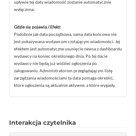
upływie tej daty wiadomość zostanie automatycznie
wyłączona.
Gdzie się pojawia / Efekt:
Podobnie jak data początkowa, sama data końcowa nie
jest pokazywana wydawcom czytającym wiadomości. Jej
efektem jest automatyczne usunięcie newsa z dashboardu
wydawcy na koniec określonego dnia. Po tej dacie
wydawcy nie będą już widzieć ogłoszenia po
zalogowaniu. Administratorom przeglądającym listę
zarządzania wiadomościami ta data pomaga określić,
które ogłoszenia są aktualnie aktywne, a które wygasły.
Interakcja czytelnika