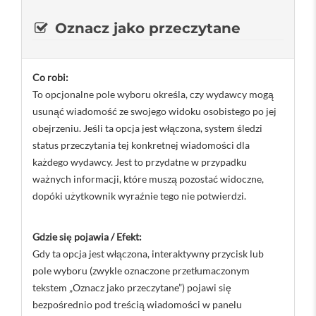
Oznacz jako przeczytane
Co robi:
To opcjonalne pole wyboru określa, czy wydawcy mogą
usunąć wiadomość ze swojego widoku osobistego po jej
obejrzeniu. Jeśli ta opcja jest włączona, system śledzi
status przeczytania tej konkretnej wiadomości dla
każdego wydawcy. Jest to przydatne w przypadku
ważnych informacji, które muszą pozostać widoczne,
dopóki użytkownik wyraźnie tego nie potwierdzi.
Gdzie się pojawia / Efekt:
Gdy ta opcja jest włączona, interaktywny przycisk lub
pole wyboru (zwykle oznaczone przetłumaczonym
tekstem „Oznacz jako przeczytane”) pojawi się
bezpośrednio pod treścią wiadomości w panelu