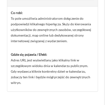
Co robi:
To pole umożliwia administratorom dołączenie do
podpowiedzi klikalnego hiperłącza. Służy do kierowania
użytkowników do zewnętrznych zasobów, szczegółowej
dokumentacji, map online lub dedykowanej strony
internetowej związanej z wydarzeniem.
Gdzie się pojawia / Efekt:
Adres URL jest wyświetlany jako klikalny link w
szczegółowym widoku dnia w kalendarzu publicznym.
Gdy wydawca kliknie konkretny dzień w kalendarzu,
zobaczy ten link i będzie mógł przejść do zewnętrznych
witryn.