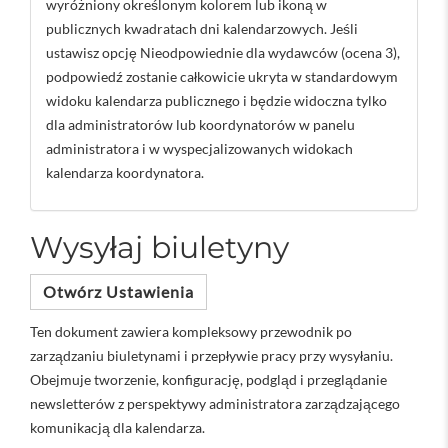
wyróżniony określonym kolorem lub ikoną w
publicznych kwadratach dni kalendarzowych. Jeśli
ustawisz opcję Nieodpowiednie dla wydawców (ocena 3),
podpowiedź zostanie całkowicie ukryta w standardowym
widoku kalendarza publicznego i będzie widoczna tylko
dla administratorów lub koordynatorów w panelu
administratora i w wyspecjalizowanych widokach
kalendarza koordynatora.
Wysyłaj biuletyny
Otwórz Ustawienia
Ten dokument zawiera kompleksowy przewodnik po
zarządzaniu biuletynami i przepływie pracy przy wysyłaniu.
Obejmuje tworzenie, konfigurację, podgląd i przeglądanie
newsletterów z perspektywy administratora zarządzającego
komunikacją dla kalendarza.