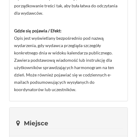
porządkowanie treści tak, aby była łatwa do odczytania
dla wydawców.
Gdzie się pojawia / Efekt:
Opis jest wyświetlany bezpośrednio pod nazwą
wydarzenia, gdy wydawca przegląda szczegóły
konkretnego dnia w widoku kalendarza publicznego.
Zawiera podstawową wiadomość lub instrukcję dla
użytkowników sprawdzających harmonogram na ten
dzień. Może również pojawiać się w codziennych e-
mailach podsumowujących wysyłanych do
koordynatorów lub uczestników.
Miejsce