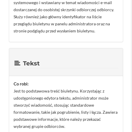
systemowego i wstawiany w temat wiadomości e-mail
dostarczanej do osobistej skrzynki odbiorczej odbiorcy.
Służy również jako główny identyfikator na liście
przeglądu biuletynu w panelu administratora oraz na
stronie podglądu przed wysłaniem biuletynu.
Tekst
Co robi:
Jest to podstawowa treść biuletynu. Korzystając z
udostępnionego edytora tekstu, administrator może
stworzyć wiadomość, stosując standardowe
formatowanie, takie jak pogrubienie, listy i łącza. Zawiera
podstawowe informacje, które należy przekazać
wybranej grupie odbiorców.