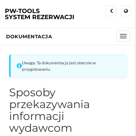
PW-TOOLS
SYSTEM REZERWACJI
DOKUMENTACJA
Uwaga: Ta dokumentacja jest obecnie w
przygotowaniu.
Sposoby
przekazywania
informacji
wydawcom