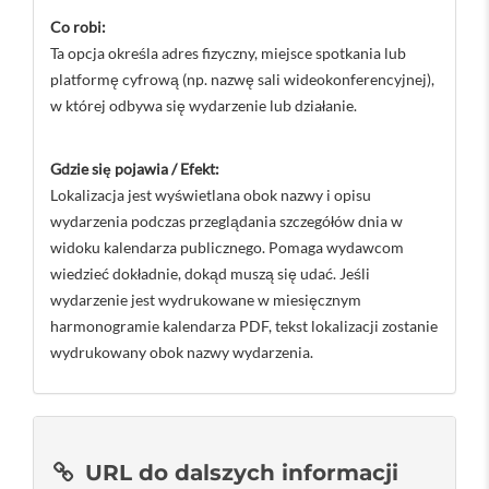
Co robi:
Ta opcja określa adres fizyczny, miejsce spotkania lub
platformę cyfrową (np. nazwę sali wideokonferencyjnej),
w której odbywa się wydarzenie lub działanie.
Gdzie się pojawia / Efekt:
Lokalizacja jest wyświetlana obok nazwy i opisu
wydarzenia podczas przeglądania szczegółów dnia w
widoku kalendarza publicznego. Pomaga wydawcom
wiedzieć dokładnie, dokąd muszą się udać. Jeśli
wydarzenie jest wydrukowane w miesięcznym
harmonogramie kalendarza PDF, tekst lokalizacji zostanie
wydrukowany obok nazwy wydarzenia.
URL do dalszych informacji