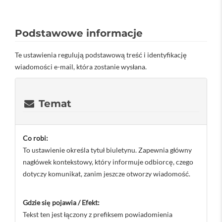
Podstawowe informacje
Te ustawienia regulują podstawową treść i identyfikację
wiadomości e-mail, która zostanie wysłana.
Temat
Co robi:
To ustawienie określa tytuł biuletynu. Zapewnia główny
nagłówek kontekstowy, który informuje odbiorcę, czego
dotyczy komunikat, zanim jeszcze otworzy wiadomość.
Gdzie się pojawia / Efekt:
Tekst ten jest łączony z prefiksem powiadomienia