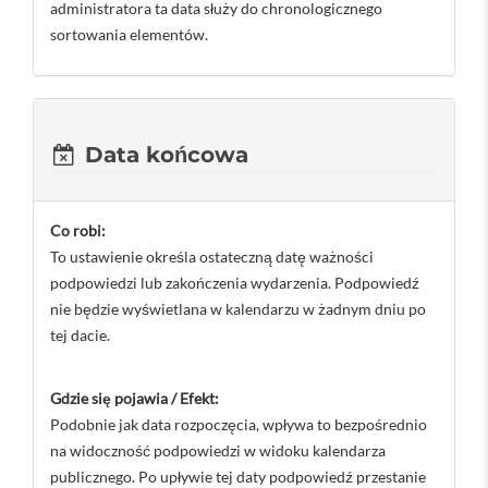
administratora ta data służy do chronologicznego
sortowania elementów.
Data końcowa
Co robi:
To ustawienie określa ostateczną datę ważności
podpowiedzi lub zakończenia wydarzenia. Podpowiedź
nie będzie wyświetlana w kalendarzu w żadnym dniu po
tej dacie.
Gdzie się pojawia / Efekt:
Podobnie jak data rozpoczęcia, wpływa to bezpośrednio
na widoczność podpowiedzi w widoku kalendarza
publicznego. Po upływie tej daty podpowiedź przestanie