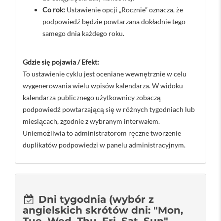
Co rok:
Ustawienie opcji „Rocznie” oznacza, że ​​
podpowiedź będzie powtarzana dokładnie tego
samego dnia każdego roku.
Gdzie się pojawia / Efekt:
To ustawienie cyklu jest oceniane wewnętrznie w celu
wygenerowania wielu wpisów kalendarza. W widoku
kalendarza publicznego użytkownicy zobaczą
podpowiedź powtarzającą się w różnych tygodniach lub
miesiącach, zgodnie z wybranym interwałem.
Uniemożliwia to administratorom ręczne tworzenie
duplikatów podpowiedzi w panelu administracyjnym.
Dni tygodnia (wybór z
angielskich skrótów dni: "Mon,