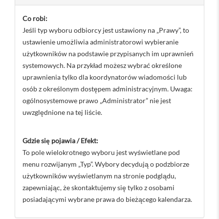
Co robi:
Jeśli typ wyboru odbiorcy jest ustawiony na „Prawy”, to
ustawienie umożliwia administratorowi wybieranie
użytkowników na podstawie przypisanych im uprawnień
systemowych. Na przykład możesz wybrać określone
uprawnienia tylko dla koordynatorów wiadomości lub
osób z określonym dostępem administracyjnym. Uwaga:
ogólnosystemowe prawo „Administrator” nie jest
uwzględnione na tej liście.
Gdzie się pojawia / Efekt:
To pole wielokrotnego wyboru jest wyświetlane pod
menu rozwijanym „Typ”. Wybory decydują o podzbiorze
użytkowników wyświetlanym na stronie podglądu,
zapewniając, że skontaktujemy się tylko z osobami
posiadającymi wybrane prawa do bieżącego kalendarza.