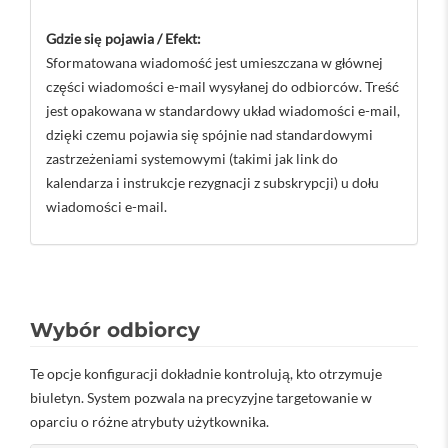
Gdzie się pojawia / Efekt:
Sformatowana wiadomość jest umieszczana w głównej
części wiadomości e-mail wysyłanej do odbiorców. Treść
jest opakowana w standardowy układ wiadomości e-mail,
dzięki czemu pojawia się spójnie nad standardowymi
zastrzeżeniami systemowymi (takimi jak link do
kalendarza i instrukcje rezygnacji z subskrypcji) u dołu
wiadomości e-mail.
Wybór odbiorcy
Te opcje konfiguracji dokładnie kontrolują, kto otrzymuje
biuletyn. System pozwala na precyzyjne targetowanie w
oparciu o różne atrybuty użytkownika.