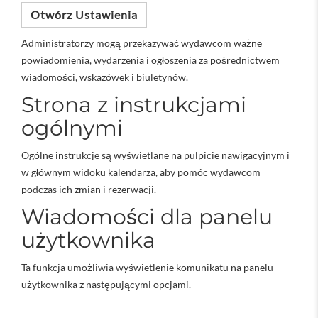
Otwórz Ustawienia
Administratorzy mogą przekazywać wydawcom ważne
powiadomienia, wydarzenia i ogłoszenia za pośrednictwem
wiadomości, wskazówek i biuletynów.
Strona z instrukcjami
ogólnymi
Ogólne instrukcje są wyświetlane na pulpicie nawigacyjnym i
w głównym widoku kalendarza, aby pomóc wydawcom
podczas ich zmian i rezerwacji.
Wiadomości dla panelu
użytkownika
Ta funkcja umożliwia wyświetlenie komunikatu na panelu
użytkownika z następującymi opcjami.