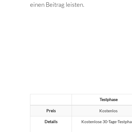
einen Beitrag leisten.
Testphase
Preis
Kostenlos
Details
Kostenlose 30-Tage-Testpha