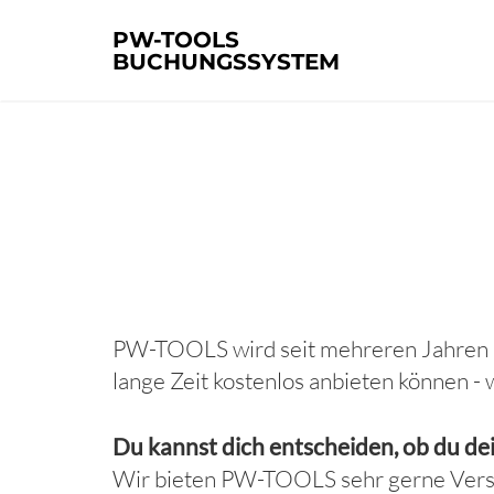
PW-TOOLS
BUCHUNGSSYSTEM
PW-TOOLS wird seit mehreren Jahren b
lange Zeit kostenlos anbieten können 
Du kannst dich entscheiden, ob du de
Wir bieten PW-TOOLS sehr gerne Versam