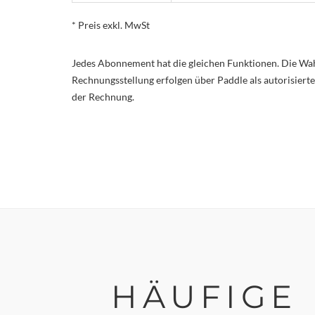
* Preis exkl. MwSt
Jedes Abonnement hat die gleichen Funktionen. Die Wa
Rechnungsstellung erfolgen über Paddle als autorisier
der Rechnung.
HÄUFIG