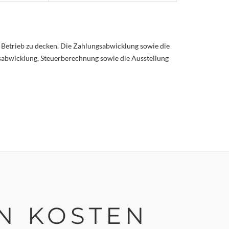
Betrieb zu decken. Die Zahlungsabwicklung sowie die
gsabwicklung, Steuerberechnung sowie die Ausstellung
EN KOSTEN