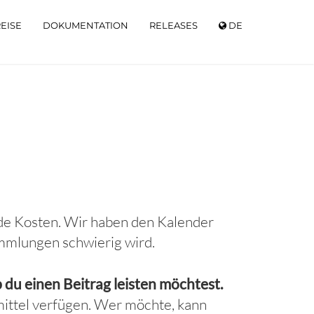
EISE
DOKUMENTATION
RELEASES
DE
de Kosten. Wir haben den Kalender
ammlungen schwierig wird.
du einen Beitrag leisten möchtest.
ittel verfügen. Wer möchte, kann