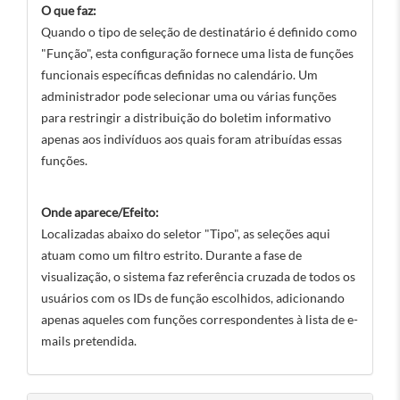
O que faz:
Quando o tipo de seleção de destinatário é definido como
"Função", esta configuração fornece uma lista de funções
funcionais específicas definidas no calendário. Um
administrador pode selecionar uma ou várias funções
para restringir a distribuição do boletim informativo
apenas aos indivíduos aos quais foram atribuídas essas
funções.
Onde aparece/Efeito:
Localizadas abaixo do seletor "Tipo", as seleções aqui
atuam como um filtro estrito. Durante a fase de
visualização, o sistema faz referência cruzada de todos os
usuários com os IDs de função escolhidos, adicionando
apenas aqueles com funções correspondentes à lista de e-
mails pretendida.