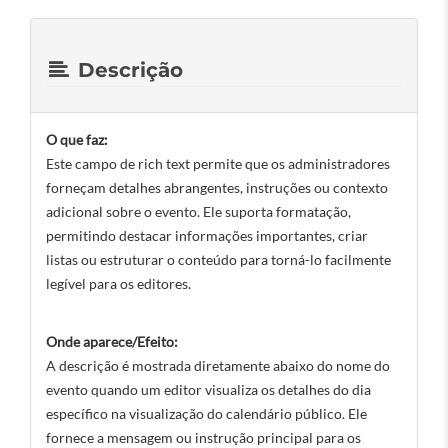
Descrição
O que faz:
Este campo de rich text permite que os administradores
forneçam detalhes abrangentes, instruções ou contexto
adicional sobre o evento. Ele suporta formatação,
permitindo destacar informações importantes, criar
listas ou estruturar o conteúdo para torná-lo facilmente
legível para os editores.
Onde aparece/Efeito:
A descrição é mostrada diretamente abaixo do nome do
evento quando um editor visualiza os detalhes do dia
específico na visualização do calendário público. Ele
fornece a mensagem ou instrução principal para os