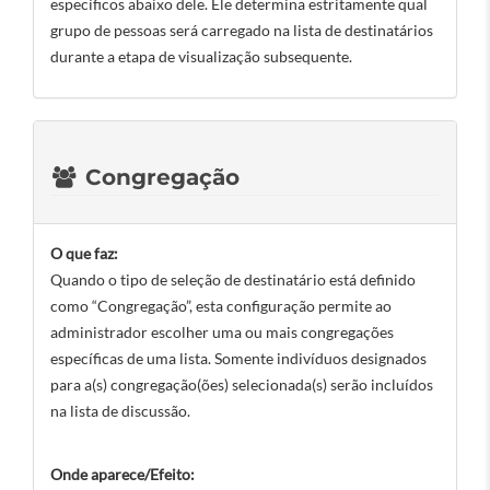
específicos abaixo dele. Ele determina estritamente qual
grupo de pessoas será carregado na lista de destinatários
durante a etapa de visualização subsequente.
Congregação
O que faz:
Quando o tipo de seleção de destinatário está definido
como “Congregação”, esta configuração permite ao
administrador escolher uma ou mais congregações
específicas de uma lista. Somente indivíduos designados
para a(s) congregação(ões) selecionada(s) serão incluídos
na lista de discussão.
Onde aparece/Efeito: