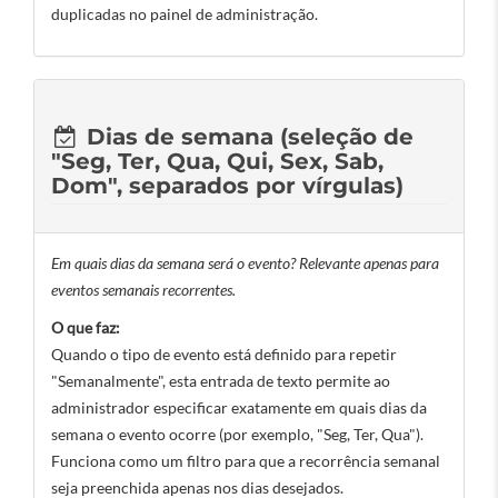
duplicadas no painel de administração.
Dias de semana (seleção de
"Seg, Ter, Qua, Qui, Sex, Sab,
Dom", separados por vírgulas)
Em quais dias da semana será o evento? Relevante apenas para
eventos semanais recorrentes.
O que faz:
Quando o tipo de evento está definido para repetir
"Semanalmente", esta entrada de texto permite ao
administrador especificar exatamente em quais dias da
semana o evento ocorre (por exemplo, "Seg, Ter, Qua").
Funciona como um filtro para que a recorrência semanal
seja preenchida apenas nos dias desejados.