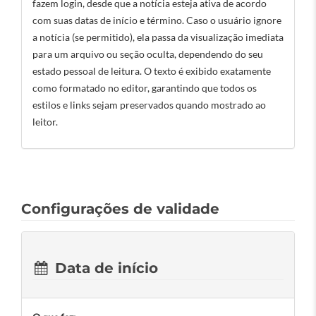
fazem login, desde que a notícia esteja ativa de acordo
com suas datas de início e término. Caso o usuário ignore
a notícia (se permitido), ela passa da visualização imediata
para um arquivo ou seção oculta, dependendo do seu
estado pessoal de leitura. O texto é exibido exatamente
como formatado no editor, garantindo que todos os
estilos e links sejam preservados quando mostrado ao
leitor.
Configurações de validade
Data de início