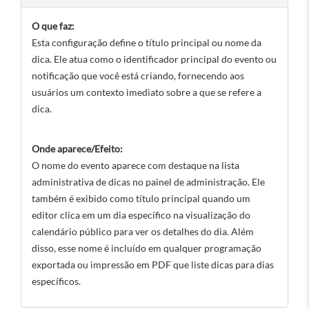
O que faz:
Esta configuração define o título principal ou nome da
dica. Ele atua como o identificador principal do evento ou
notificação que você está criando, fornecendo aos
usuários um contexto imediato sobre a que se refere a
dica.
Onde aparece/Efeito:
O nome do evento aparece com destaque na lista
administrativa de dicas no painel de administração. Ele
também é exibido como título principal quando um
editor clica em um dia específico na visualização do
calendário público para ver os detalhes do dia. Além
disso, esse nome é incluído em qualquer programação
exportada ou impressão em PDF que liste dicas para dias
específicos.