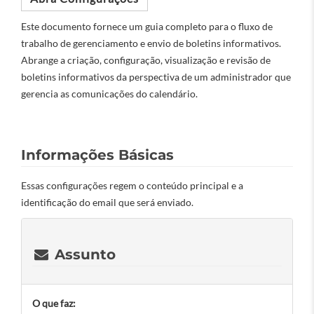
Este documento fornece um guia completo para o fluxo de
trabalho de gerenciamento e envio de boletins informativos.
Abrange a criação, configuração, visualização e revisão de
boletins informativos da perspectiva de um administrador que
gerencia as comunicações do calendário.
Informações Básicas
Essas configurações regem o conteúdo principal e a
identificação do email que será enviado.
Assunto
O que faz: