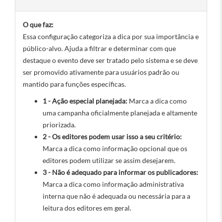
O que faz:
Essa configuração categoriza a dica por sua importância e
público-alvo. Ajuda a filtrar e determinar com que
destaque o evento deve ser tratado pelo sistema e se deve
ser promovido ativamente para usuários padrão ou
mantido para funções específicas.
1 - Ação especial planejada:
Marca a dica como
uma campanha oficialmente planejada e altamente
priorizada.
2 - Os editores podem usar isso a seu critério:
Marca a dica como informação opcional que os
editores podem utilizar se assim desejarem.
3 - Não é adequado para informar os publicadores:
Marca a dica como informação administrativa
interna que não é adequada ou necessária para a
leitura dos editores em geral.