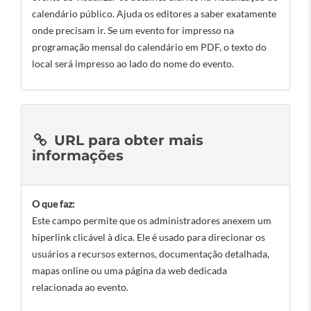
calendário público. Ajuda os editores a saber exatamente
onde precisam ir. Se um evento for impresso na
programação mensal do calendário em PDF, o texto do
local será impresso ao lado do nome do evento.
URL para obter mais
informações
O que faz:
Este campo permite que os administradores anexem um
hiperlink clicável à dica. Ele é usado para direcionar os
usuários a recursos externos, documentação detalhada,
mapas online ou uma página da web dedicada
relacionada ao evento.