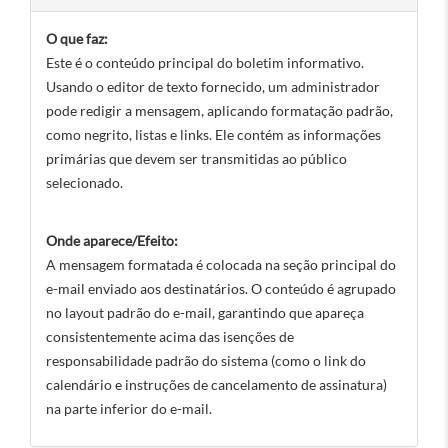
O que faz:
Este é o conteúdo principal do boletim informativo.
Usando o editor de texto fornecido, um administrador
pode redigir a mensagem, aplicando formatação padrão,
como negrito, listas e links. Ele contém as informações
primárias que devem ser transmitidas ao público
selecionado.
Onde aparece/Efeito:
A mensagem formatada é colocada na seção principal do
e-mail enviado aos destinatários. O conteúdo é agrupado
no layout padrão do e-mail, garantindo que apareça
consistentemente acima das isenções de
responsabilidade padrão do sistema (como o link do
calendário e instruções de cancelamento de assinatura)
na parte inferior do e-mail.