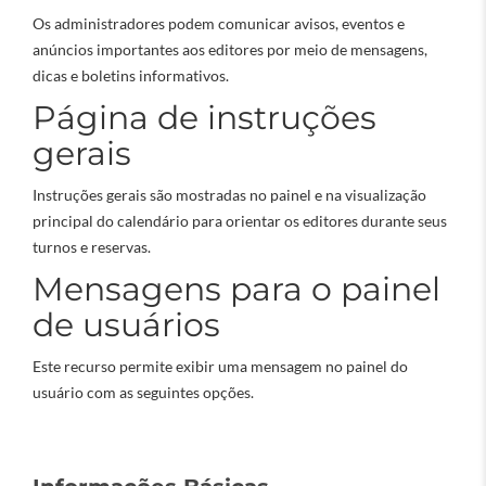
Os administradores podem comunicar avisos, eventos e
anúncios importantes aos editores por meio de mensagens,
dicas e boletins informativos.
Página de instruções
gerais
Instruções gerais são mostradas no painel e na visualização
principal do calendário para orientar os editores durante seus
turnos e reservas.
Mensagens para o painel
de usuários
Este recurso permite exibir uma mensagem no painel do
usuário com as seguintes opções.