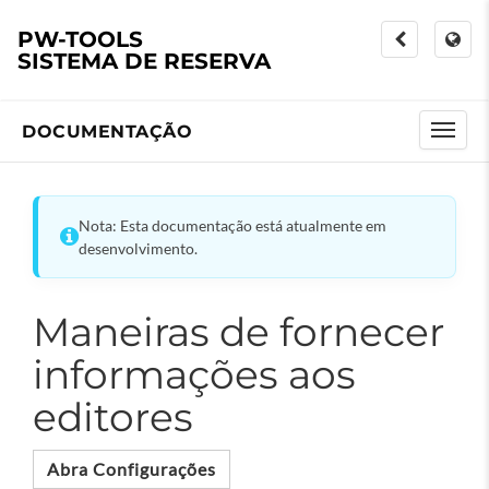
PW-TOOLS
SISTEMA DE RESERVA
DOCUMENTAÇÃO
Nota: Esta documentação está atualmente em
desenvolvimento.
Maneiras de fornecer
informações aos
editores
Abra Configurações