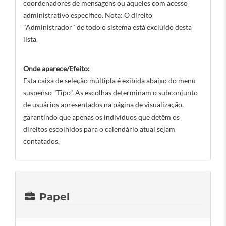
coordenadores de mensagens ou aqueles com acesso
administrativo específico. Nota: O direito
"Administrador" de todo o sistema está excluído desta
lista.
Onde aparece/Efeito:
Esta caixa de seleção múltipla é exibida abaixo do menu
suspenso "Tipo". As escolhas determinam o subconjunto
de usuários apresentados na página de visualização,
garantindo que apenas os indivíduos que detêm os
direitos escolhidos para o calendário atual sejam
contatados.
Papel