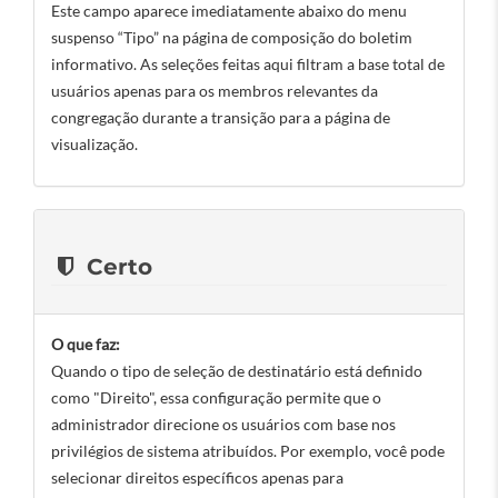
Este campo aparece imediatamente abaixo do menu
suspenso “Tipo” na página de composição do boletim
informativo. As seleções feitas aqui filtram a base total de
usuários apenas para os membros relevantes da
congregação durante a transição para a página de
visualização.
Certo
O que faz:
Quando o tipo de seleção de destinatário está definido
como "Direito", essa configuração permite que o
administrador direcione os usuários com base nos
privilégios de sistema atribuídos. Por exemplo, você pode
selecionar direitos específicos apenas para