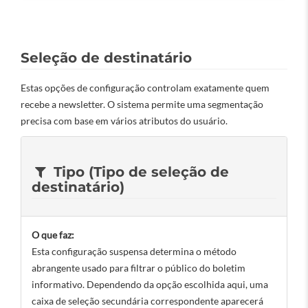
Seleção de destinatário
Estas opções de configuração controlam exatamente quem
recebe a newsletter. O sistema permite uma segmentação
precisa com base em vários atributos do usuário.
Tipo (Tipo de seleção de
destinatário)
O que faz:
Esta configuração suspensa determina o método
abrangente usado para filtrar o público do boletim
informativo. Dependendo da opção escolhida aqui, uma
caixa de seleção secundária correspondente aparecerá