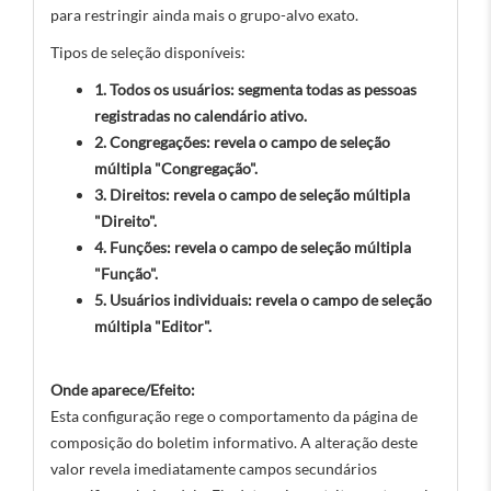
para restringir ainda mais o grupo-alvo exato.
Tipos de seleção disponíveis:
1. Todos os usuários: segmenta todas as pessoas
registradas no calendário ativo.
2. Congregações: revela o campo de seleção
múltipla "Congregação".
3. Direitos: revela o campo de seleção múltipla
"Direito".
4. Funções: revela o campo de seleção múltipla
"Função".
5. Usuários individuais: revela o campo de seleção
múltipla "Editor".
Onde aparece/Efeito:
Esta configuração rege o comportamento da página de
composição do boletim informativo. A alteração deste
valor revela imediatamente campos secundários