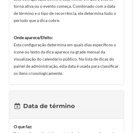
torna ativa ou o evento começa. Combinado com a data
de término e o tipo de recorrência, ele determina todo o
período que a dica cobre.
Onde aparece/Efeito:
Esta configuração determina em quais dias específicos o
ícone ou texto da dica aparece na grade mensal da
visualização do calendário público. Na lista de dicas do
painel de administração, esta data é usada para classificar
os itens cronologicamente.
Data de término
O que faz: