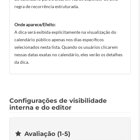
regra de recorrência estruturada.
Onde aparece/Efeito:
A dica será exibida explicitamente na visualização do
calendário público apenas nos dias específicos
selecionados nesta lista. Quando os usuários clicarem
nessas datas exatas no calendário, eles verão os detalhes
da dica.
Configurações de visibilidade
interna e do editor
Avaliação (1-5)