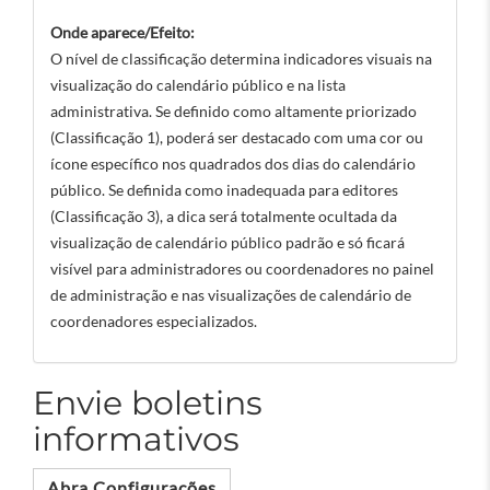
Onde aparece/Efeito:
O nível de classificação determina indicadores visuais na
visualização do calendário público e na lista
administrativa. Se definido como altamente priorizado
(Classificação 1), poderá ser destacado com uma cor ou
ícone específico nos quadrados dos dias do calendário
público. Se definida como inadequada para editores
(Classificação 3), a dica será totalmente ocultada da
visualização de calendário público padrão e só ficará
visível para administradores ou coordenadores no painel
de administração e nas visualizações de calendário de
coordenadores especializados.
Envie boletins
informativos
Abra Configurações