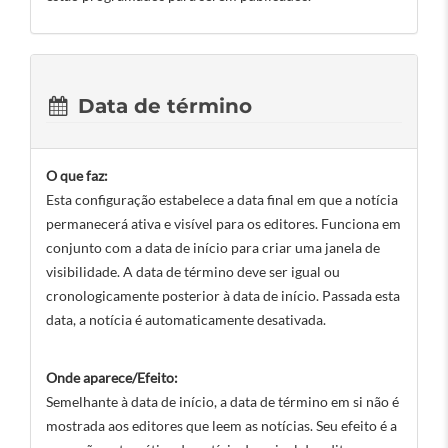
Data de término
O que faz:
Esta configuração estabelece a data final em que a notícia
permanecerá ativa e visível para os editores. Funciona em
conjunto com a data de início para criar uma janela de
visibilidade. A data de término deve ser igual ou
cronologicamente posterior à data de início. Passada esta
data, a notícia é automaticamente desativada.
Onde aparece/Efeito:
Semelhante à data de início, a data de término em si não é
mostrada aos editores que leem as notícias. Seu efeito é a