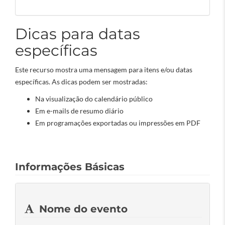
Dicas para datas
específicas
Este recurso mostra uma mensagem para itens e/ou datas
específicas. As dicas podem ser mostradas:
Na visualização do calendário público
Em e-mails de resumo diário
Em programações exportadas ou impressões em PDF
Informações Básicas
Nome do evento