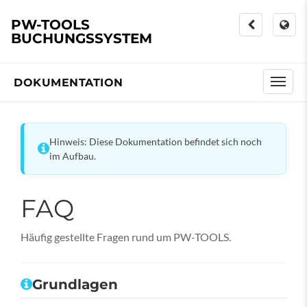
PW-TOOLS
BUCHUNGSSYSTEM
DOKUMENTATION
Hinweis: Diese Dokumentation befindet sich noch
im Aufbau.
FAQ
Häufig gestellte Fragen rund um PW-TOOLS.
Grundlagen