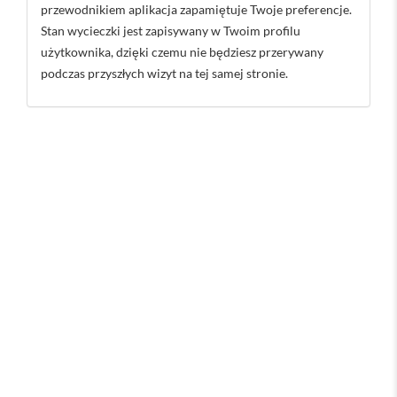
przewodnikiem aplikacja zapamiętuje Twoje preferencje.
Stan wycieczki jest zapisywany w Twoim profilu
użytkownika, dzięki czemu nie będziesz przerywany
podczas przyszłych wizyt na tej samej stronie.