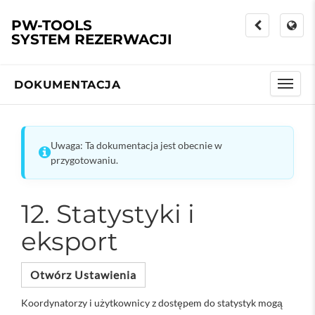
PW-TOOLS
SYSTEM REZERWACJI
DOKUMENTACJA
Uwaga: Ta dokumentacja jest obecnie w
przygotowaniu.
12. Statystyki i
eksport
Otwórz Ustawienia
Koordynatorzy i użytkownicy z dostępem do statystyk mogą