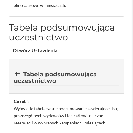
okno czasowe w miesiącach.
Tabela podsumowująca
uczestnictwo
Otwórz Ustawienia
Tabela podsumowująca
uczestnictwo
Co robi:
Wyświetla tabelaryczne podsumowanie zawierające listę
poszczególnych wydawców i ich całkowitą liczbę
rezerwacji w wybranych kampaniach i miesiącach.