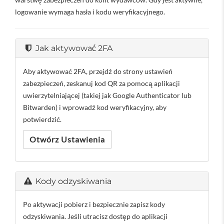
logowanie wymaga hasła i kodu weryfikacyjnego.
Jak aktywować 2FA
Aby aktywować 2FA, przejdź do strony ustawień
zabezpieczeń, zeskanuj kod QR za pomocą aplikacji
uwierzytelniającej (takiej jak Google Authenticator lub
Bitwarden) i wprowadź kod weryfikacyjny, aby
potwierdzić.
Otwórz Ustawienia
Kody odzyskiwania
Po aktywacji pobierz i bezpiecznie zapisz kody
odzyskiwania. Jeśli utracisz dostęp do aplikacji