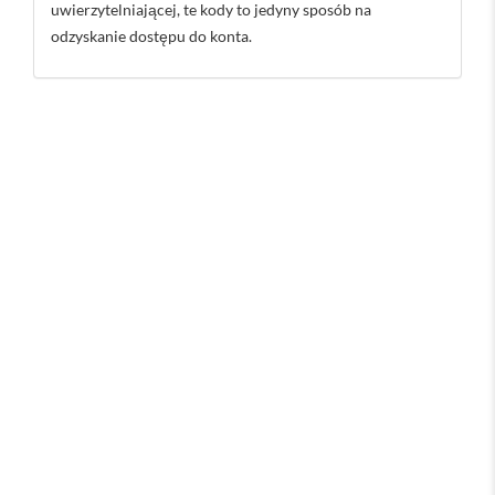
uwierzytelniającej, te kody to jedyny sposób na
odzyskanie dostępu do konta.