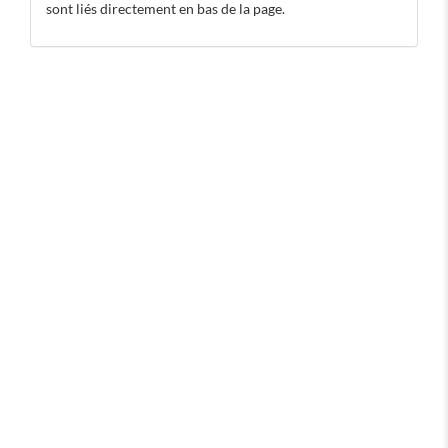
sont liés directement en bas de la page.