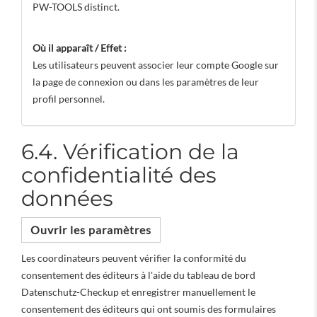
PW-TOOLS distinct.
Où il apparaît / Effet :
Les utilisateurs peuvent associer leur compte Google sur
la page de connexion ou dans les paramètres de leur
profil personnel.
6.4. Vérification de la
confidentialité des
données
Ouvrir les paramètres
Les coordinateurs peuvent vérifier la conformité du
consentement des éditeurs à l'aide du tableau de bord
Datenschutz-Checkup et enregistrer manuellement le
consentement des éditeurs qui ont soumis des formulaires