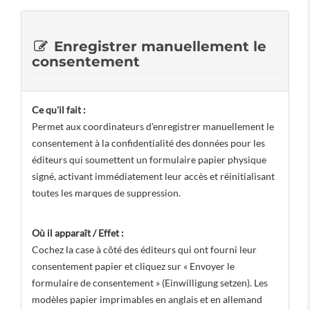
Enregistrer manuellement le
consentement
Ce qu'il fait :
Permet aux coordinateurs d'enregistrer manuellement le
consentement à la confidentialité des données pour les
éditeurs qui soumettent un formulaire papier physique
signé, activant immédiatement leur accès et réinitialisant
toutes les marques de suppression.
Où il apparaît / Effet :
Cochez la case à côté des éditeurs qui ont fourni leur
consentement papier et cliquez sur « Envoyer le
formulaire de consentement » (Einwilligung setzen). Les
modèles papier imprimables en anglais et en allemand