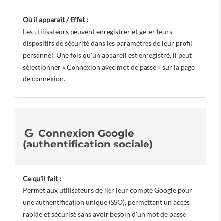
Où il apparaît / Effet :
Les utilisateurs peuvent enregistrer et gérer leurs
dispositifs de sécurité dans les paramètres de leur profil
personnel. Une fois qu'un appareil est enregistré, il peut
sélectionner « Connexion avec mot de passe » sur la page
de connexion.
Connexion Google
(authentification sociale)
Ce qu'il fait :
Permet aux utilisateurs de lier leur compte Google pour
une authentification unique (SSO), permettant un accès
rapide et sécurisé sans avoir besoin d'un mot de passe