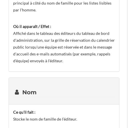
principal à côté du nom de famille pour les listes lisibles
par l'homme.
Où il apparaît / Effet :
Affiché dans le tableau des éditeurs du tableau de bord
d'administration, sur la grille de réservation du calendrier
public lorsqu'une équipe est réservée et dans le message
d'accueil des e-mails automatisés (par exemple, rappels
d'équipe) envoyés à l'éditeur.
Nom
Ce qu'il fait :
Stocke le nom de famille de l’éditeur.