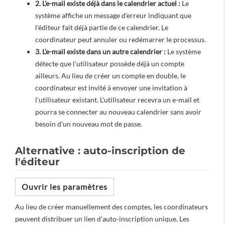
2. L'e-mail existe déjà dans le calendrier actuel :
Le
système affiche un message d'erreur indiquant que
l'éditeur fait déjà partie de ce calendrier. Le
coordinateur peut annuler ou redémarrer le processus.
3. L'e-mail existe dans un autre calendrier :
Le système
détecte que l'utilisateur possède déjà un compte
ailleurs. Au lieu de créer un compte en double, le
coordinateur est invité à envoyer une invitation à
l'utilisateur existant. L'utilisateur recevra un e-mail et
pourra se connecter au nouveau calendrier sans avoir
besoin d'un nouveau mot de passe.
Alternative : auto-inscription de
l'éditeur
Ouvrir les paramètres
Au lieu de créer manuellement des comptes, les coordinateurs
peuvent distribuer un lien d'auto-inscription unique. Les