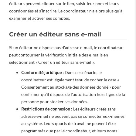
éditeurs peuvent cliquer sur le lien, saisir leur nom et leurs
coordonnées et s'inscrire. Le coordinateur n’a alors plus qu’à
examiner et activer ses comptes.
Créer un éditeur sans e-mail
Si un éditeur ne dispose pas d'adresse e-mail, le coordinateur
peut contourner la vérification initiale des e-mails en
sélectionnant « Créer un éditeur sans e-mail ».
Conformité juridique :
Dans ce scénario, le
coordinateur est légalement tenu de cocher la case «
Consentement au stockage des données donné » pour
confirmer qu'il dispose de l'autorisation hors ligne de la
personne pour stocker ses données.
Restrictions de connexion :
Les éditeurs créés sans
adresse e-mail ne peuvent pas se connecter eux-mêmes
au système. Leurs quarts de travail ne peuvent être
programmés que par le coordinateur, et leurs noms