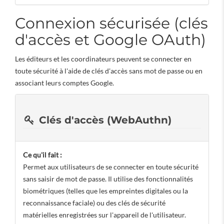
Connexion sécurisée (clés
d'accès et Google OAuth)
Les éditeurs et les coordinateurs peuvent se connecter en
toute sécurité à l'aide de clés d'accès sans mot de passe ou en
associant leurs comptes Google.
Clés d'accès (WebAuthn)
Ce qu'il fait :
Permet aux utilisateurs de se connecter en toute sécurité
sans saisir de mot de passe. Il utilise des fonctionnalités
biométriques (telles que les empreintes digitales ou la
reconnaissance faciale) ou des clés de sécurité
matérielles enregistrées sur l'appareil de l'utilisateur.