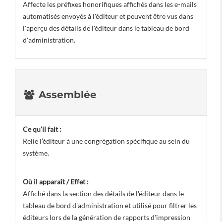
Affecte les préfixes honorifiques affichés dans les e-mails
automatisés envoyés à l'éditeur et peuvent être vus dans
l'aperçu des détails de l'éditeur dans le tableau de bord
d'administration.
Assemblée
Ce qu'il fait :
Relie l’éditeur à une congrégation spécifique au sein du
système.
Où il apparaît / Effet :
Affiché dans la section des détails de l'éditeur dans le
tableau de bord d'administration et utilisé pour filtrer les
éditeurs lors de la génération de rapports d'impression