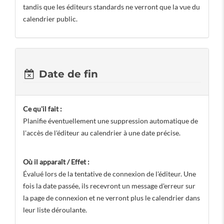
tandis que les éditeurs standards ne verront que la vue du
calendrier public.
Date de fin
Ce qu'il fait :
Planifie éventuellement une suppression automatique de
l'accès de l'éditeur au calendrier à une date précise.
Où il apparaît / Effet :
Évalué lors de la tentative de connexion de l'éditeur. Une
fois la date passée, ils recevront un message d'erreur sur
la page de connexion et ne verront plus le calendrier dans
leur liste déroulante.