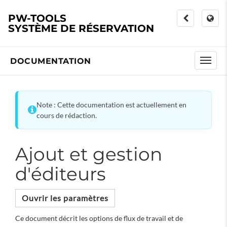
PW-TOOLS
SYSTÈME DE RÉSERVATION
DOCUMENTATION
Note : Cette documentation est actuellement en
cours de rédaction.
Ajout et gestion
d'éditeurs
Ouvrir les paramètres
Ce document décrit les options de flux de travail et de