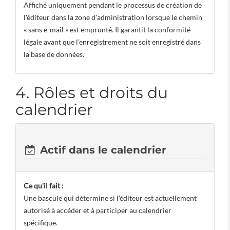
Affiché uniquement pendant le processus de création de
l'éditeur dans la zone d'administration lorsque le chemin
« sans e-mail » est emprunté. Il garantit la conformité
légale avant que l’enregistrement ne soit enregistré dans
la base de données.
4. Rôles et droits du
calendrier
Actif dans le calendrier
Ce qu'il fait :
Une bascule qui détermine si l'éditeur est actuellement
autorisé à accéder et à participer au calendrier
spécifique.