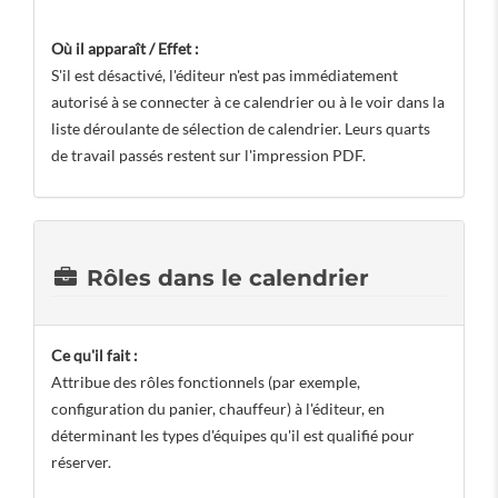
Où il apparaît / Effet :
S'il est désactivé, l'éditeur n'est pas immédiatement
autorisé à se connecter à ce calendrier ou à le voir dans la
liste déroulante de sélection de calendrier. Leurs quarts
de travail passés restent sur l'impression PDF.
Rôles dans le calendrier
Ce qu'il fait :
Attribue des rôles fonctionnels (par exemple,
configuration du panier, chauffeur) à l'éditeur, en
déterminant les types d'équipes qu'il est qualifié pour
réserver.