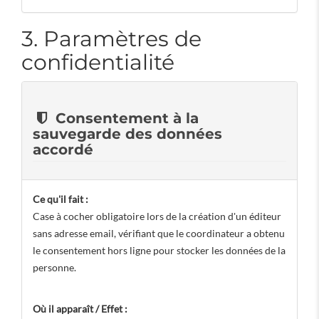
3. Paramètres de
confidentialité
Consentement à la
sauvegarde des données
accordé
Ce qu'il fait :
Case à cocher obligatoire lors de la création d'un éditeur
sans adresse email, vérifiant que le coordinateur a obtenu
le consentement hors ligne pour stocker les données de la
personne.
Où il apparaît / Effet :