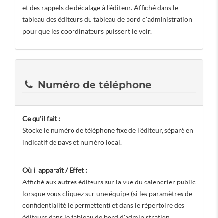
et des rappels de décalage à l'éditeur. Affiché dans le
tableau des éditeurs du tableau de bord d'administration
pour que les coordinateurs puissent le voir.
Numéro de téléphone
Ce qu'il fait :
Stocke le numéro de téléphone fixe de l'éditeur, séparé en
indicatif de pays et numéro local.
Où il apparaît / Effet :
Affiché aux autres éditeurs sur la vue du calendrier public
lorsque vous cliquez sur une équipe (si les paramètres de
confidentialité le permettent) et dans le répertoire des
éditeurs dans le tableau de bord d'administration.