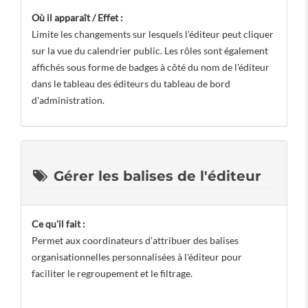
Où il apparaît / Effet :
Limite les changements sur lesquels l'éditeur peut cliquer
sur la vue du calendrier public. Les rôles sont également
affichés sous forme de badges à côté du nom de l'éditeur
dans le tableau des éditeurs du tableau de bord
d'administration.
Gérer les balises de l'éditeur
Ce qu'il fait :
Permet aux coordinateurs d'attribuer des balises
organisationnelles personnalisées à l'éditeur pour
faciliter le regroupement et le filtrage.