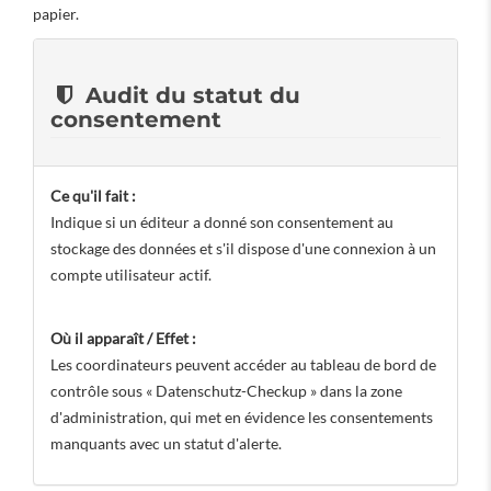
papier.
Audit du statut du
consentement
Ce qu'il fait :
Indique si un éditeur a donné son consentement au
stockage des données et s'il dispose d'une connexion à un
compte utilisateur actif.
Où il apparaît / Effet :
Les coordinateurs peuvent accéder au tableau de bord de
contrôle sous « Datenschutz-Checkup » dans la zone
d'administration, qui met en évidence les consentements
manquants avec un statut d'alerte.