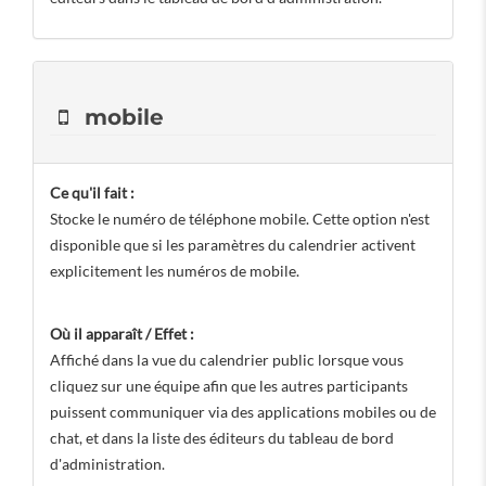
mobile
Ce qu'il fait :
Stocke le numéro de téléphone mobile. Cette option n'est
disponible que si les paramètres du calendrier activent
explicitement les numéros de mobile.
Où il apparaît / Effet :
Affiché dans la vue du calendrier public lorsque vous
cliquez sur une équipe afin que les autres participants
puissent communiquer via des applications mobiles ou de
chat, et dans la liste des éditeurs du tableau de bord
d'administration.