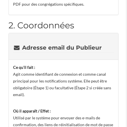
PDF pour des congrégations spécifiques.
2. Coordonnées
Adresse email du Publieur
Ce qu'il fait :
Agit comme identifiant de connexion et comme canal
principal pour les notifications système. Elle peut être
obligatoire (Étape 1) ou facultative (Étape 2 si créée sans
email).
Où il apparaît / Effet :
Utilisé par le système pour envoyer des e-mails de
confirmation, des liens de réinitialisation de mot de passe