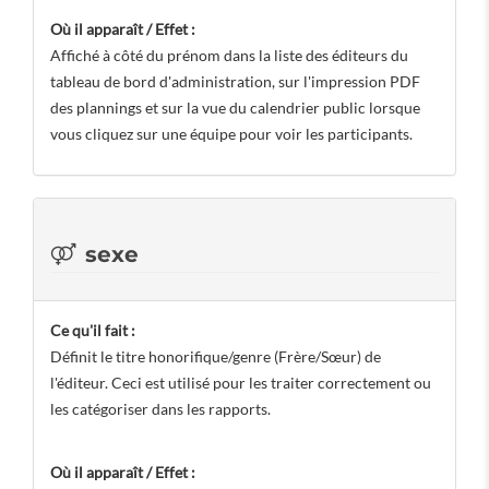
Où il apparaît / Effet :
Affiché à côté du prénom dans la liste des éditeurs du
tableau de bord d'administration, sur l'impression PDF
des plannings et sur la vue du calendrier public lorsque
vous cliquez sur une équipe pour voir les participants.
sexe
Ce qu'il fait :
Définit le titre honorifique/genre (Frère/Sœur) de
l'éditeur. Ceci est utilisé pour les traiter correctement ou
les catégoriser dans les rapports.
Où il apparaît / Effet :