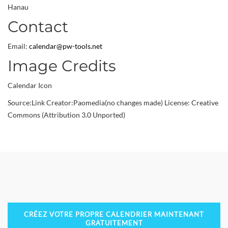
Hanau
Contact
Email:
calendar@pw-tools.net
Image Credits
Calendar Icon
Source:Link Creator:Paomedia(no changes made) License: Creative
Commons (Attribution 3.0 Unported)
CRÉEZ VOTRE PROPRE CALENDRIER MAINTENANT
GRATUITEMENT