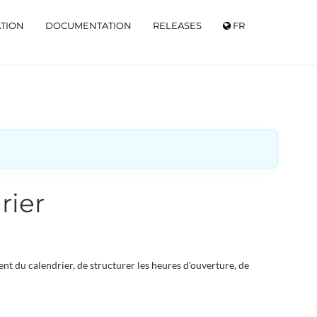
ATION
DOCUMENTATION
RELEASES
FR
rier
 du calendrier, de structurer les heures d'ouverture, de