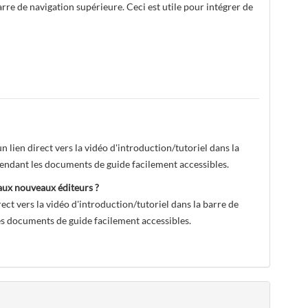
arre de navigation supérieure. Ceci est utile pour intégrer de
 lien direct vers la vidéo d'introduction/tutoriel dans la
rendant les documents de guide facilement accessibles.
 aux nouveaux éditeurs ?
ect vers la vidéo d'introduction/tutoriel dans la barre de
les documents de guide facilement accessibles.