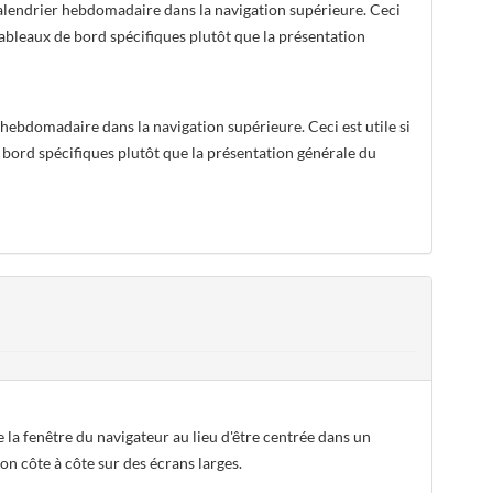
calendrier hebdomadaire dans la navigation supérieure. Ceci
 tableaux de bord spécifiques plutôt que la présentation
 hebdomadaire dans la navigation supérieure. Ceci est utile si
 bord spécifiques plutôt que la présentation générale du
 la fenêtre du navigateur au lieu d'être centrée dans un
on côte à côte sur des écrans larges.