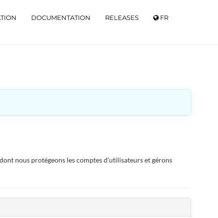
ATION
DOCUMENTATION
RELEASES
FR
 dont nous protégeons les comptes d'utilisateurs et gérons