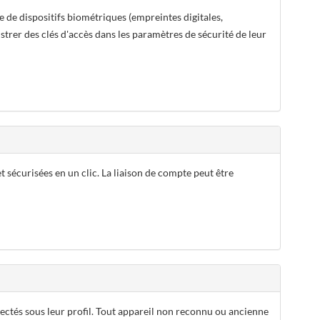
e de dispositifs biométriques (empreintes digitales,
strer des clés d'accès dans les paramètres de sécurité de leur
 sécurisées en un clic. La liaison de compte peut être
nectés sous leur profil. Tout appareil non reconnu ou ancienne