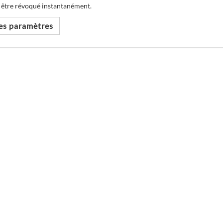
 être révoqué instantanément.
les paramètres