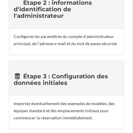
Étape 2 : informations
d'identification de
l'administrateur
Configurez les paramètres du compte d'administrateur
principal, de l'adresse e-mail et du mot de passe sécurisé.
Étape 3 : Configuration des
données initiales
Importez éventuellement des exemples de modèles, des
équipes standard et des emplacements initiaux pour
commencer la réservation immédiatement.