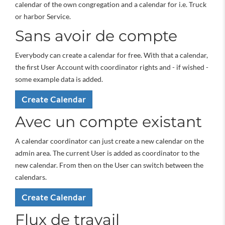
calendar of the own congregation and a calendar for i.e. Truck
or harbor Service.
Sans avoir de compte
Everybody can create a calendar for free. With that a calendar,
the first User Account with coordinator rights and - if wished -
some example data is added.
Create Calendar
Avec un compte existant
A calendar coordinator can just create a new calendar on the
admin area. The current User is added as coordinator to the
new calendar. From then on the User can switch between the
calendars.
Create Calendar
Flux de travail