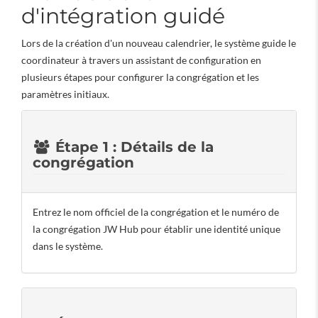
d'intégration guidé
Lors de la création d'un nouveau calendrier, le système guide le
coordinateur à travers un assistant de configuration en
plusieurs étapes pour configurer la congrégation et les
paramètres initiaux.
Étape 1 : Détails de la
congrégation
Entrez le nom officiel de la congrégation et le numéro de
la congrégation JW Hub pour établir une identité unique
dans le système.