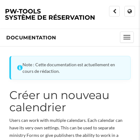
PW-TOOLS
SYSTÈME DE RÉSERVATION
DOCUMENTATION
Note : Cette documentation est actuellement en
cours de rédaction.
Créer un nouveau
calendrier
Users can work with multiple calendars. Each calendar can
have its very own settings. This can be used to separate
ministry Forms or give publishers the ability to work in a