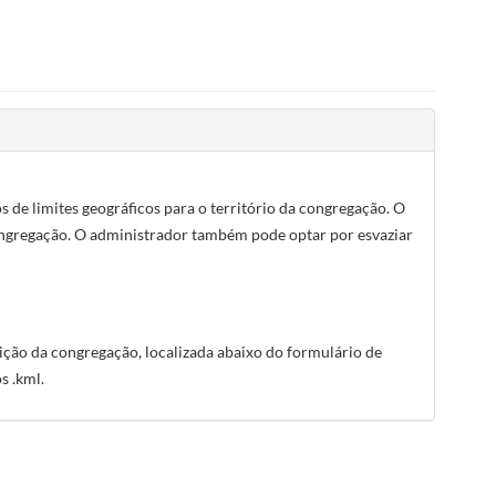
de limites geográficos para o território da congregação. O
congregação. O administrador também pode optar por esvaziar
ição da congregação, localizada abaixo do formulário de
s .kml.