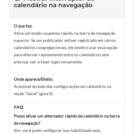
calendário na navegação
O que faz:
Ativa um botão suspenso rápido na barra de navegação
superior. Se um publicador estiver registrado em vários
calendários congregacionais, ele poderá usar essa opção
para alternar rapidamente entre os calendários sem
precisar sair e fazer login novamente.
Onde aparece/Efeito:
Acessível através das configurações do calendário na
seção “Geral” (guia 0).
FAQ
Posso ativar um alternador rápido de calendário na barra
de navegação?
Sim, você pode configurar isso habilitando esta