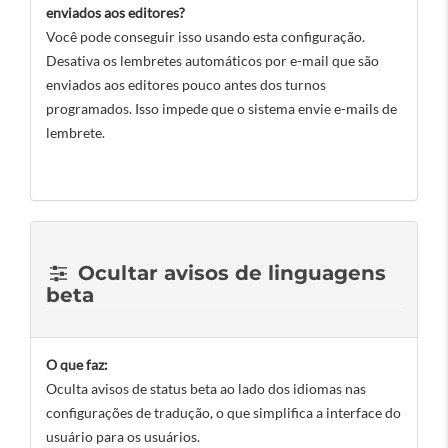
enviados aos editores?
Você pode conseguir isso usando esta configuração.
Desativa os lembretes automáticos por e-mail que são
enviados aos editores pouco antes dos turnos
programados. Isso impede que o sistema envie e-mails de
lembrete.
Ocultar avisos de linguagens
beta
O que faz:
Oculta avisos de status beta ao lado dos idiomas nas
configurações de tradução, o que simplifica a interface do
usuário para os usuários.