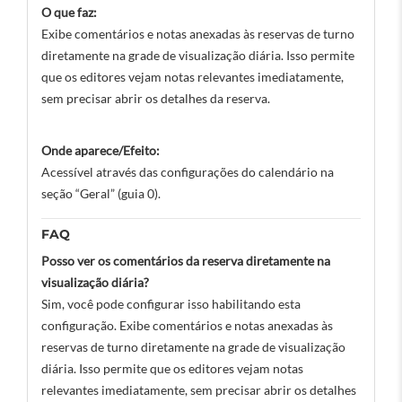
O que faz:
Exibe comentários e notas anexadas às reservas de turno
diretamente na grade de visualização diária. Isso permite
que os editores vejam notas relevantes imediatamente,
sem precisar abrir os detalhes da reserva.
Onde aparece/Efeito:
Acessível através das configurações do calendário na
seção “Geral” (guia 0).
FAQ
Posso ver os comentários da reserva diretamente na
visualização diária?
Sim, você pode configurar isso habilitando esta
configuração. Exibe comentários e notas anexadas às
reservas de turno diretamente na grade de visualização
diária. Isso permite que os editores vejam notas
relevantes imediatamente, sem precisar abrir os detalhes