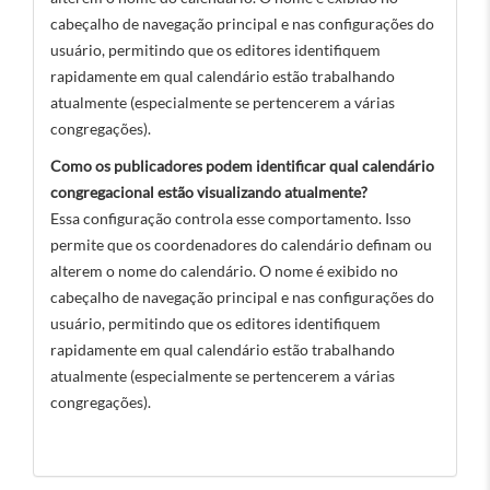
cabeçalho de navegação principal e nas configurações do
usuário, permitindo que os editores identifiquem
rapidamente em qual calendário estão trabalhando
atualmente (especialmente se pertencerem a várias
congregações).
Como os publicadores podem identificar qual calendário
congregacional estão visualizando atualmente?
Essa configuração controla esse comportamento. Isso
permite que os coordenadores do calendário definam ou
alterem o nome do calendário. O nome é exibido no
cabeçalho de navegação principal e nas configurações do
usuário, permitindo que os editores identifiquem
rapidamente em qual calendário estão trabalhando
atualmente (especialmente se pertencerem a várias
congregações).