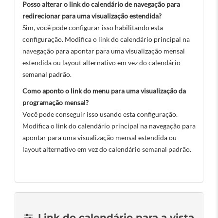
Posso alterar o link do calendário de navegação para
redirecionar para uma visualização estendida?
Sim, você pode configurar isso habilitando esta
configuração. Modifica o link do calendário principal na
navegação para apontar para uma visualização mensal
estendida ou layout alternativo em vez do calendário
semanal padrão.
Como aponto o link do menu para uma visualização da
programação mensal?
Você pode conseguir isso usando esta configuração.
Modifica o link do calendário principal na navegação para
apontar para uma visualização mensal estendida ou
layout alternativo em vez do calendário semanal padrão.
Link do calendário para a vista