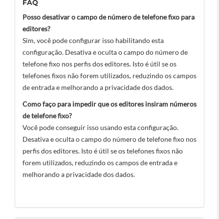
FAQ
Posso desativar o campo de número de telefone fixo para
editores?
Sim, você pode configurar isso habilitando esta
configuração. Desativa e oculta o campo do número de
telefone fixo nos perfis dos editores. Isto é útil se os
telefones fixos não forem utilizados, reduzindo os campos
de entrada e melhorando a privacidade dos dados.
Como faço para impedir que os editores insiram números
de telefone fixo?
Você pode conseguir isso usando esta configuração.
Desativa e oculta o campo do número de telefone fixo nos
perfis dos editores. Isto é útil se os telefones fixos não
forem utilizados, reduzindo os campos de entrada e
melhorando a privacidade dos dados.