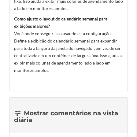
fixa. Isso ajuda a exibir mais colunas de agendamento lado
a lado em monitores amplos.
Como ajusto o layout do calendário semanal para
exibições maiores?
Você pode conseguir isso usando esta configuração.
Define a exibição do calendário semanal para expandir
para toda a largura da janela do navegador, em vez de ser
centralizada em um contêiner de largura fixa. Isso ajuda a
exibir mais colunas de agendamento lado a lado em
monitores amplos.
Mostrar comentários na vista
diária