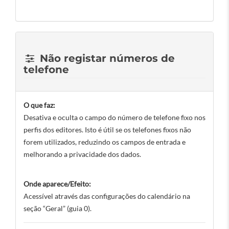
Não registar números de
telefone
O que faz:
Desativa e oculta o campo do número de telefone fixo nos
perfis dos editores. Isto é útil se os telefones fixos não
forem utilizados, reduzindo os campos de entrada e
melhorando a privacidade dos dados.
Onde aparece/Efeito:
Acessível através das configurações do calendário na
seção “Geral” (guia 0).