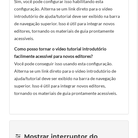
Sim, você pode configurar isso habilitando esta
configuração. Alterna se um link direto para o vídeo
introdutório de ajuda/tutorial deve ser exibido na barra
de navegação superior. Isso é útil para integrar novos
editores, tornando os materiais de guia prontamente
acessíveis.
Como posso tornar o vídeo tutorial introdutório
facilmente acessível para novos editores?
Você pode conseguir isso usando esta configuração.
Alterna se um link direto para o vídeo introdutório de
ajuda/tutorial deve ser exibido na barra de navegação
superior. Isso é útil para integrar novos editores,
tornando os materiais de guia prontamente acessíveis.
Mostrar interruptor do