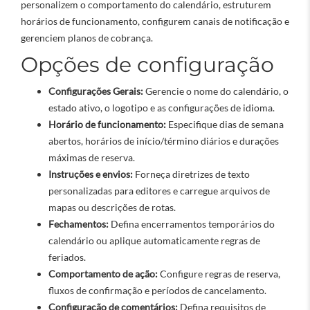
personalizem o comportamento do calendário, estruturem
horários de funcionamento, configurem canais de notificação e
gerenciem planos de cobrança.
Opções de configuração
Configurações Gerais:
Gerencie o nome do calendário, o
estado ativo, o logotipo e as configurações de idioma.
Horário de funcionamento:
Especifique dias de semana
abertos, horários de início/término diários e durações
máximas de reserva.
Instruções e envios:
Forneça diretrizes de texto
personalizadas para editores e carregue arquivos de
mapas ou descrições de rotas.
Fechamentos:
Defina encerramentos temporários do
calendário ou aplique automaticamente regras de
feriados.
Comportamento de ação:
Configure regras de reserva,
fluxos de confirmação e períodos de cancelamento.
Configuração de comentários:
Defina requisitos de