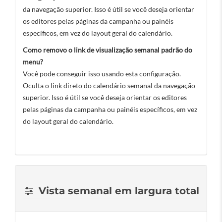
da navegação superior. Isso é útil se você deseja orientar
os editores pelas páginas da campanha ou painéis
específicos, em vez do layout geral do calendário.
Como removo o link de visualização semanal padrão do
menu?
Você pode conseguir isso usando esta configuração.
Oculta o link direto do calendário semanal da navegação
superior. Isso é útil se você deseja orientar os editores
pelas páginas da campanha ou painéis específicos, em vez
do layout geral do calendário.
Vista semanal em largura total