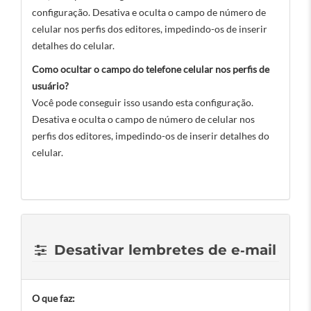
configuração. Desativa e oculta o campo de número de
celular nos perfis dos editores, impedindo-os de inserir
detalhes do celular.
Como ocultar o campo do telefone celular nos perfis de
usuário?
Você pode conseguir isso usando esta configuração.
Desativa e oculta o campo de número de celular nos
perfis dos editores, impedindo-os de inserir detalhes do
celular.
Desativar lembretes de e‑mail
O que faz: