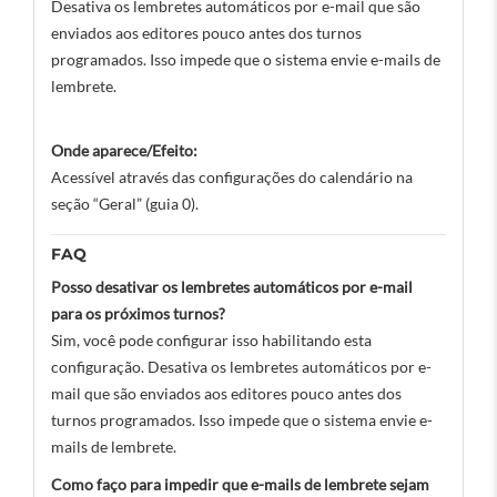
Desativa os lembretes automáticos por e-mail que são
enviados aos editores pouco antes dos turnos
programados. Isso impede que o sistema envie e-mails de
lembrete.
Onde aparece/Efeito:
Acessível através das configurações do calendário na
seção “Geral” (guia 0).
FAQ
Posso desativar os lembretes automáticos por e-mail
para os próximos turnos?
Sim, você pode configurar isso habilitando esta
configuração. Desativa os lembretes automáticos por e-
mail que são enviados aos editores pouco antes dos
turnos programados. Isso impede que o sistema envie e-
mails de lembrete.
Como faço para impedir que e-mails de lembrete sejam