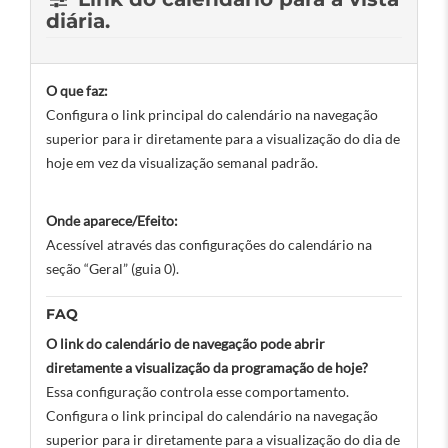
diária.
O que faz:
Configura o link principal do calendário na navegação
superior para ir diretamente para a visualização do dia de
hoje em vez da visualização semanal padrão.
Onde aparece/Efeito:
Acessível através das configurações do calendário na
seção “Geral” (guia 0).
FAQ
O link do calendário de navegação pode abrir
diretamente a visualização da programação de hoje?
Essa configuração controla esse comportamento.
Configura o link principal do calendário na navegação
superior para ir diretamente para a visualização do dia de