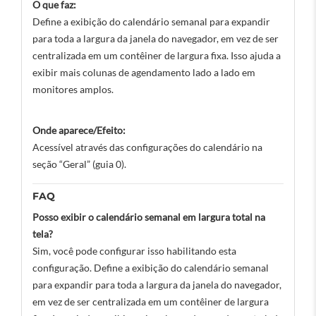
O que faz:
Define a exibição do calendário semanal para expandir
para toda a largura da janela do navegador, em vez de ser
centralizada em um contêiner de largura fixa. Isso ajuda a
exibir mais colunas de agendamento lado a lado em
monitores amplos.
Onde aparece/Efeito:
Acessível através das configurações do calendário na
seção “Geral” (guia 0).
FAQ
Posso exibir o calendário semanal em largura total na
tela?
Sim, você pode configurar isso habilitando esta
configuração. Define a exibição do calendário semanal
para expandir para toda a largura da janela do navegador,
em vez de ser centralizada em um contêiner de largura