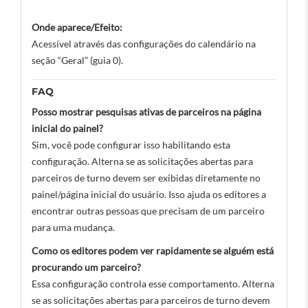
Onde aparece/Efeito:
Acessível através das configurações do calendário na
seção “Geral” (guia 0).
FAQ
Posso mostrar pesquisas ativas de parceiros na página
inicial do painel?
Sim, você pode configurar isso habilitando esta
configuração. Alterna se as solicitações abertas para
parceiros de turno devem ser exibidas diretamente no
painel/página inicial do usuário. Isso ajuda os editores a
encontrar outras pessoas que precisam de um parceiro
para uma mudança.
Como os editores podem ver rapidamente se alguém está
procurando um parceiro?
Essa configuração controla esse comportamento. Alterna
se as solicitações abertas para parceiros de turno devem