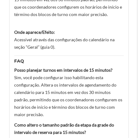
que os coordenadores configurem os horários de início e
término dos blocos de turno com maior precisão.
Onde aparece/Efeito:
Acessível através das configurações do calendário na
seção “Geral” (guia 0).
FAQ
Posso planejar turnos em intervalos de 15 minutos?
Sim, você pode configurar isso habilitando esta
configuração. Altera os intervalos de agendamento do
calendário para 15 minutos em vez dos 30 minutos
padrão, permitindo que os coordenadores configurem os
horários de início e término dos blocos de turno com
maior precisão.
Como altero o tamanho padrão da etapa da grade do
intervalo de reserva para 15 minutos?