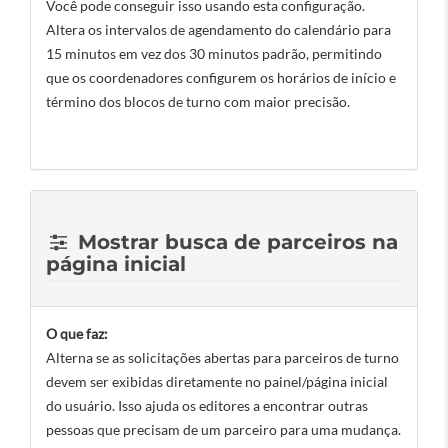
Você pode conseguir isso usando esta configuração.
Altera os intervalos de agendamento do calendário para
15 minutos em vez dos 30 minutos padrão, permitindo
que os coordenadores configurem os horários de início e
término dos blocos de turno com maior precisão.
Mostrar busca de parceiros na
página inicial
O que faz:
Alterna se as solicitações abertas para parceiros de turno
devem ser exibidas diretamente no painel/página inicial
do usuário. Isso ajuda os editores a encontrar outras
pessoas que precisam de um parceiro para uma mudança.