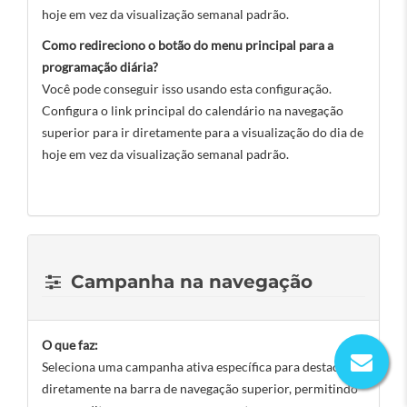
hoje em vez da visualização semanal padrão.
Como redireciono o botão do menu principal para a
programação diária?
Você pode conseguir isso usando esta configuração.
Configura o link principal do calendário na navegação
superior para ir diretamente para a visualização do dia de
hoje em vez da visualização semanal padrão.
Campanha na navegação
O que faz:
Seleciona uma campanha ativa específica para destacar
diretamente na barra de navegação superior, permitindo