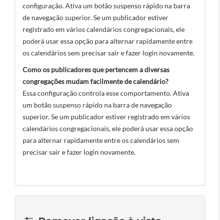
configuração. Ativa um botão suspenso rápido na barra
de navegação superior. Se um publicador estiver
registrado em vários calendários congregacionais, ele
poderá usar essa opção para alternar rapidamente entre
os calendários sem precisar sair e fazer login novamente.
Como os publicadores que pertencem a diversas
congregações mudam facilmente de calendário?
Essa configuração controla esse comportamento. Ativa
um botão suspenso rápido na barra de navegação
superior. Se um publicador estiver registrado em vários
calendários congregacionais, ele poderá usar essa opção
para alternar rapidamente entre os calendários sem
precisar sair e fazer login novamente.