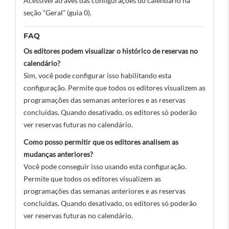
Acessível através das configurações do calendário na
seção “Geral” (guia 0).
FAQ
Os editores podem visualizar o histórico de reservas no
calendário?
Sim, você pode configurar isso habilitando esta
configuração. Permite que todos os editores visualizem as
programações das semanas anteriores e as reservas
concluídas. Quando desativado, os editores só poderão
ver reservas futuras no calendário.
Como posso permitir que os editores analisem as
mudanças anteriores?
Você pode conseguir isso usando esta configuração.
Permite que todos os editores visualizem as
programações das semanas anteriores e as reservas
concluídas. Quando desativado, os editores só poderão
ver reservas futuras no calendário.