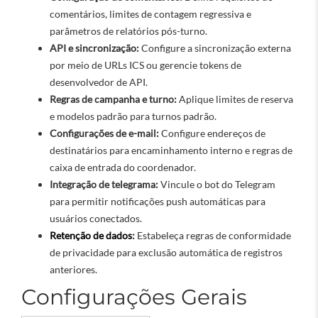
comentários, limites de contagem regressiva e
parâmetros de relatórios pós-turno.
API e sincronização:
Configure a sincronização externa
por meio de URLs ICS ou gerencie tokens de
desenvolvedor de API.
Regras de campanha e turno:
Aplique limites de reserva
e modelos padrão para turnos padrão.
Configurações de e-mail:
Configure endereços de
destinatários para encaminhamento interno e regras de
caixa de entrada do coordenador.
Integração de telegrama:
Vincule o bot do Telegram
para permitir notificações push automáticas para
usuários conectados.
Retenção de dados
:
Estabeleça regras de conformidade
de privacidade para exclusão automática de registros
anteriores.
Configurações Gerais