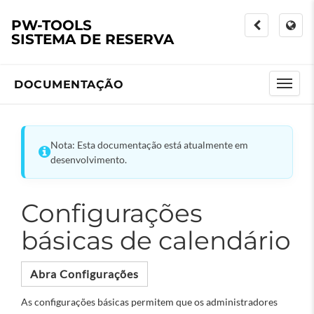
PW-TOOLS
SISTEMA DE RESERVA
DOCUMENTAÇÃO
Nota: Esta documentação está atualmente em
desenvolvimento.
Configurações
básicas de calendário
Abra Configurações
As configurações básicas permitem que os administradores