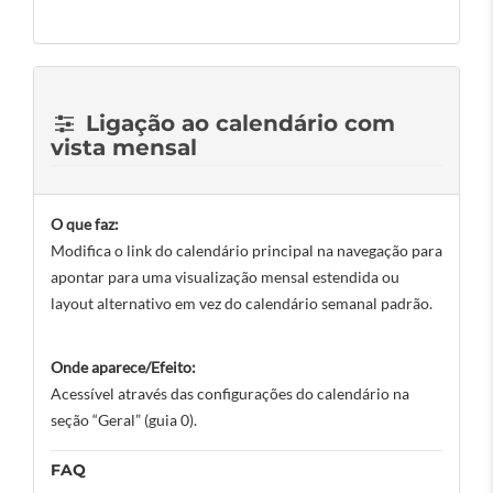
Ligação ao calendário com
vista mensal
O que faz:
Modifica o link do calendário principal na navegação para
apontar para uma visualização mensal estendida ou
layout alternativo em vez do calendário semanal padrão.
Onde aparece/Efeito:
Acessível através das configurações do calendário na
seção “Geral” (guia 0).
FAQ