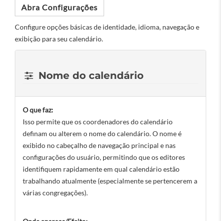
Abra Configurações
Configure opções básicas de identidade, idioma, navegação e
exibição para seu calendário.
Nome do calendário
O que faz:
Isso permite que os coordenadores do calendário
definam ou alterem o nome do calendário. O nome é
exibido no cabeçalho de navegação principal e nas
configurações do usuário, permitindo que os editores
identifiquem rapidamente em qual calendário estão
trabalhando atualmente (especialmente se pertencerem a
várias congregações).