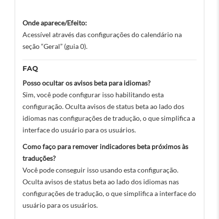
Onde aparece/Efeito:
Acessível através das configurações do calendário na
seção “Geral” (guia 0).
FAQ
Posso ocultar os avisos beta para idiomas?
Sim, você pode configurar isso habilitando esta
configuração. Oculta avisos de status beta ao lado dos
idiomas nas configurações de tradução, o que simplifica a
interface do usuário para os usuários.
Como faço para remover indicadores beta próximos às
traduções?
Você pode conseguir isso usando esta configuração.
Oculta avisos de status beta ao lado dos idiomas nas
configurações de tradução, o que simplifica a interface do
usuário para os usuários.