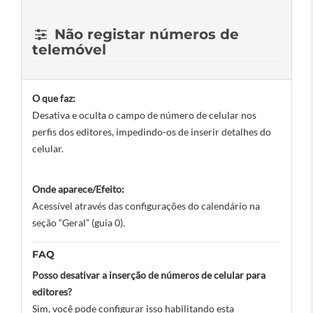
Não registar números de
telemóvel
O que faz:
Desativa e oculta o campo de número de celular nos
perfis dos editores, impedindo-os de inserir detalhes do
celular.
Onde aparece/Efeito:
Acessível através das configurações do calendário na
seção “Geral” (guia 0).
FAQ
Posso desativar a inserção de números de celular para
editores?
Sim, você pode configurar isso habilitando esta