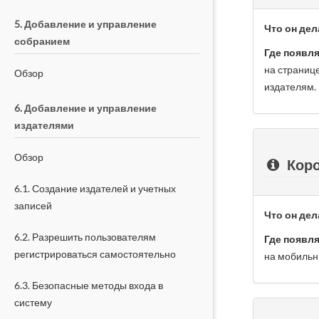
5. Добавление и управление
Что он дел
собранием
Где появля
на страниц
Обзор
издателям.
6. Добавление и управление
издателями
Обзор
Коро
6.1. Создание издателей и учетных
записей
Что он дел
6.2. Разрешить пользователям
Где появля
регистрироваться самостоятельно
на мобильн
6.3. Безопасные методы входа в
систему