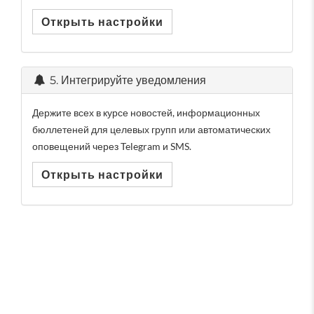
Открыть настройки
5. Интегрируйте уведомления
Держите всех в курсе новостей, информационных
бюллетеней для целевых групп или автоматических
оповещений через Telegram и SMS.
Открыть настройки