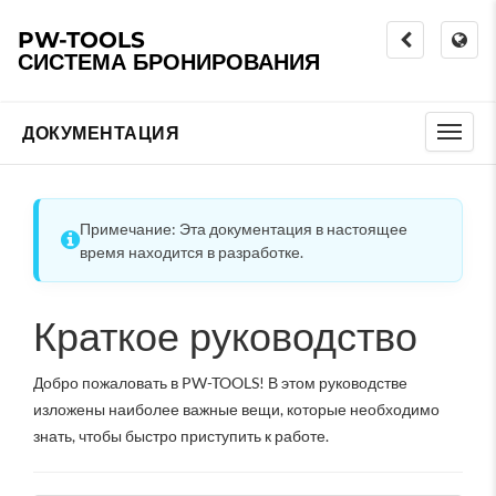
PW-TOOLS
СИСТЕМА БРОНИРОВАНИЯ
ДОКУМЕНТАЦИЯ
Примечание: Эта документация в настоящее
время находится в разработке.
Краткое руководство
Добро пожаловать в PW-TOOLS! В этом руководстве
изложены наиболее важные вещи, которые необходимо
знать, чтобы быстро приступить к работе.