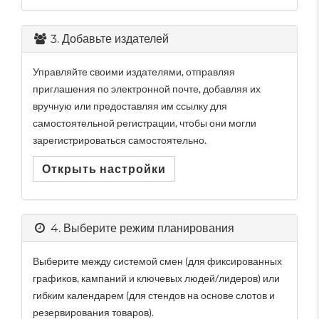
3. Добавьте издателей
Управляйте своими издателями, отправляя
приглашения по электронной почте, добавляя их
вручную или предоставляя им ссылку для
самостоятельной регистрации, чтобы они могли
зарегистрироваться самостоятельно.
Открыть настройки
4. Выберите режим планирования
Выберите между системой смен (для фиксированных
графиков, кампаний и ключевых людей/лидеров) или
гибким календарем (для стендов на основе слотов и
резервирования товаров).