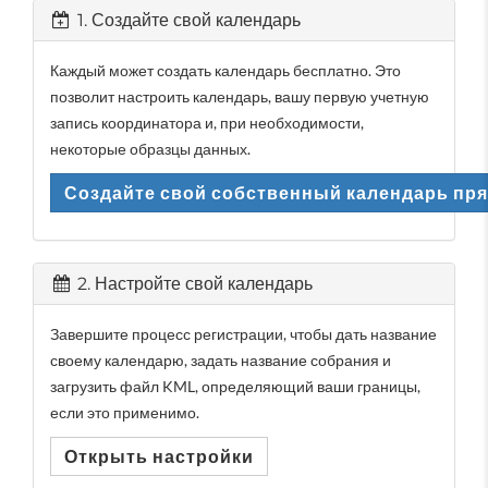
1. Создайте свой календарь
Каждый может создать календарь бесплатно. Это
позволит настроить календарь, вашу первую учетную
запись координатора и, при необходимости,
некоторые образцы данных.
Создайте свой собственный календарь пря
2. Настройте свой календарь
Завершите процесс регистрации, чтобы дать название
своему календарю, задать название собрания и
загрузить файл KML, определяющий ваши границы,
если это применимо.
Открыть настройки