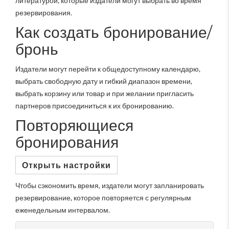
литературой, которые издатели могут выбрать во время
резервирования.
Как создать бронирование/
бронь
Издатели могут перейти к общедоступному календарю,
выбрать свободную дату и гибкий диапазон времени,
выбрать корзину или товар и при желании пригласить
партнеров присоединиться к их бронированию.
Повторяющиеся
бронирования
Открыть настройки
Чтобы сэкономить время, издатели могут запланировать
резервирование, которое повторяется с регулярным
еженедельным интервалом.