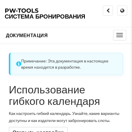
PW-TOOLS
СИСТЕМА БРОНИРОВАНИЯ
ДОКУМЕНТАЦИЯ
Примечание: Эта документация в настоящее
время находится в разработке.
Использование
гибкого календаря
Как настроить гибкий календарь. Узнайте, какие варианты
доступны и как издатели могут забронировать слоты.