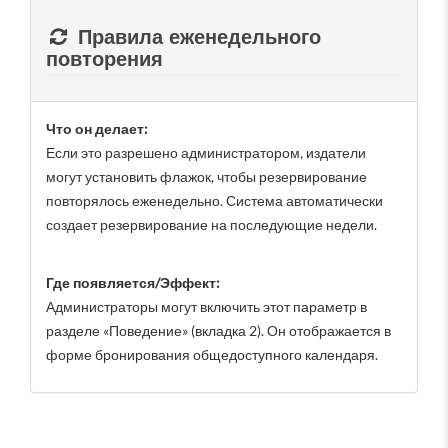
Правила еженедельного
повторения
Что он делает:
Если это разрешено администратором, издатели
могут установить флажок, чтобы резервирование
повторялось еженедельно. Система автоматически
создает резервирование на последующие недели.
Где появляется/Эффект:
Администраторы могут включить этот параметр в
разделе «Поведение» (вкладка 2). Он отображается в
форме бронирования общедоступного календаря.