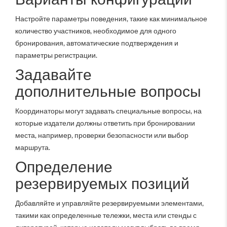
Настройте параметры поведения, такие как минимальное
количество участников, необходимое для одного
бронирования, автоматические подтверждения и
параметры регистрации.
Задавайте
дополнительные вопросы
Координаторы могут задавать специальные вопросы, на
которые издатели должны ответить при бронировании
места, например, проверки безопасности или выбор
маршрута.
Определение
резервируемых позиций
Добавляйте и управляйте резервируемыми элементами,
такими как определенные тележки, места или стенды с