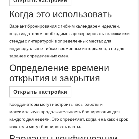
Открыть настройки
Когда это использовать
Вариант бронирования с гибким календарем идеален,
когда издателям необходимо зарезервировать тележки или
стенды с литературой в определенных местах для
индивидуальных гибких временных интервалов, а не для
заранее определенных смен.
Определение времени
открытия и закрытия
Открыть настройки
Координаторы могут настроить часы работы и
максимальную продолжительность бронирования для
каждого дня недели. Это определяет, когда и на какой срок
издатели могут бронировать слоты.
Варианты конфигурации