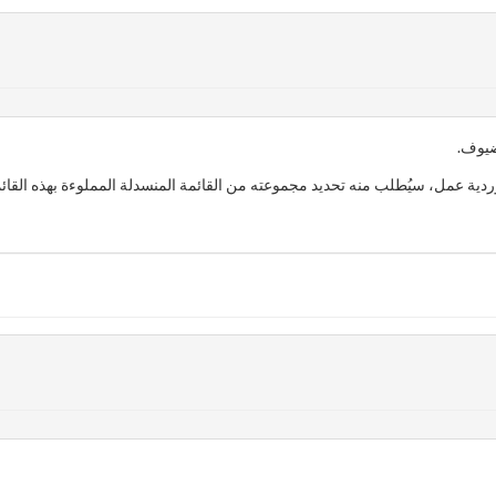
ضيوف.
 عمل، سيُطلب منه تحديد مجموعته من القائمة المنسدلة المملوءة بهذه القائ