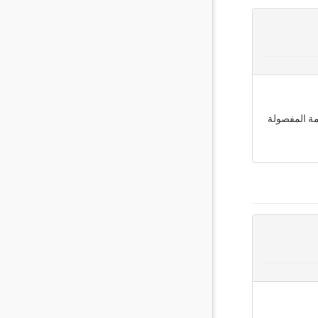
مة المفصولة