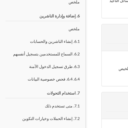
ئل التأكيد
ملخص
6. إضافة وإدارة الناشرين
ملخص
6.1. إنشاء الناشرين والحسابات
6.2. السماح للمستخدمين بتسجيل أنفسهم
6.3. طرق تسجيل الدخول الآمنة
تلخيص
6.4. 6.4. فحص خصوصية البيانات
7. استخدام التحولات
7.1. متى تستخدم ذلك
7.2. إنشاء الحملات وخيارات التكوين