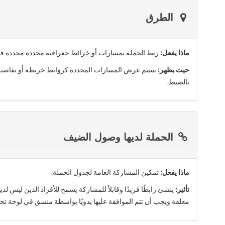
الطرق
ماذا يفعل:
ربط الحملة بمسارات أو خرائط جغرافية محددة محددة في
حيث يظهر:
سيتم عرض المسارات المحددة كروابط خريطة أو تفاصيل 
بالضبط.
الحملة لديها وصول الضيف
ماذا يفعل:
تمكين المشاركة العامة لجدول الحملة.
تأثير:
ينشئ رابطًا فريدًا وقابلاً للمشاركة يسمح للأفراد الذين لي
معلقة ويجب أن تتم الموافقة عليها يدويًا بواسطة منسق في لوحة ت