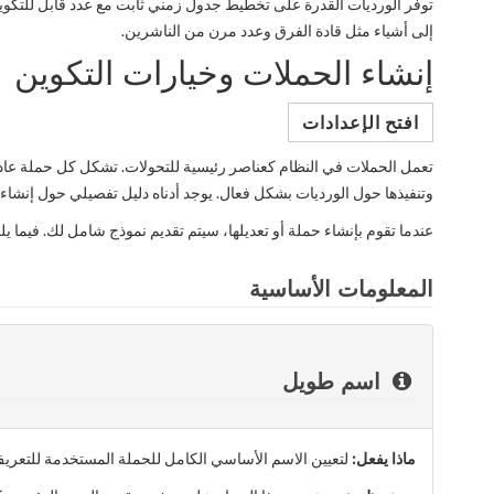
توفر الورديات القدرة على تخطيط جدول زمني ثابت مع عدد قابل للتكوي
إلى أشياء مثل قادة الفرق وعدد مرن من الناشرين.
إنشاء الحملات وخيارات التكوين
افتح الإعدادات
تعمل الحملات في النظام كعناصر رئيسية للتحولات. تشكل كل حملة عادةً 
وتنفيذها حول الورديات بشكل فعال. يوجد أدناه دليل تفصيلي حول إنشا
عندما تقوم بإنشاء حملة أو تعديلها، سيتم تقديم نموذج شامل لك. فيما يل
المعلومات الأساسية
اسم طويل
ماذا يفعل:
لتعيين الاسم الأساسي الكامل للحملة المستخدمة للتعريف