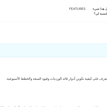
 هذا شيء
FEATURES
لنسبة لي؟
تعرف على كيفية تكوين أدوار قائد الورديات وقيود السعة والخطط الأسبوعية.