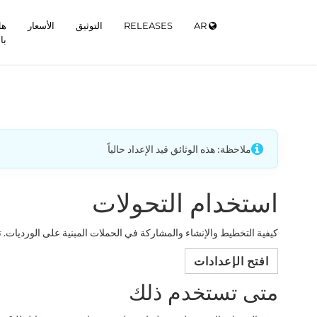
AR
RELEASES
التوثيق
الأسعار
هل
با
ملاحظة: هذه الوثائق قيد الإعداد حالياً
استخدام التحولات
كيفية التخطيط والإنشاء والمشاركة في الحملات المبنية على الورديات. 
افتح الإعدادات
متى تستخدم ذلك