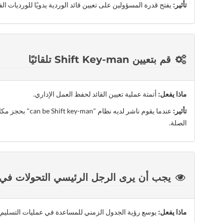
تأثير:
يفتح قدرة المسؤولين على تعيين قائد الوردية يدويًا للورديات الفر
قم بتعيين Shift Key-man تلقائيًا
ماذا يفعل:
أتمتة عملية تعيين القائد لحفظ العمل الإداري.
تأثير:
عندما يقوم ناشر 
الصلة.
يجب أن يرى الرجل الرئيسي التحولات في الي
ماذا يفعل:
يوسع رؤية الجدول الزمني للمساعدة في عمليات التسليم أو