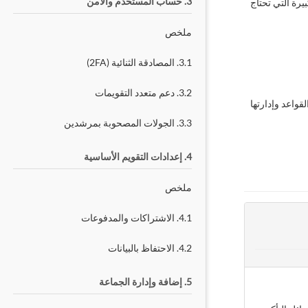
3. حساب المستخدم والأمن
رة التي تحتاج
ملخص
3.1. المصادقة الثنائية (2FA)
3.2. دعم متعدد التقويمات
واعد وإدارتها
3.3. الجولات المصحوبة بمرشدين
4. إعدادات التقويم الأساسية
ملخص
4.1. الاشتراكات والمدفوعات
4.2. الاحتفاظ بالبيانات
5. إضافة وإدارة الجماعة