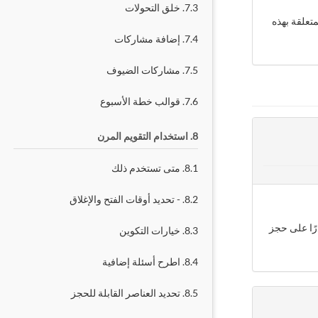
7.3. خلق التحولات
تعلقة بهذه
7.4. إضافة مشاركات
7.5. مشاركات الضيوف
7.6. قوالب خطة الأسبوع
8. استخدام التقويم المرن
8.1. متى تستخدم ذلك
8.2. - تحديد أوقات الفتح والإغلاق
ًا على حجز
8.3. خيارات التكوين
8.4. اطرح أسئلة إضافية
8.5. تحديد العناصر القابلة للحجز