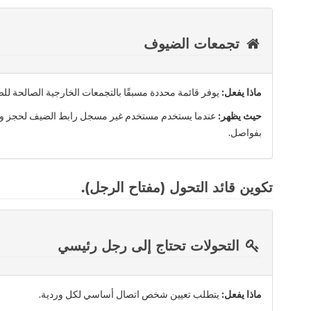
تجمعات الضيوف
ماذا يفعل:
يوفر قائمة محددة مسبقًا بالتجمعات الخارجية الصالحة لل
حيث يظهر:
عندما يستخدم مستخدم غير مسجل رابط الضيف لحجز وردية
بفواصل.
تكوين قائد التحول (مفتاح الرجل).
التحولات تحتاج إلى رجل رئيسي
ماذا يفعل:
يتطلب تعيين شخص اتصال أساسي لكل وردية.