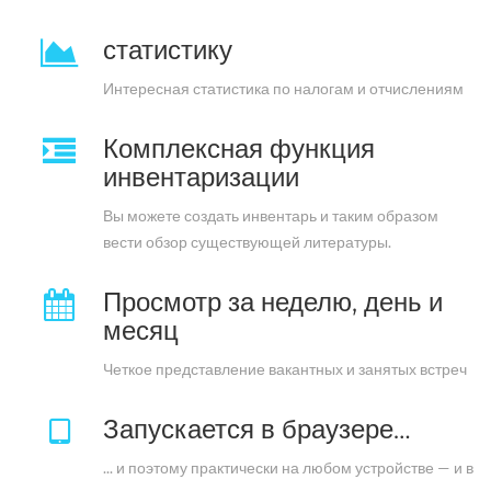
статистику
Интересная статистика по налогам и отчислениям
Комплексная функция
инвентаризации
Вы можете создать инвентарь и таким образом
вести обзор существующей литературы.
Просмотр за неделю, день и
месяц
Четкое представление вакантных и занятых встреч
Запускается в браузере…
... и поэтому практически на любом устройстве — и в