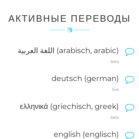
АКТИВНЫЕ ПЕРЕВОДЫ
اللغة العربية (arabisch, arabic)
beta
deutsch (german)
live
ελληνικά (griechisch, greek)
beta
english (englisch)