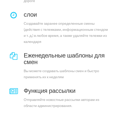
дороге
слои
Создавайте заранее определенные смены
(действия с тележками, информационным стендом
и т. д.) в любое время, а также удаляйте тележки из
календаря
Еженедельные шаблоны для
смен
Вы можете создавать шаблоны смен и быстро
применять их к неделям
Функция рассылки
Отправляйте новостные рассылки авторам из
области администрирования.