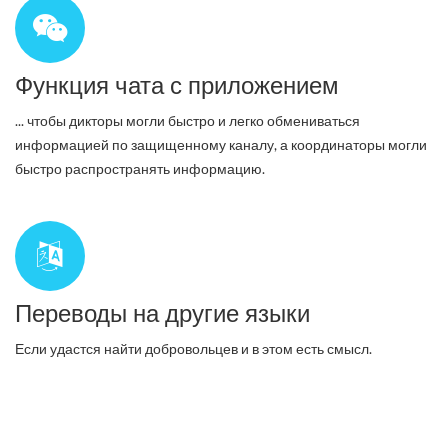
Функция чата с приложением
... чтобы дикторы могли быстро и легко обмениваться
информацией по защищенному каналу, а координаторы могли
быстро распространять информацию.
Переводы на другие языки
Если удастся найти добровольцев и в этом есть смысл.