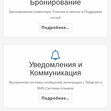
Бронирование
Бронирование инвентаря, Участие в сменах и Поддержка
гостей.
Подробнее…
Уведомления и
Коммуникация
Внутренняя система сообщений, интеграция с Telegram и
SMS, Система отзывов.
Подробнее…