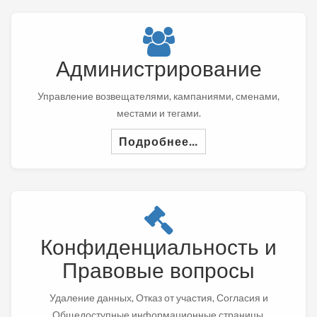
Администрирование
Управление возвещателями, кампаниями, сменами,
местами и тегами.
Подробнее…
Конфиденциальность и
Правовые вопросы
Удаление данных, Отказ от участия, Согласия и
Общедоступные информационные страницы.