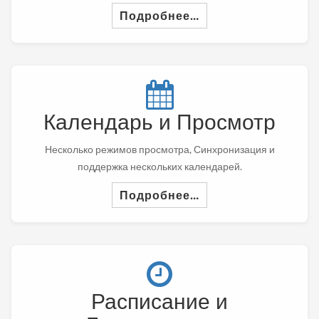
Подробнее…
Календарь и Просмотр
Несколько режимов просмотра, Синхронизация и
поддержка нескольких календарей.
Подробнее…
Расписание и