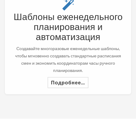
Шаблоны еженедельного
планирования и
автоматизация
Создавайте многоразовые еженедельные шаблоны,
чтобы мгновенно создавать стандартные расписания
смен и экономить координаторам часы ручного
планирования.
Подробнее…