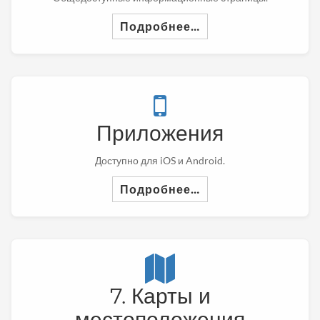
Подробнее…
Приложения
Доступно для iOS и Android.
Подробнее…
7. Карты и
местоположения