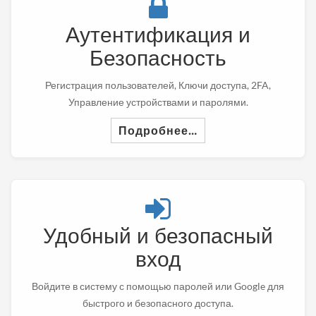
Аутентификация и
Безопасность
Регистрация пользователей, Ключи доступа, 2FA,
Управление устройствами и паролями.
Подробнее…
Удобный и безопасный
вход
Войдите в систему с помощью паролей или Google для
быстрого и безопасного доступа.