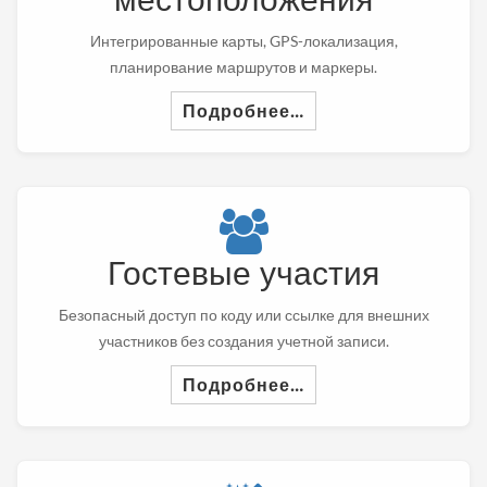
Интегрированные карты, GPS-локализация,
планирование маршрутов и маркеры.
Подробнее…
Гостевые участия
Безопасный доступ по коду или ссылке для внешних
участников без создания учетной записи.
Подробнее…