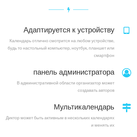
Адаптируется к устройству
Календарь отлично смотрится на любом устройстве,
будь то настольный компьютер, ноутбук, планшет или
смартфон
панель администратора
В административной области организатор может
создавать авторов
Мультикалендарь
Диктор может быть активным в нескольких календарях
и менять их