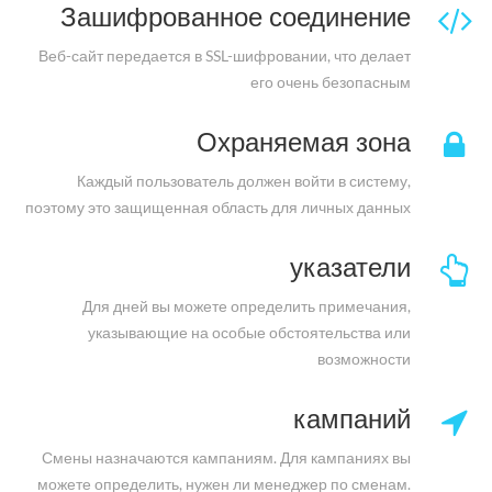
Зашифрованное соединение
Веб-сайт передается в SSL-шифровании, что делает
его очень безопасным
Охраняемая зона
Каждый пользователь должен войти в систему,
поэтому это защищенная область для личных данных
указатели
Для дней вы можете определить примечания,
указывающие на особые обстоятельства или
возможности
кампаний
Смены назначаются кампаниям. Для кампаниях вы
можете определить, нужен ли менеджер по сменам.