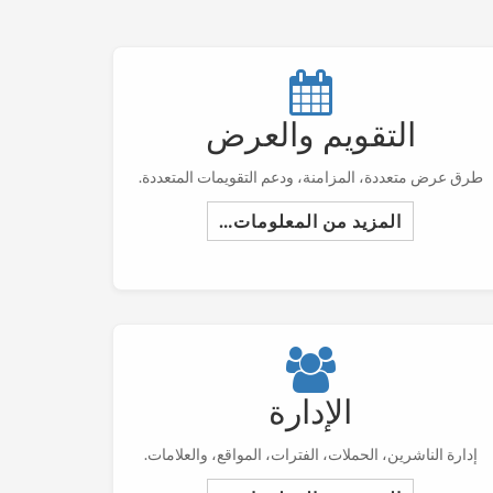
التقويم والعرض
طرق عرض متعددة، المزامنة، ودعم التقويمات المتعددة.
المزيد من المعلومات…
الإدارة
إدارة الناشرين، الحملات، الفترات، المواقع، والعلامات.