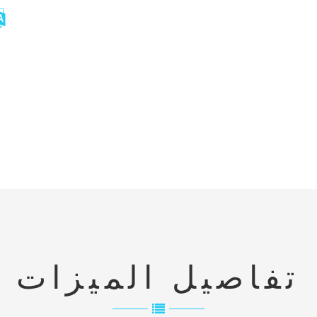
تفاصيل الميزات