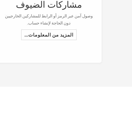
مشاركات الضيوف
وصول آمن عبر الرمز أو الرابط للمشاركين الخارجيين
دون الحاجة لإنشاء حساب.
المزيد من المعلومات…