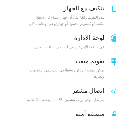
تتكيف مع الجهاز
يبدو التقويم رائعًا على أي جهاز، سواء كان سطح
مكتب أو كمبيوتر محمول أو جهاز لوحي أو هاتف ذكي
لوحة الادارة
في منطقة الإدارة، يمكن للمنظم إنشاء مساهمين
تقويم متعدد
يمكن للمذيع أن يكون نشطًا في العديد من التقويمات
ويغيرها
اتصال مشفر
يتم نقل موقع الويب بتشفير SSL، مما يجعله آمنًا للغاية
منطقة آمنة