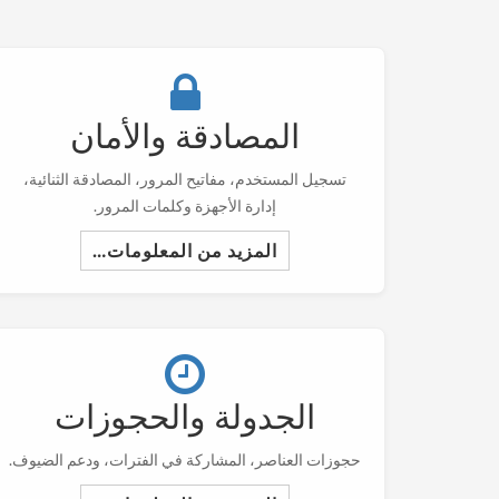
المصادقة والأمان
تسجيل المستخدم، مفاتيح المرور، المصادقة الثنائية،
إدارة الأجهزة وكلمات المرور.
المزيد من المعلومات…
الجدولة والحجوزات
حجوزات العناصر، المشاركة في الفترات، ودعم الضيوف.