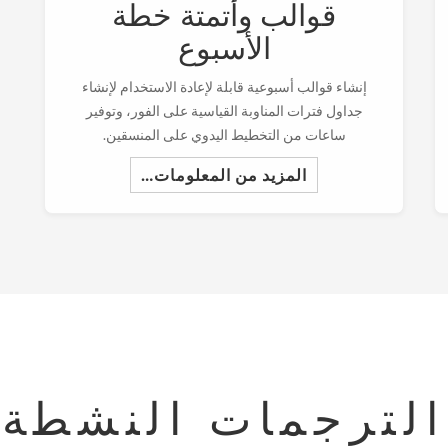
قوالب وأتمتة خطة
الأسبوع
إنشاء قوالب أسبوعية قابلة لإعادة الاستخدام لإنشاء
جداول فترات المناوبة القياسية على الفور، وتوفير
ساعات من التخطيط اليدوي على المنسقين.
المزيد من المعلومات…
الترجمات النشطة