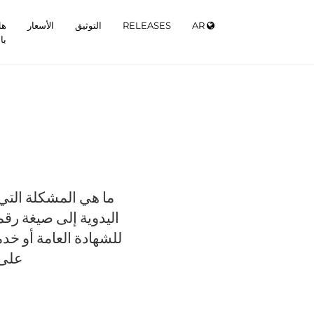
AR
RELEASES
التوثيق
الأسعار
هل
با
اليدوية إلى صيغة رق
للشهادة العامة أو خد
على 