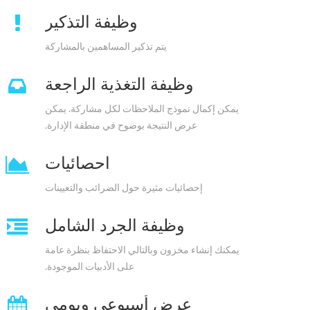
وظيفة التذكير
يتم تذكير المساهمين بالمشاركة
وظيفة التغذية الراجعة
يمكن إكمال نموذج الملاحظات لكل مشاركة. يمكن
عرض النتيجة بوضوح في منطقة الإدارة.
احصائيات
إحصائيات مثيرة حول الضرائب والتعيينات
وظيفة الجرد الشامل
يمكنك إنشاء مخزون وبالتالي الاحتفاظ بنظرة عامة
على الأدبيات الموجودة.
عرض أسبوعي ويومي