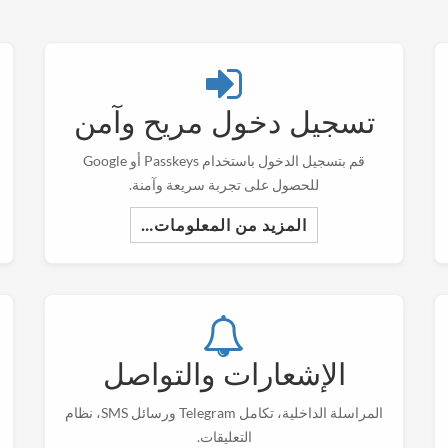
تسجيل دخول مريح وآمن
قم بتسجيل الدخول باستخدام Passkeys أو Google
للحصول على تجربة سريعة وآمنة.
المزيد من المعلومات…
الإشعارات والتواصل
المراسلة الداخلية، تكامل Telegram ورسائل SMS، نظام
التعليقات.