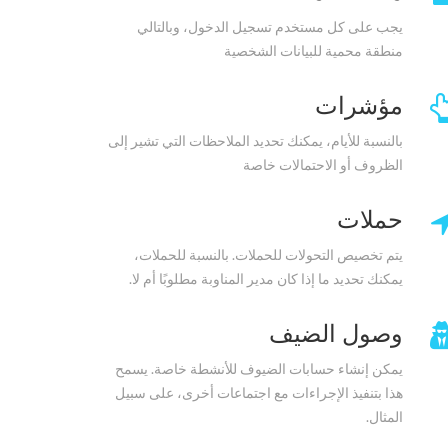
يجب على كل مستخدم تسجيل الدخول، وبالتالي
منطقة محمية للبيانات الشخصية
مؤشرات
بالنسبة للأيام، يمكنك تحديد الملاحظات التي تشير إلى
الظروف أو الاحتمالات خاصة
حملات
يتم تخصيص التحولات للحملات. بالنسبة للحملات،
يمكنك تحديد ما إذا كان مدير المناوبة مطلوبًا أم لا.
وصول الضيف
يمكن إنشاء حسابات الضيوف للأنشطة خاصة. يسمح
هذا بتنفيذ الإجراءات مع اجتماعات أخرى، على سبيل
المثال.