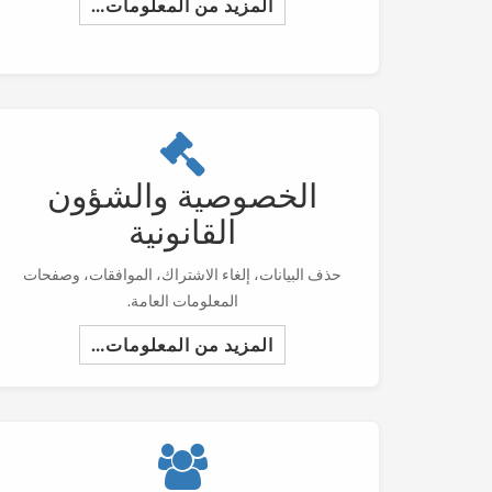
المزيد من المعلومات…
الخصوصية والشؤون
القانونية
حذف البيانات، إلغاء الاشتراك، الموافقات، وصفحات
المعلومات العامة.
المزيد من المعلومات…