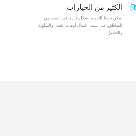
الكثير من الخيارات
يمكن ضبط التقويم بشكل فردي في العديد من
المناطق. على سبيل المثال أوقات العمل والسلوك
والحقوق…