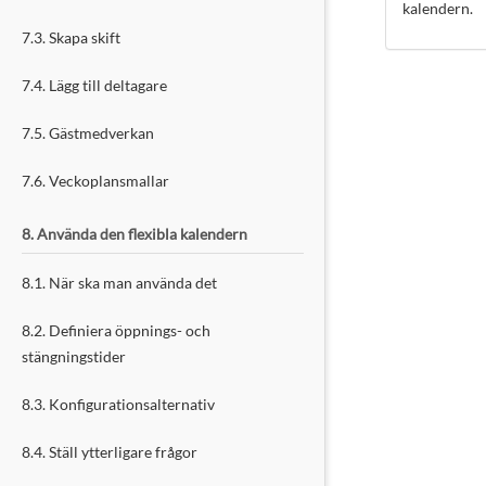
kalendern.
7.3. Skapa skift
7.4. Lägg till deltagare
7.5. Gästmedverkan
7.6. Veckoplansmallar
8. Använda den flexibla kalendern
8.1. När ska man använda det
8.2. Definiera öppnings- och
stängningstider
8.3. Konfigurationsalternativ
8.4. Ställ ytterligare frågor