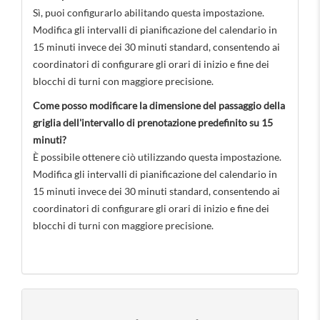
Sì, puoi configurarlo abilitando questa impostazione.
Modifica gli intervalli di pianificazione del calendario in
15 minuti invece dei 30 minuti standard, consentendo ai
coordinatori di configurare gli orari di inizio e fine dei
blocchi di turni con maggiore precisione.
Come posso modificare la dimensione del passaggio della
griglia dell'intervallo di prenotazione predefinito su 15
minuti?
È possibile ottenere ciò utilizzando questa impostazione.
Modifica gli intervalli di pianificazione del calendario in
15 minuti invece dei 30 minuti standard, consentendo ai
coordinatori di configurare gli orari di inizio e fine dei
blocchi di turni con maggiore precisione.