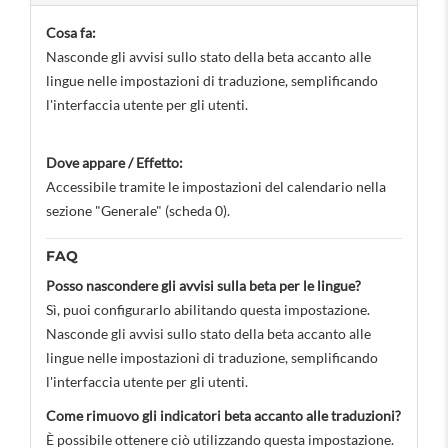
Cosa fa:
Nasconde gli avvisi sullo stato della beta accanto alle
lingue nelle impostazioni di traduzione, semplificando
l'interfaccia utente per gli utenti.
Dove appare / Effetto:
Accessibile tramite le impostazioni del calendario nella
sezione "Generale" (scheda 0).
FAQ
Posso nascondere gli avvisi sulla beta per le lingue?
Sì, puoi configurarlo abilitando questa impostazione.
Nasconde gli avvisi sullo stato della beta accanto alle
lingue nelle impostazioni di traduzione, semplificando
l'interfaccia utente per gli utenti.
Come rimuovo gli indicatori beta accanto alle traduzioni?
È possibile ottenere ciò utilizzando questa impostazione.