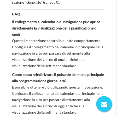
sezione "Generale" (scheda 0).
FAQ
Il collegamento al calendario di navigazione può aprire
direttamente la visualizzazione della pianificazione di
oggi?
Questa impostazione controlla questo comportamento.
Configura il collegamento del calendario principale nella
navigazione in alto per passare direttamente alla
visualizzazione del giorno di oggi anziché alla
visualizzazione della settimana standard.
Come posso reindirizzare il pulsante del menu principale
alla programmazione giornaliera?
È possibile ottenere ciò utilizzando questa impostazione.
Configura il collegamento del calendario principale nella
navigazione in alto per passare direttamente alla
visualizzazione del giorno di oggi anziché alla
visualizzazione della settimana standard.