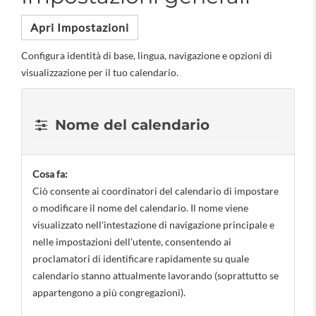
Apri Impostazioni
Configura identità di base, lingua, navigazione e opzioni di
visualizzazione per il tuo calendario.
Nome del calendario
Cosa fa:
Ciò consente ai coordinatori del calendario di impostare
o modificare il nome del calendario. Il nome viene
visualizzato nell'intestazione di navigazione principale e
nelle impostazioni dell'utente, consentendo ai
proclamatori di identificare rapidamente su quale
calendario stanno attualmente lavorando (soprattutto se
appartengono a più congregazioni).