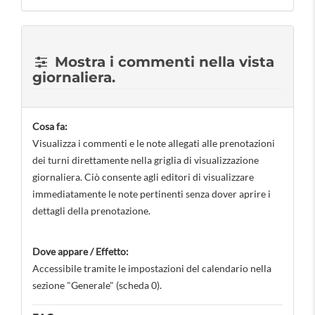
Mostra i commenti nella vista
giornaliera.
Cosa fa:
Visualizza i commenti e le note allegati alle prenotazioni
dei turni direttamente nella griglia di visualizzazione
giornaliera. Ciò consente agli editori di visualizzare
immediatamente le note pertinenti senza dover aprire i
dettagli della prenotazione.
Dove appare / Effetto:
Accessibile tramite le impostazioni del calendario nella
sezione "Generale" (scheda 0).