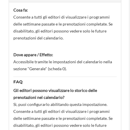
Cosa fa:
Consente a tutti gli editori di visualizzare i programmi
delle settimane passate e le prenotazioni completate. Se
disabilitato, gli editori possono vedere solo le future
prenotazioni del calendario.
Dove appare / Effetto:
Accessibile tramite le impostazioni del calendario nella
sezione "Generale" (scheda 0).
FAQ
Gli editori possono visualizzare lo storico delle
prenotazioni nel calendario?
Sì, puoi configurarlo abilitando questa impostazione.
Consente a tutti gli editori di visualizzare i programmi
delle settimane passate e le prenotazioni completate. Se
disabilitato, gli editori possono vedere solo le future