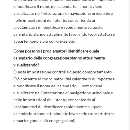
o modificare il nome del calendario. Il nome viene
visualizzato nell'intestazione di navigazione principale e
nelle impostazioni dell'utente, consentendo ai
proclamatori di identificare rapidamente su quale
calendario stanno attualmente lavorando (soprattutto se
appartengono a più congregazioni).
Come possono i proclamatori identificare quale
calendario della congregazione stanno attualmente
visualizzando?
Questa impostazione controlla questo comportamento.
Ciò consente ai coordinatori del calendario di impostare
o modificare il nome del calendario. Il nome viene
visualizzato nell'intestazione di navigazione principale e
nelle impostazioni dell'utente, consentendo ai
proclamatori di identificare rapidamente su quale
calendario stanno attualmente lavorando (soprattutto se
appartengono a più congregazioni).