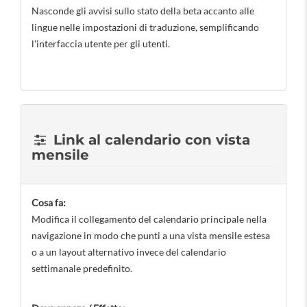
Nasconde gli avvisi sullo stato della beta accanto alle
lingue nelle impostazioni di traduzione, semplificando
l'interfaccia utente per gli utenti.
Link al calendario con vista
mensile
Cosa fa:
Modifica il collegamento del calendario principale nella
navigazione in modo che punti a una vista mensile estesa
o a un layout alternativo invece del calendario
settimanale predefinito.