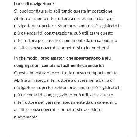
barra di navigazione?
Sì, puoi configurarlo abilitando questa impostazione.
Abilita un rapido interruttore a discesa nella barra di
navigazione superiore. Se un proclamatore è registrato in
più calendari di congregazione, può utilizzare questo
interruttore per passare rapidamente da un calendario
all'altro senza dover disconnettersi e riconnettersi.
In che modo i proclamatori che appartengono a più
congregazioni cambiano facilmente calendario?
Questa impostazione controlla questo comportamento.
Abilita un rapido interruttore a discesa nella barra di
navigazione superiore. Se un proclamatore è registrato in
più calendari di congregazione, può utilizzare questo
interruttore per passare rapidamente da un calendario
all'altro senza dover disconnettersi e accedere
nuovamente.