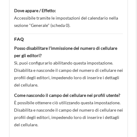
Dove appare / Effetto:
Accessibile tramite le impostazioni del calendario nella
sezione "Generale" (scheda 0).
FAQ
Posso disabilitare l'immissione del numero di cellulare
per gli editori?
Sì, puoi configurarlo abilitando questa impostazione.
Disabilita e nasconde il campo del numero di cellulare nei
profili degli editori, impedendo loro di inserire i dettagli
del cellulare.
Come nascondo il campo del cellulare nei profili utente?
È possibile ottenere ciò utilizzando questa impostazione.
Disabilita e nasconde il campo del numero di cellulare nei
profili degli editori, impedendo loro di inserire i dettagli
del cellulare.