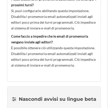
prossimi turni?
Sì, puoi configurarlo abilitando questa impostazione.
Disabilita i promemoria email automatizzati inviati agli
editori poco prima dei turni programmati. Ciò impedisce
al sistema di inviare e-mail di promemoria.
Come faccio a impedire che le email di promemoria
vengano inviate agli editori?
È possibile ottenere ciò utilizzando questa impostazione.
Disabilita i promemoria email automatizzati inviati agli
editori poco prima dei turni programmati. Ciò impedisce
al sistema di inviare e-mail di promemoria.
Nascondi avvisi su lingue beta