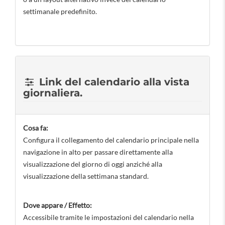
settimanale predefinito.
Link del calendario alla vista
giornaliera.
Cosa fa:
Configura il collegamento del calendario principale nella
navigazione in alto per passare direttamente alla
visualizzazione del giorno di oggi anziché alla
visualizzazione della settimana standard.
Dove appare / Effetto:
Accessibile tramite le impostazioni del calendario nella