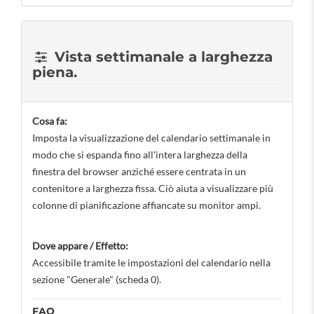
Vista settimanale a larghezza
piena.
Cosa fa:
Imposta la visualizzazione del calendario settimanale in
modo che si espanda fino all'intera larghezza della
finestra del browser anziché essere centrata in un
contenitore a larghezza fissa. Ciò aiuta a visualizzare più
colonne di pianificazione affiancate su monitor ampi.
Dove appare / Effetto:
Accessibile tramite le impostazioni del calendario nella
sezione "Generale" (scheda 0).
FAQ