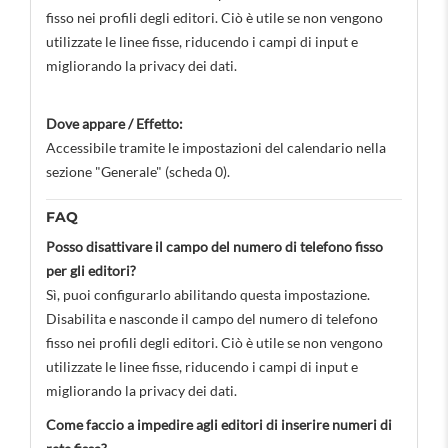
fisso nei profili degli editori. Ciò è utile se non vengono
utilizzate le linee fisse, riducendo i campi di input e
migliorando la privacy dei dati.
Dove appare / Effetto:
Accessibile tramite le impostazioni del calendario nella
sezione "Generale" (scheda 0).
FAQ
Posso disattivare il campo del numero di telefono fisso
per gli editori?
Sì, puoi configurarlo abilitando questa impostazione.
Disabilita e nasconde il campo del numero di telefono
fisso nei profili degli editori. Ciò è utile se non vengono
utilizzate le linee fisse, riducendo i campi di input e
migliorando la privacy dei dati.
Come faccio a impedire agli editori di inserire numeri di