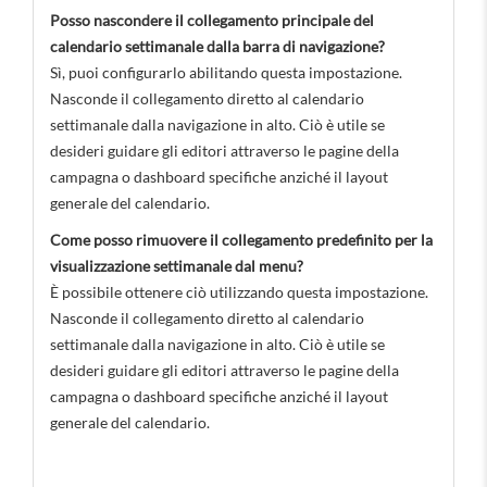
Posso nascondere il collegamento principale del
calendario settimanale dalla barra di navigazione?
Sì, puoi configurarlo abilitando questa impostazione.
Nasconde il collegamento diretto al calendario
settimanale dalla navigazione in alto. Ciò è utile se
desideri guidare gli editori attraverso le pagine della
campagna o dashboard specifiche anziché il layout
generale del calendario.
Come posso rimuovere il collegamento predefinito per la
visualizzazione settimanale dal menu?
È possibile ottenere ciò utilizzando questa impostazione.
Nasconde il collegamento diretto al calendario
settimanale dalla navigazione in alto. Ciò è utile se
desideri guidare gli editori attraverso le pagine della
campagna o dashboard specifiche anziché il layout
generale del calendario.