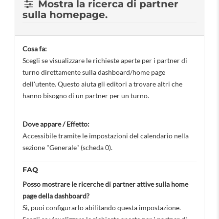
Mostra la ricerca di partner
sulla homepage.
Cosa fa:
Scegli se visualizzare le richieste aperte per i partner di
turno direttamente sulla dashboard/home page
dell'utente. Questo aiuta gli editori a trovare altri che
hanno bisogno di un partner per un turno.
Dove appare / Effetto:
Accessibile tramite le impostazioni del calendario nella
sezione "Generale" (scheda 0).
FAQ
Posso mostrare le ricerche di partner attive sulla home
page della dashboard?
Sì, puoi configurarlo abilitando questa impostazione.