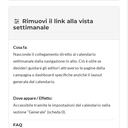
Rimuovi il link alla vista
settimanale
Cosa fa:
Nasconde il collegamento diretto al calendario
settimanale dalla navigazione in alto. Ciò è utile se
desideri guidare gli editori attraverso le pagine della
campagna o dashboard specifiche anziché il layout
generale del calendario.
Dove appare / Effetto:
Accessibile tramite le impostazioni del calendario nella
sezione "Generale" (scheda 0).
FAQ