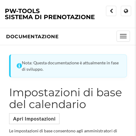
PW-TOOLS
SISTEMA DI PRENOTAZIONE
DOCUMENTAZIONE
Nota: Questa documentazione è attualmente in fase
di sviluppo.
Impostazioni di base
del calendario
Apri Impostazioni
Le impostazioni di base consentono agli amministratori di