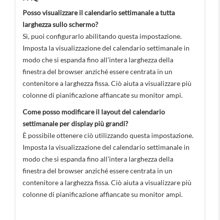
Posso visualizzare il calendario settimanale a tutta
larghezza sullo schermo?
Sì, puoi configurarlo abilitando questa impostazione.
Imposta la visualizzazione del calendario settimanale in
modo che si espanda fino all'intera larghezza della
finestra del browser anziché essere centrata in un
contenitore a larghezza fissa. Ciò aiuta a visualizzare più
colonne di pianificazione affiancate su monitor ampi.
Come posso modificare il layout del calendario
settimanale per display più grandi?
È possibile ottenere ciò utilizzando questa impostazione.
Imposta la visualizzazione del calendario settimanale in
modo che si espanda fino all'intera larghezza della
finestra del browser anziché essere centrata in un
contenitore a larghezza fissa. Ciò aiuta a visualizzare più
colonne di pianificazione affiancate su monitor ampi.