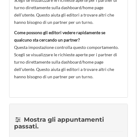
Scegli se visualizzare le richieste aperte per i partner di
turno direttamente sulla dashboard/home page
dell'utente. Questo aiuta gli editori a trovare altri che
hanno bisogno di un partner per un turno.
Come possono gli editori vedere rapidamente se
qualcuno sta cercando un partner?
Questa impostazione controlla questo comportamento.
Scegli se visualizzare le richieste aperte per i partner di
turno direttamente sulla dashboard/home page
dell'utente. Questo aiuta gli editori a trovare altri che
hanno bisogno di un partner per un turno.
Mostra gli appuntamenti
passati.