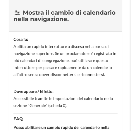
Mostra il cambio di calendario
nella navigazione.
Cosa fa:
Abilita un rapido interruttore a discesa nella barra di
navigazione superiore. Se un proclamatore è registrato in
più calendari di congregazione, può utilizzare questo
interruttore per passare rapidamente da un calendario
all'altro senza dover disconnettersi e riconnettersi.
Dove appare / Effetto:
Accessibile tramite le impostazioni del calendario nella
sezione "Generale" (scheda 0).
FAQ
Posso abilitare un cambio rapido del calendario nella