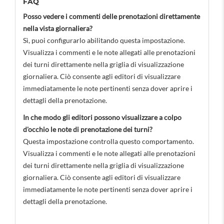
FAQ
Posso vedere i commenti delle prenotazioni direttamente
nella vista giornaliera?
Sì, puoi configurarlo abilitando questa impostazione.
Visualizza i commenti e le note allegati alle prenotazioni
dei turni direttamente nella griglia di visualizzazione
giornaliera. Ciò consente agli editori di visualizzare
immediatamente le note pertinenti senza dover aprire i
dettagli della prenotazione.
In che modo gli editori possono visualizzare a colpo
d'occhio le note di prenotazione dei turni?
Questa impostazione controlla questo comportamento.
Visualizza i commenti e le note allegati alle prenotazioni
dei turni direttamente nella griglia di visualizzazione
giornaliera. Ciò consente agli editori di visualizzare
immediatamente le note pertinenti senza dover aprire i
dettagli della prenotazione.