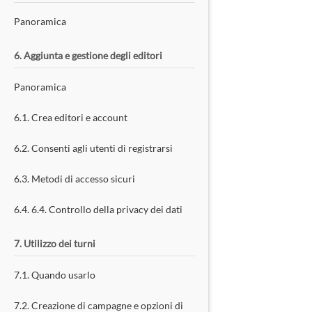
Panoramica
6. Aggiunta e gestione degli editori
Panoramica
6.1. Crea editori e account
6.2. Consenti agli utenti di registrarsi
6.3. Metodi di accesso sicuri
6.4. 6.4. Controllo della privacy dei dati
7. Utilizzo dei turni
7.1. Quando usarlo
7.2. Creazione di campagne e opzioni di