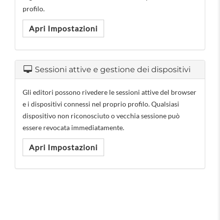
profilo.
Apri Impostazioni
Sessioni attive e gestione dei dispositivi
Gli editori possono rivedere le sessioni attive del browser
e i dispositivi connessi nel proprio profilo. Qualsiasi
dispositivo non riconosciuto o vecchia sessione può
essere revocata immediatamente.
Apri Impostazioni