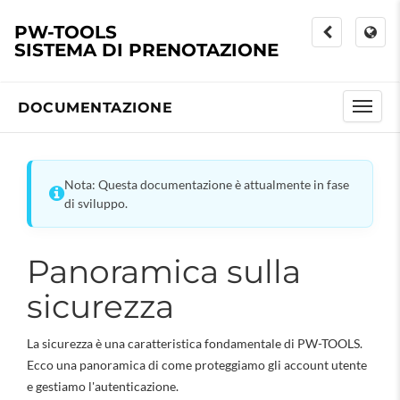
PW-TOOLS
SISTEMA DI PRENOTAZIONE
DOCUMENTAZIONE
Nota: Questa documentazione è attualmente in fase
di sviluppo.
Panoramica sulla
sicurezza
La sicurezza è una caratteristica fondamentale di PW-TOOLS.
Ecco una panoramica di come proteggiamo gli account utente
e gestiamo l'autenticazione.