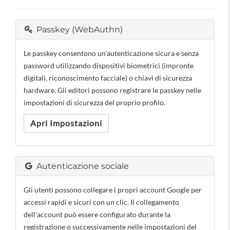
Passkey (WebAuthn)
Le passkey consentono un'autenticazione sicura e senza
password utilizzando dispositivi biometrici (impronte
digitali, riconoscimento facciale) o chiavi di sicurezza
hardware. Gli editori possono registrare le passkey nelle
impostazioni di sicurezza del proprio profilo.
Apri Impostazioni
Autenticazione sociale
Gli utenti possono collegare i propri account Google per
accessi rapidi e sicuri con un clic. Il collegamento
dell'account può essere configurato durante la
registrazione o successivamente nelle impostazioni del