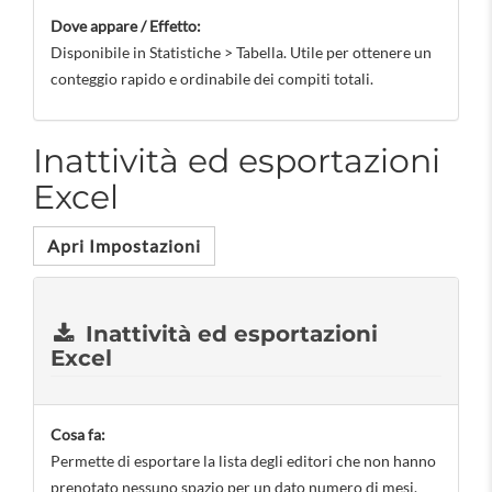
Dove appare / Effetto:
Disponibile in Statistiche > Tabella. Utile per ottenere un
conteggio rapido e ordinabile dei compiti totali.
Inattività ed esportazioni
Excel
Apri Impostazioni
Inattività ed esportazioni
Excel
Cosa fa:
Permette di esportare la lista degli editori che non hanno
prenotato nessuno spazio per un dato numero di mesi.