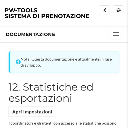
PW-TOOLS
SISTEMA DI PRENOTAZIONE
DOCUMENTAZIONE
Nota: Questa documentazione è attualmente in fase
di sviluppo.
12. Statistiche ed
esportazioni
Apri Impostazioni
I coordinatori e gli utenti con accesso alle statistiche possono