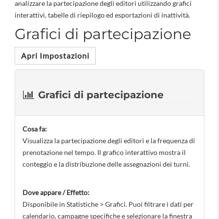
analizzare la partecipazione degli editori utilizzando grafici
interattivi, tabelle di riepilogo ed esportazioni di inattività.
Grafici di partecipazione
Apri Impostazioni
Grafici di partecipazione
Cosa fa:
Visualizza la partecipazione degli editori e la frequenza di
prenotazione nel tempo. Il grafico interattivo mostra il
conteggio e la distribuzione delle assegnazioni dei turni.
Dove appare / Effetto:
Disponibile in Statistiche > Grafici. Puoi filtrare i dati per
calendario, campagne specifiche e selezionare la finestra