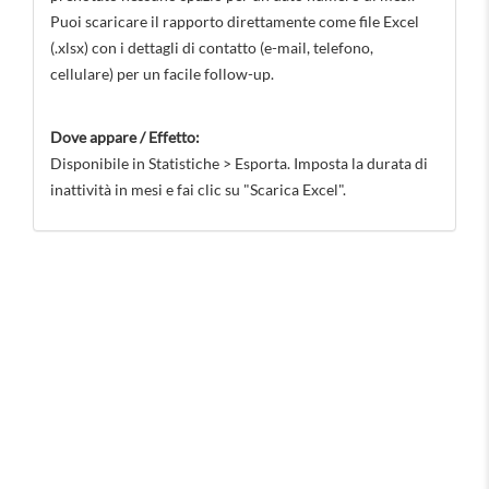
Puoi scaricare il rapporto direttamente come file Excel
(.xlsx) con i dettagli di contatto (e-mail, telefono,
cellulare) per un facile follow-up.
Dove appare / Effetto:
Disponibile in Statistiche > Esporta. Imposta la durata di
inattività in mesi e fai clic su "Scarica Excel".