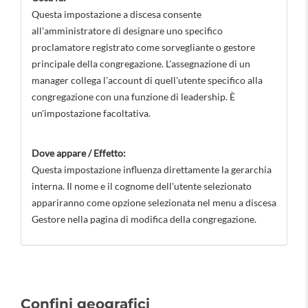
Questa impostazione a discesa consente
all'amministratore di designare uno specifico
proclamatore registrato come sorvegliante o gestore
principale della congregazione. L'assegnazione di un
manager collega l'account di quell'utente specifico alla
congregazione con una funzione di leadership. È
un'impostazione facoltativa.
Dove appare / Effetto:
Questa impostazione influenza direttamente la gerarchia
interna. Il nome e il cognome dell'utente selezionato
appariranno come opzione selezionata nel menu a discesa
Gestore nella pagina di modifica della congregazione.
Confini geografici