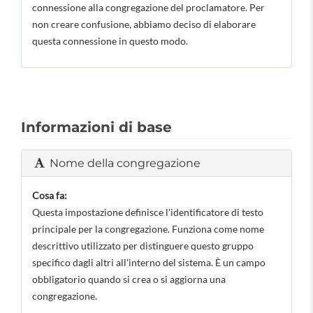
connessione alla congregazione del proclamatore. Per
non creare confusione, abbiamo deciso di elaborare
questa connessione in questo modo.
Informazioni di base
Nome della congregazione
Cosa fa:
Questa impostazione definisce l'identificatore di testo
principale per la congregazione. Funziona come nome
descrittivo utilizzato per distinguere questo gruppo
specifico dagli altri all'interno del sistema. È un campo
obbligatorio quando si crea o si aggiorna una
congregazione.