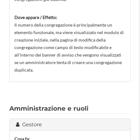
Dove appare / Effetto:
Il numero della congregazione è principalmente un
elemento funzionale, ma viene visualizzato nel modulo di
creazione iniziale, nella pagina di modifica della
congregazione come campo di testo modificabile e
all'interno dei banner di avviso che vengono visualizzati
se un amministratore tenta di creare una congregazione
duplicata.
Amministrazione e ruoli
Gestore
Cosa fa: