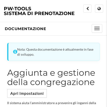
PW-TOOLS
SISTEMA DI PRENOTAZIONE
DOCUMENTAZIONE
Nota: Questa documentazione è attualmente in fase
di sviluppo.
Aggiunta e gestione
della congregazione
Apri Impostazioni
Il sistema aiuta l'amministratore a prevenire gli inganni della