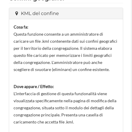
KML del confine
Cosa fa:
Questa funzione consente a un amministratore di
caricare un file .kml contenente dati sui confini geografici
per il territorio della congregazione. Il sistema elabora
questo file caricato per memorizzare i limiti geografici
della congregazione. L'amministratore può anche
scegliere di svuotare (eliminare) un confine esistente.
Dove appare / Effetto:
L'interfaccia di gestione di questa funzionalità viene
visualizzata specificamente nella pagina di modifica della
congregazione, situata sotto il modulo dei dettagli della
congregazione principale. Presenta una casella di
caricamento che accetta file .kml.