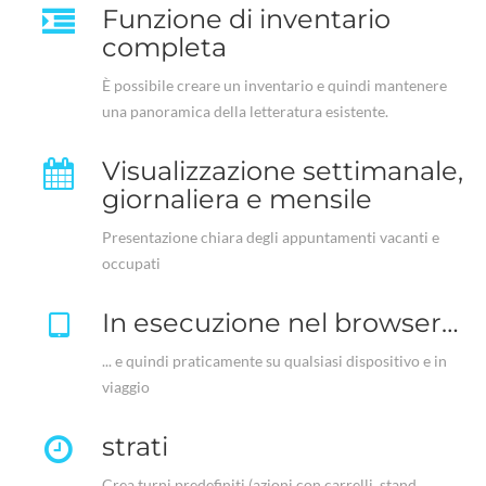
Funzione di inventario
completa
È possibile creare un inventario e quindi mantenere
una panoramica della letteratura esistente.
Visualizzazione settimanale,
giornaliera e mensile
Presentazione chiara degli appuntamenti vacanti e
occupati
In esecuzione nel browser…
... e quindi praticamente su qualsiasi dispositivo e in
viaggio
strati
Crea turni predefiniti (azioni con carrelli, stand