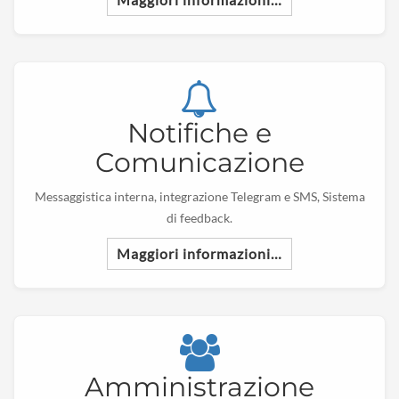
Notifiche e
Comunicazione
Messaggistica interna, integrazione Telegram e SMS, Sistema
di feedback.
Maggiori informazioni…
Amministrazione