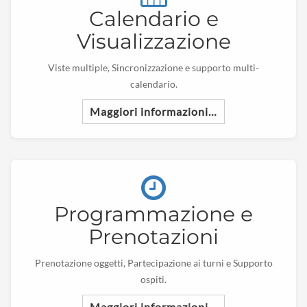
Calendario e
Visualizzazione
Viste multiple, Sincronizzazione e supporto multi-
calendario.
Maggiori informazioni…
Programmazione e
Prenotazioni
Prenotazione oggetti, Partecipazione ai turni e Supporto
ospiti.
Maggiori informazioni…