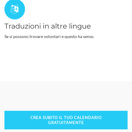
Traduzioni in altre lingue
Se si possono trovare volontari e questo ha senso.
CREA SUBITO IL TUO CALENDARIO
GRATUITAMENTE