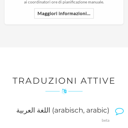
ai coordinatori ore di pianificazione manuale.
Maggiori informazioni…
TRADUZIONI ATTIVE
اللغة العربية (arabisch, arabic)
beta