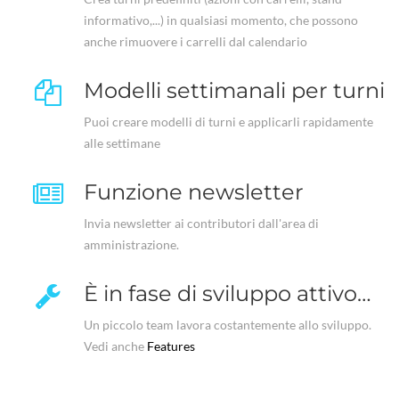
informativo,...) in qualsiasi momento, che possono
anche rimuovere i carrelli dal calendario
Modelli settimanali per turni
Puoi creare modelli di turni e applicarli rapidamente
alle settimane
Funzione newsletter
Invia newsletter ai contributori dall'area di
amministrazione.
È in fase di sviluppo attivo…
Un piccolo team lavora costantemente allo sviluppo.
Vedi anche
Features