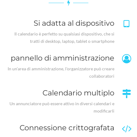
Si adatta al dispositivo
Il calendario è perfetto su qualsiasi dispositivo, che si
tratti di desktop, laptop, tablet o smartphone
pannello di amministrazione
In un'area di amministrazione, l'organizzatore può creare
collaboratori
Calendario multiplo
Un annunciatore può essere attivo in diversi calendari e
modificarli
Connessione crittografata