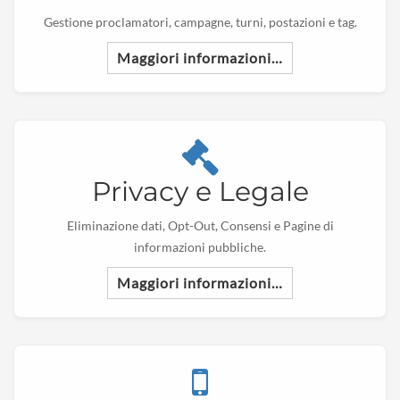
Gestione proclamatori, campagne, turni, postazioni e tag.
Maggiori informazioni…
Privacy e Legale
Eliminazione dati, Opt-Out, Consensi e Pagine di
informazioni pubbliche.
Maggiori informazioni…