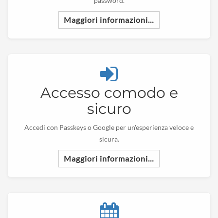
password.
Maggiori informazioni…
Accesso comodo e
sicuro
Accedi con Passkeys o Google per un'esperienza veloce e
sicura.
Maggiori informazioni…