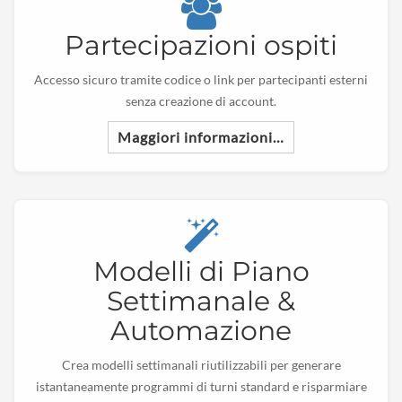
Partecipazioni ospiti
Accesso sicuro tramite codice o link per partecipanti esterni
senza creazione di account.
Maggiori informazioni…
Modelli di Piano
Settimanale &
Automazione
Crea modelli settimanali riutilizzabili per generare
istantaneamente programmi di turni standard e risparmiare