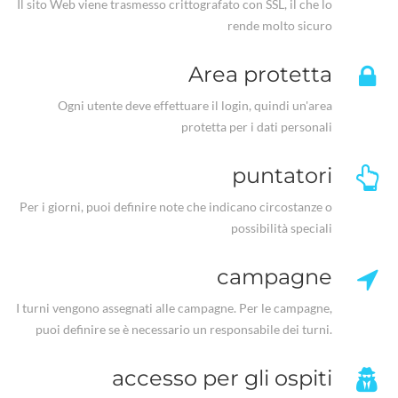
Il sito Web viene trasmesso crittografato con SSL, il che lo
rende molto sicuro
Area protetta
Ogni utente deve effettuare il login, quindi un'area
protetta per i dati personali
puntatori
Per i giorni, puoi definire note che indicano circostanze o
possibilità speciali
campagne
I turni vengono assegnati alle campagne. Per le campagne,
puoi definire se è necessario un responsabile dei turni.
accesso per gli ospiti