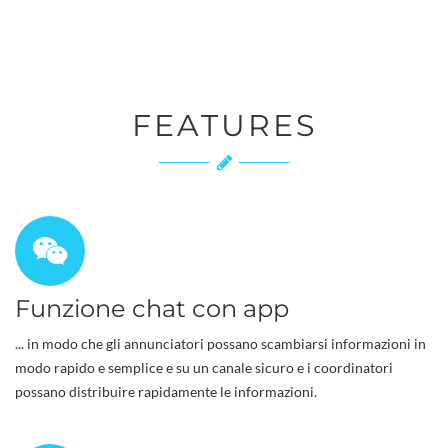
FEATURES
Funzione chat con app
... in modo che gli annunciatori possano scambiarsi informazioni in
modo rapido e semplice e su un canale sicuro e i coordinatori
possano distribuire rapidamente le informazioni.