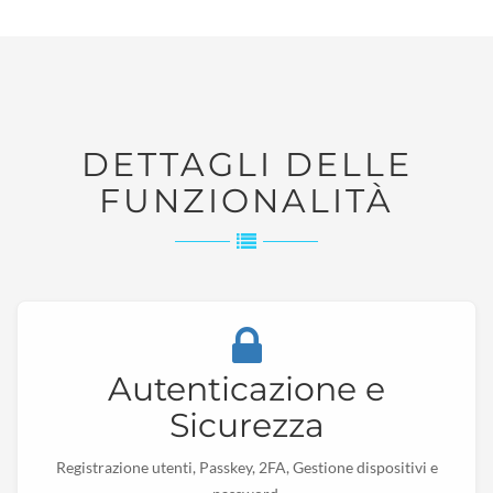
DETTAGLI DELLE
FUNZIONALITÀ
Autenticazione e
Sicurezza
Registrazione utenti, Passkey, 2FA, Gestione dispositivi e