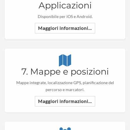
Applicazioni
Disponibile per iOS e Android.
Maggiori informazioni…
7. Mappe e posizioni
Mappe integrate, localizzazione GPS, pianificazione del
percorso e marcatori.
Maggiori informazioni…