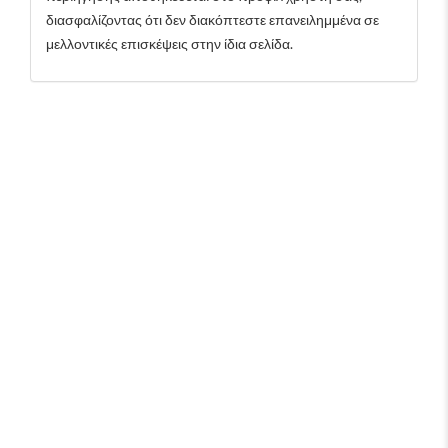
διασφαλίζοντας ότι δεν διακόπτεστε επανειλημμένα σε
μελλοντικές επισκέψεις στην ίδια σελίδα.