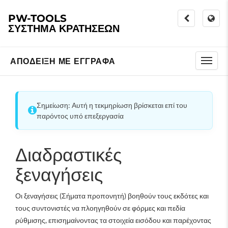
PW-TOOLS
ΣΎΣΤΗΜΑ ΚΡΑΤΉΣΕΩΝ
ΑΠΌΔΕΙΞΗ ΜΕ ΈΓΓΡΑΦΑ
Σημείωση: Αυτή η τεκμηρίωση βρίσκεται επί του
παρόντος υπό επεξεργασία
Διαδραστικές
ξεναγήσεις
Οι ξεναγήσεις (Σήματα προπονητή) βοηθούν τους εκδότες και
τους συντονιστές να πλοηγηθούν σε φόρμες και πεδία
ρύθμισης, επισημαίνοντας τα στοιχεία εισόδου και παρέχοντας