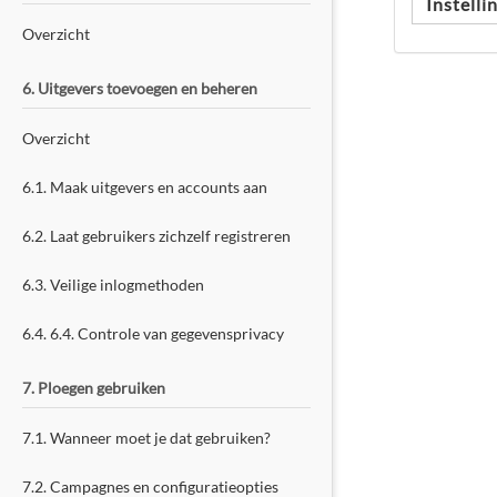
Instell
Overzicht
6. Uitgevers toevoegen en beheren
Overzicht
6.1. Maak uitgevers en accounts aan
6.2. Laat gebruikers zichzelf registreren
6.3. Veilige inlogmethoden
6.4. 6.4. Controle van gegevensprivacy
7. Ploegen gebruiken
7.1. Wanneer moet je dat gebruiken?
7.2. Campagnes en configuratieopties