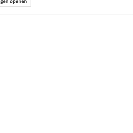
ingen openen