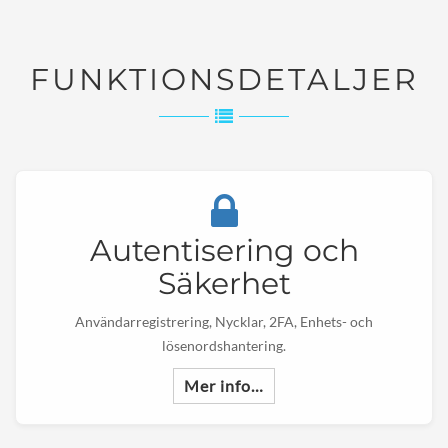
FUNKTIONSDETALJER
Autentisering och
Säkerhet
Användarregistrering, Nycklar, 2FA, Enhets- och
lösenordshantering.
Mer info…