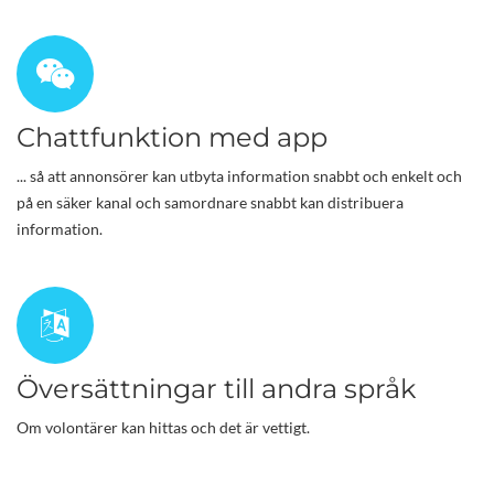
Chattfunktion med app
... så att annonsörer kan utbyta information snabbt och enkelt och
på en säker kanal och samordnare snabbt kan distribuera
information.
Översättningar till andra språk
Om volontärer kan hittas och det är vettigt.