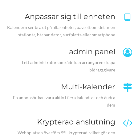
Anpassar sig till enheten
Kalendern ser bra ut på alla enheter, oavsett om det är en
stationär, bärbar dator, surfplatta eller smartphone
admin panel
I ett administratörsområde kan arrangören skapa
bidragsgivare
Multi-kalender
En annonsör kan vara aktiv i flera kalendrar och ändra
dem
Krypterad anslutning
Webbplatsen överförs SSL-krypterad, vilket gör den