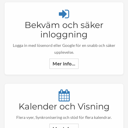
Bekväm och säker
inloggning
Logga in med lösenord eller Google för en snabb och säker
upplevelse.
Mer info…
Kalender och Visning
Flera vyer, Synkronisering och stöd för flera kalendrar.