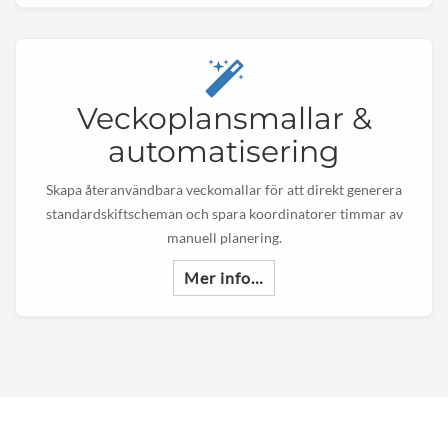
Veckoplansmallar &
automatisering
Skapa återanvändbara veckomallar för att direkt generera
standardskiftscheman och spara koordinatorer timmar av
manuell planering.
Mer info…