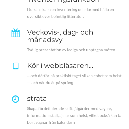
Du kan skapa en inventering och därmed hålla en
översikt över befintlig litteratur.
Veckovis-, dag- och
månadsvy
Tydlig presentation av lediga och upptagna möten
Kör i webbläsaren…
... och därför på praktiskt taget vilken enhet som helst
— och när du är på språng
strata
Skapa fördefinierade skift (åtgärder med vagnar,
informationsställ,...) när som helst, vilket också kan ta
bort vagnar från kalendern