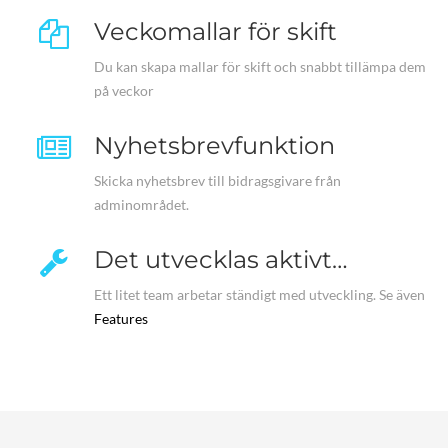
Veckomallar för skift
Du kan skapa mallar för skift och snabbt tillämpa dem
på veckor
Nyhetsbrevfunktion
Skicka nyhetsbrev till bidragsgivare från
adminområdet.
Det utvecklas aktivt…
Ett litet team arbetar ständigt med utveckling. Se även
Features