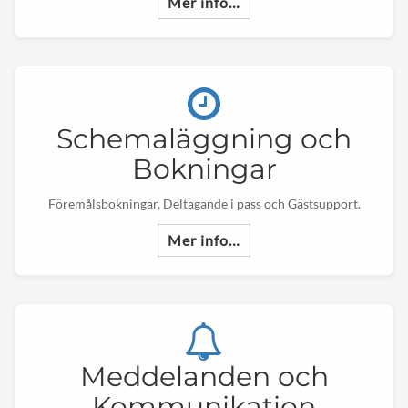
Mer info…
Schemaläggning och
Bokningar
Föremålsbokningar, Deltagande i pass och Gästsupport.
Mer info…
Meddelanden och
Kommunikation