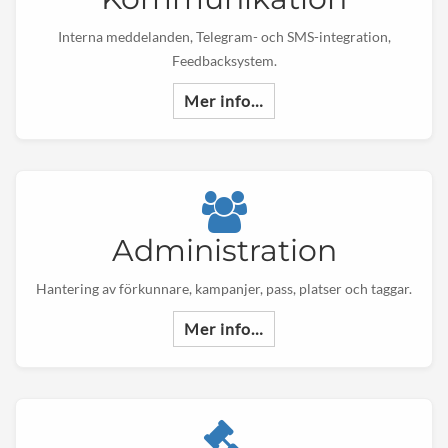
Interna meddelanden, Telegram- och SMS-integration,
Feedbacksystem.
Mer info…
Administration
Hantering av förkunnare, kampanjer, pass, platser och taggar.
Mer info…