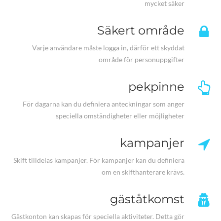
mycket säker
Säkert område
Varje användare måste logga in, därför ett skyddat
område för personuppgifter
pekpinne
För dagarna kan du definiera anteckningar som anger
speciella omständigheter eller möjligheter
kampanjer
Skift tilldelas kampanjer. För kampanjer kan du definiera
om en skifthanterare krävs.
gäståtkomst
Gästkonton kan skapas för speciella aktiviteter. Detta gör