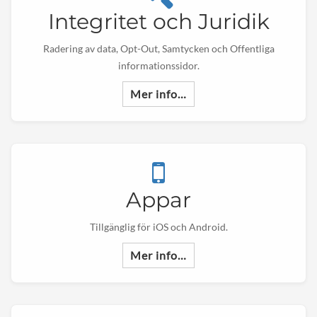
Integritet och Juridik
Radering av data, Opt-Out, Samtycken och Offentliga
informationssidor.
Mer info…
Appar
Tillgänglig för iOS och Android.
Mer info…