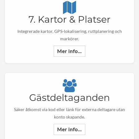
7. Kartor & Platser
Integrerade kartor, GPS-lokalisering, ruttplanering och
markörer.
Mer info…
Gästdeltaganden
Säker åtkomst via kod eller länk för externa deltagare utan
konto skapande.
Mer info…