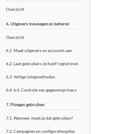
Overzicht
6. Uitgevers toevoegen en beheren
Overzicht
6.1. Maak uitgevers en accounts aan
6.2. Laat gebruikers zichzelf registreren
6.3. Veilige inlogmethoden
6.4. 6.4. Controle van gegevensprivacy
7. Ploegen gebruiken
7.1. Wanneer moet je dat gebruiken?
7.2. Campagnes en configuratieopties