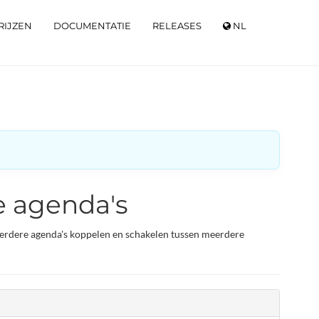
RIJZEN
DOCUMENTATIE
RELEASES
NL
 agenda's
erdere agenda's koppelen en schakelen tussen meerdere