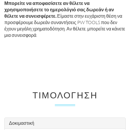
Μπορείτε να αποφασίσετε αν θέλετε να
χρησιμοποιήσετε το ημερολόγιό σας δωρεάν ή αν
θέλετε να συνεισφέρετε.
Είμαστε στην ευχάριστη θέση να
προσφέρουμε δωρεάν συναντήσεις PW TOOLS που δεν
έχουν μεγάλη χρηματοδότηση. Αν θέλετε, μπορείτε να κάνετε
μια συνεισφορά.
ΤΙΜΟΛΌΓΗΣΗ
Δοκιμαστική