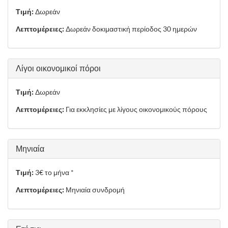
Τιμή:
Δωρεάν
Λεπτομέρειες:
Δωρεάν δοκιμαστική περίοδος 30 ημερών
Λίγοι οικονομικοί πόροι
Τιμή:
Δωρεάν
Λεπτομέρειες:
Για εκκλησίες με λίγους οικονομικούς πόρους
Μηνιαία
Τιμή:
3€ το μήνα *
Λεπτομέρειες:
Μηνιαία συνδρομή