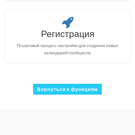
Регистрация
Пошаговый процесс настройки для создания новых
календарей/сообществ.
Вернуться к функциям