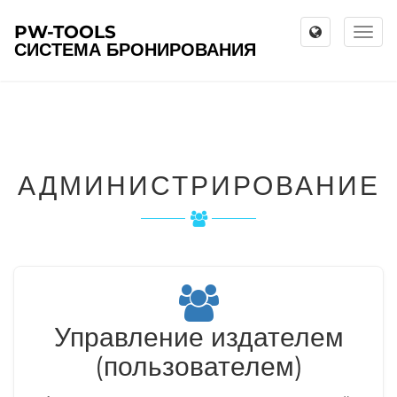
PW-TOOLS
Toggl
СИСТЕМА БРОНИРОВАНИЯ
naviga
АДМИНИСТРИРОВАНИЕ
Управление издателем
(пользователем)