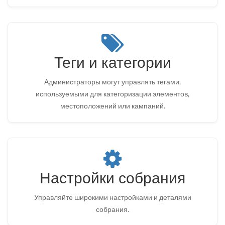
Теги и категории
Администраторы могут управлять тегами,
используемыми для категоризации элементов,
местоположений или кампаний.
Настройки собрания
Управляйте широкими настройками и деталями
собрания.