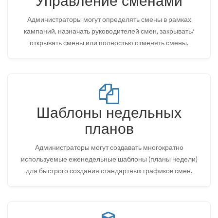
Управление сменами
Администраторы могут определять смены в рамках
кампаний, назначать руководителей смен, закрывать/
открывать смены или полностью отменять смены.
Шаблоны недельных
планов
Администраторы могут создавать многократно
используемые еженедельные шаблоны (планы недели)
для быстрого создания стандартных графиков смен.