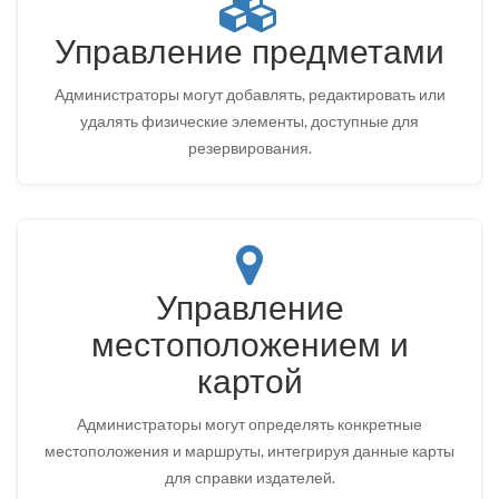
Управление предметами
Администраторы могут добавлять, редактировать или
удалять физические элементы, доступные для
резервирования.
Управление
местоположением и
картой
Администраторы могут определять конкретные
местоположения и маршруты, интегрируя данные карты
для справки издателей.