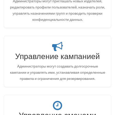
Администраторы могут приглашать новых издателей,
редактировать профили пользователей, назначать роли,
управлять назначениями групп и проводить проверки
конфиденциальности данных.
Управление кампанией
Администраторы могут создавать долгосрочные
кампании и управлять ими, устанавливая определенные
правила и ограничения для резервирования.