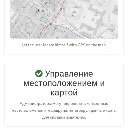
Let the user locate himself with GPS on the map.
Управление
местоположением и
картой
Администраторы могут определять конкретные
местоположения и маршруты, интегрируя данные карты
для справки издателей.