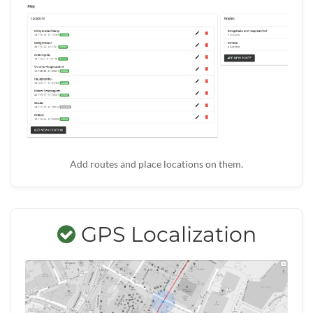
Add routes and place locations on them.
GPS Localization