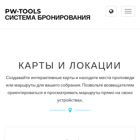
PW-TOOLS
Toggl
СИСТЕМА БРОНИРОВАНИЯ
naviga
КАРТЫ И ЛОКАЦИИ
Создавайте интерактивные карты и находите места проповеди
или маршруты для вашего собрания. Позвольте возвещателям
ориентироваться и просматривать маршруты прямо на своих
устройствах.