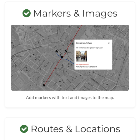
Markers & Images
Add markers with text and images to the map.
Routes & Locations