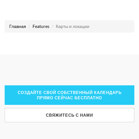
Главная
Features
Карты и локации
СОЗДАЙТЕ СВОЙ СОБСТВЕННЫЙ КАЛЕНДАРЬ
ПРЯМО СЕЙЧАС БЕСПЛАТНО
СВЯЖИТЕСЬ С НАМИ