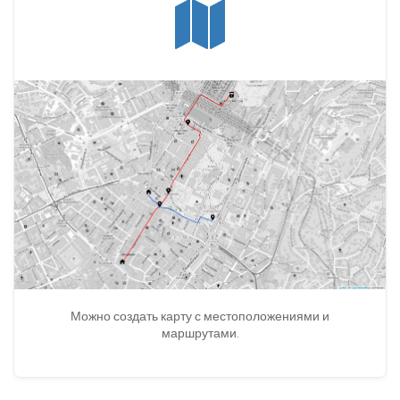
Можно создать карту с местоположениями и
маршрутами.