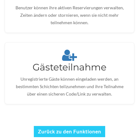
Benutzer können ihre aktiven Reservierungen verwalten,
Zeiten ändern oder stornieren, wenn sie nicht mehr
teilnehmen können.
Gästeteilnahme
Unregistrierte Gäste können eingeladen werden, an
bestimmten Schichten teilzunehmen und ihre Teilnahme
über einen sicheren Code/Link zu verwalten.
Zurück zu den Funktionen