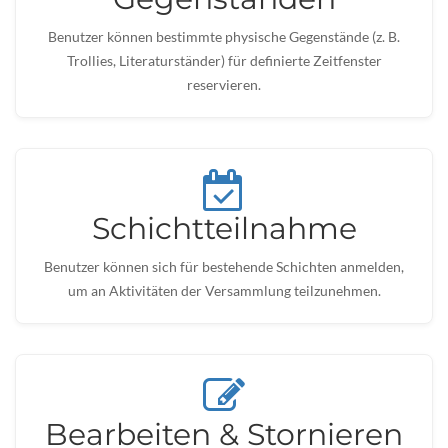
Benutzer können bestimmte physische Gegenstände (z. B.
Trollies, Literaturständer) für definierte Zeitfenster
reservieren.
Schichtteilnahme
Benutzer können sich für bestehende Schichten anmelden,
um an Aktivitäten der Versammlung teilzunehmen.
Bearbeiten & Stornieren