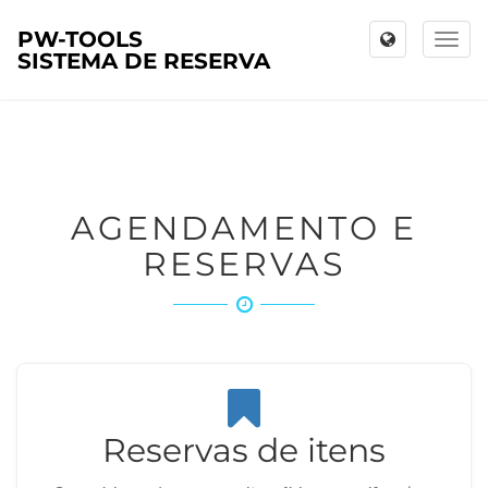
PW-TOOLS
Toggl
SISTEMA DE RESERVA
naviga
AGENDAMENTO E
RESERVAS
Reservas de itens