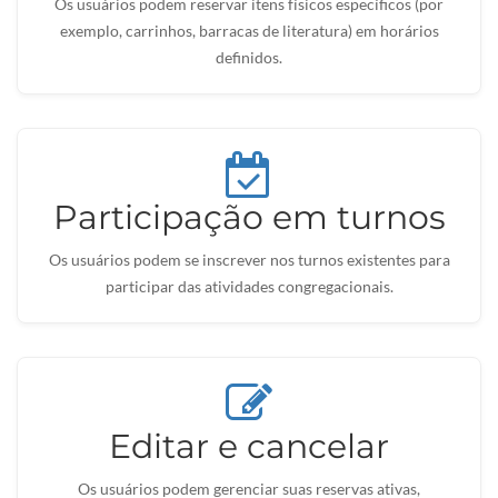
Os usuários podem reservar itens físicos específicos (por
exemplo, carrinhos, barracas de literatura) em horários
definidos.
Participação em turnos
Os usuários podem se inscrever nos turnos existentes para
participar das atividades congregacionais.
Editar e cancelar
Os usuários podem gerenciar suas reservas ativas,