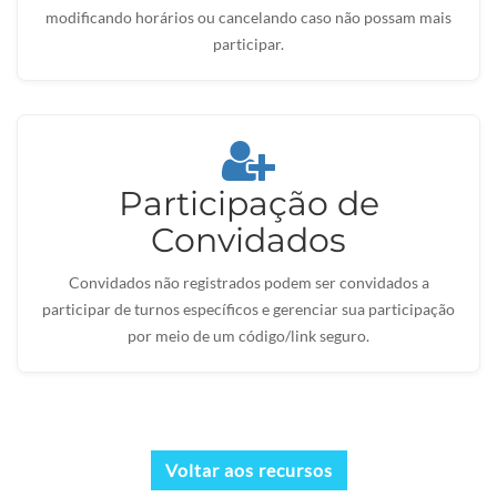
modificando horários ou cancelando caso não possam mais
participar.
Participação de
Convidados
Convidados não registrados podem ser convidados a
participar de turnos específicos e gerenciar sua participação
por meio de um código/link seguro.
Voltar aos recursos