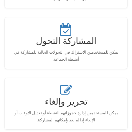
المشاركة التحول
يمكن للمستخدمين الاشتراك في التحولات الحالية للمشاركة في
أنشطة الجماعة.
تحرير وإلغاء
يمكن للمستخدمين إدارة حجوزاتهم النشطة أو تعديل الأوقات أو
الإلغاء إذا لم يعد بإمكانهم المشاركة.