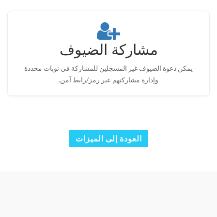
مشاركة الضيوف
يمكن دعوة الضيوف غير المسجلين للمشاركة في نوبات محددة
وإدارة مشاركتهم عبر رمز/رابط آمن.
العودة إلى الميزات