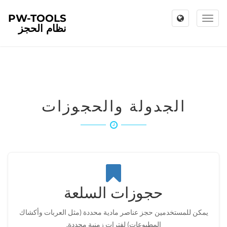
PW-TOOLS
Toggle
نظام الحجز
navigation
الجدولة والحجوزات
حجوزات السلعة
يمكن للمستخدمين حجز عناصر مادية محددة (مثل العربات وأكشاك
المطبوعات) لفترات زمنية محددة.