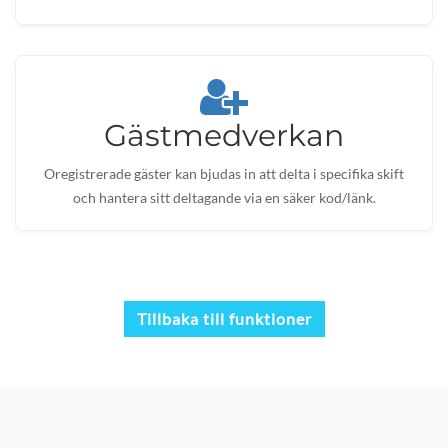
Gästmedverkan
Oregistrerade gäster kan bjudas in att delta i specifika skift
och hantera sitt deltagande via en säker kod/länk.
Tillbaka till funktioner