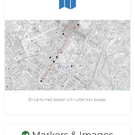
En karta med platser och rutter kan skapas.
Markers & Images