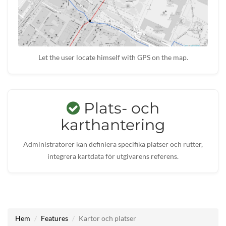
Let the user locate himself with GPS on the map.
Plats- och
karthantering
Administratörer kan definiera specifika platser och rutter,
integrera kartdata för utgivarens referens.
Hem
Features
Kartor och platser