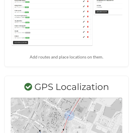
Add routes and place locations on them.
GPS Localization