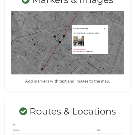
Add markers with text and images to the map.
Routes & Locations