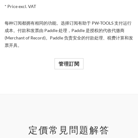
* Price excl. VAT
每种订阅都拥有相同的功能。选择订阅有助于 PW-TOOLS 支付运行
成本。付款和发票由 Paddle 处理，Paddle 是授权的代收代缴商
(Merchant of Record)。Paddle 负责安全的付款处理、税费计算和发
票开具。
管理訂閱
定價常見問題解答