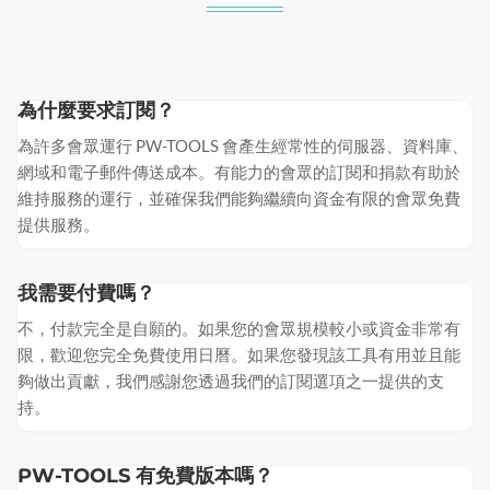
為什麼要求訂閱？
為許多會眾運行 PW-TOOLS 會產生經常性的伺服器、資料庫、
網域和電子郵件傳送成本。有能力的會眾的訂閱和捐款有助於
維持服務的運行，並確保我們能夠繼續向資金有限的會眾免費
提供服務。
我需要付費嗎？
不，付款完全是自願的。如果您的會眾規模較小或資金非常有
限，歡迎您完全免費使用日曆。如果您發現該工具有用並且能
夠做出貢獻，我們感謝您透過我們的訂閱選項之一提供的支
持。
PW-TOOLS 有免費版本嗎？