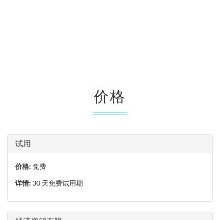
价格
试用
价格:
免费
详情:
30 天免费试用期