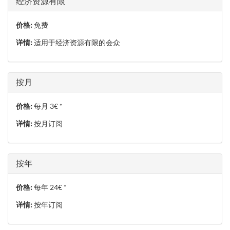
经济资源有限
价格:
免费
详情:
适用于经济资源有限的会众
按月
价格:
每月 3€ *
详情:
按月订阅
按年
价格:
每年 24€ *
详情:
按年订阅