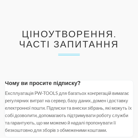
ЦІНОУТВОРЕННЯ.
ЧАСТІ ЗАПИТАННЯ
Чому ви просите підписку?
Експлуатація PW-TOOLS для багатьох конгрегацій вимагає
регулярних витрат на сервер, базу даних, домен і доставку
електронної пошти. Підписки та внески зібрань, які можуть їх
собі дозволити, допомагають підтримувати роботу служби
та гарантують, що ми можемо й надалі пропонувати її
безкоштовно для зборів з обмеженими коштами.