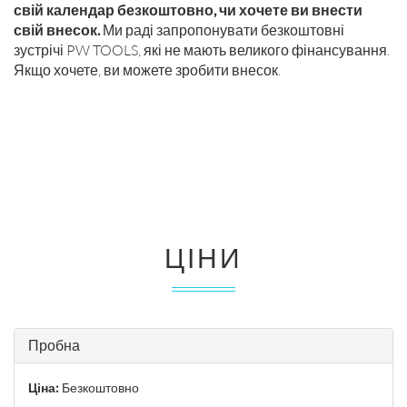
свій календар безкоштовно, чи хочете ви внести
свій внесок.
Ми раді запропонувати безкоштовні
зустрічі PW TOOLS, які не мають великого фінансування.
Якщо хочете, ви можете зробити внесок.
ЦІНИ
Пробна
Ціна:
Безкоштовно