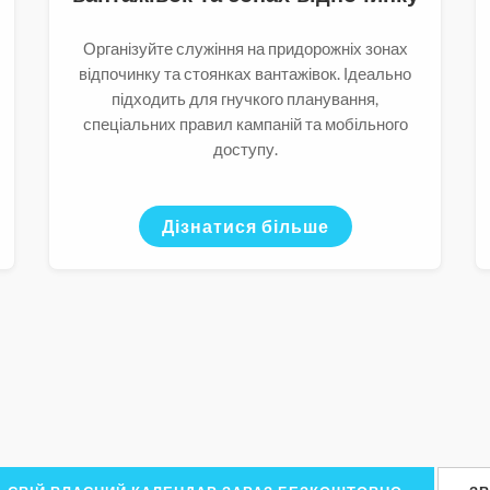
Організуйте служіння на придорожніх зонах
відпочинку та стоянках вантажівок. Ідеально
підходить для гнучкого планування,
спеціальних правил кампаній та мобільного
доступу.
Дізнатися більше