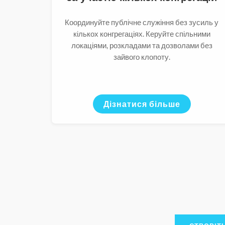
Координуйте публічне служіння без зусиль у
кількох конгрегаціях. Керуйте спільними
локаціями, розкладами та дозволами без
зайвого клопоту.
Дізнатися більше