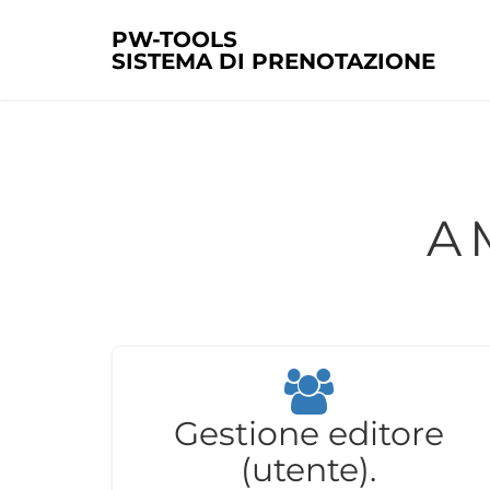
PW-TOOLS
SISTEMA DI PRENOTAZIONE
Gestione editore
(utente).