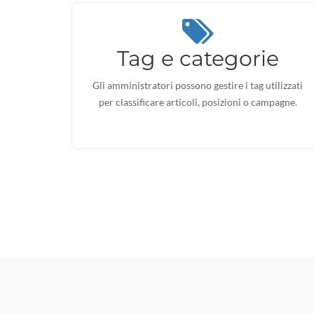
Tag e categorie
Gli amministratori possono gestire i tag utilizzati
per classificare articoli, posizioni o campagne.