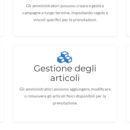
Gli amministratori possono creare e gestire
campagne a lungo termine, impostando regole e
vincoli specifici per le prenotazioni.
Gestione degli
articoli
Gli amministratori possono aggiungere, modificare
o rimuovere gli articoli fisici disponibili per la
prenotazione.