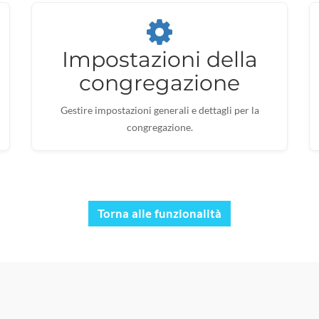
Impostazioni della
congregazione
Gestire impostazioni generali e dettagli per la
congregazione.
Torna alle funzionalità