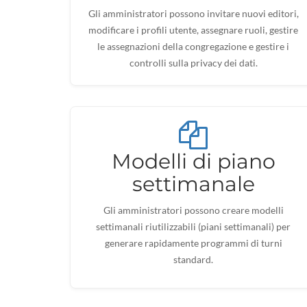
Gli amministratori possono invitare nuovi editori,
modificare i profili utente, assegnare ruoli, gestire
le assegnazioni della congregazione e gestire i
controlli sulla privacy dei dati.
Modelli di piano
settimanale
Gli amministratori possono creare modelli
settimanali riutilizzabili (piani settimanali) per
generare rapidamente programmi di turni
standard.