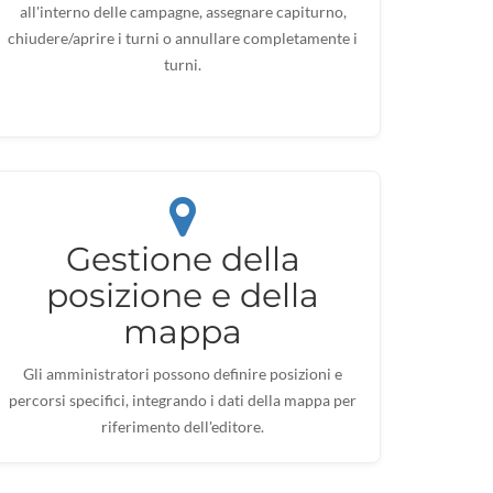
all'interno delle campagne, assegnare capiturno,
chiudere/aprire i turni o annullare completamente i
turni.
Gestione della
posizione e della
mappa
Gli amministratori possono definire posizioni e
percorsi specifici, integrando i dati della mappa per
riferimento dell'editore.