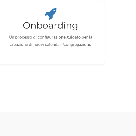
Onboarding
Un processo di configurazione guidato per la
creazione di nuovi calendari/congregazioni.