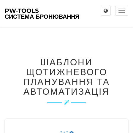
PW-TOOLS
Toggl
СИСТЕМА БРОНЮВАННЯ
naviga
ШАБЛОНИ
ЩОТИЖНЕВОГО
ПЛАНУВАННЯ ТА
АВТОМАТИЗАЦІЯ