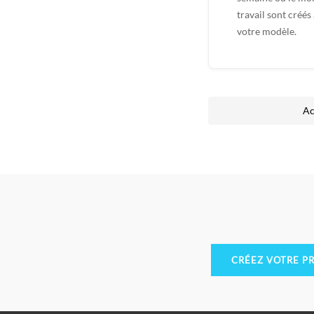
travail sont créé
votre modèle.
Ac
CRÉEZ VOTRE P