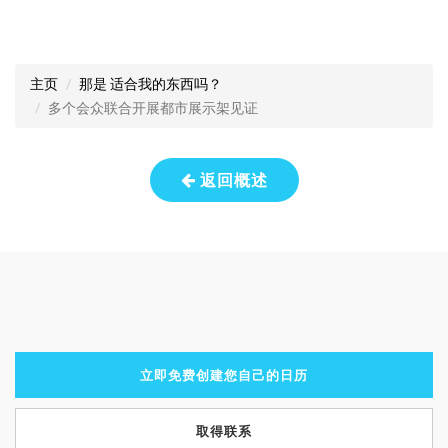
主页
那是 适合我的东西吗？
多个会众联合开展都市展示架见证
返回概述
立即免费创建您自己的日历
取得联系