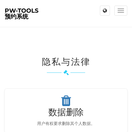
PW-TOOLS
Toggl
预约系统
naviga
隐私与法律
数据删除
用户有权要求删除其个人数据。