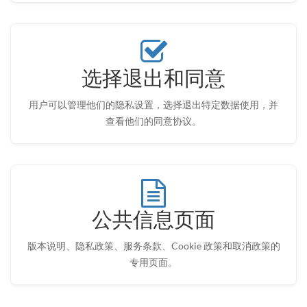
选择退出和同意
用户可以管理他们的隐私设置，选择退出特定数据使用，并
查看他们的同意协议。
公共信息页面
版本说明、隐私政策、服务条款、Cookie 政策和取消政策的
专用页面。